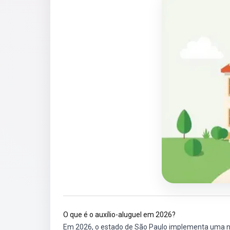
O que é o auxílio-aluguel em 2026?
Em 2026, o estado de São Paulo implementa uma no