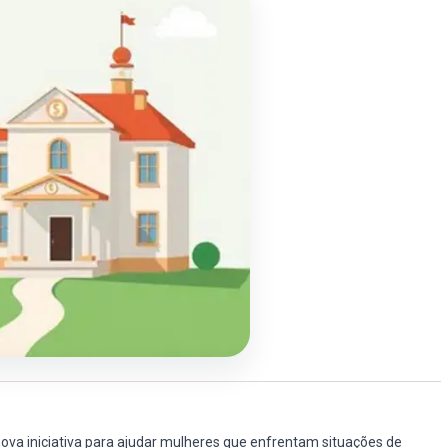
va iniciativa para ajudar mulheres que enfrentam situações de