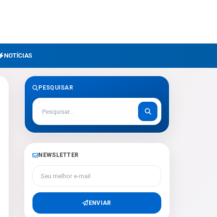
NOTÍCIAS
PESQUISAR
NEWSLETTER
Seu melhor e-mail
ENVIAR