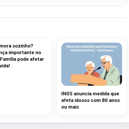
mora sozinho?
ça importante no
 Família pode afetar
vida!
INSS anuncia medida que
afeta idosos com 80 anos
ou mais