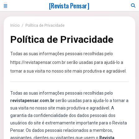
[Revista Pensar]
Início
/
Política de Privacidade
Política de Privacidade
Todas as suas informações pessoais recolhidas pelo
https://revistapensar.com.br serão usadas para ajudá-lo a
tornar a sua visita no nosso site mais produtiva e agradável.
Todas as suas informações pessoais recolhidas pelo
revistapensar.com.br
serão usadas para ajuda-lo a tornar a
sua visita no nosso site mais produtiva e agradável. A
garantia da confidencialidade dos dados pessoais dos
usuários do site é extremamente importante para o Revista
Pensar. Os dados pessoais relacionados a membros,
assinantes, clientes ou visitantes que usem o
Revista