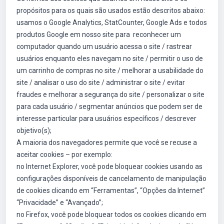
propósitos para os quais são usados estão descritos abaixo:
usamos o Google Analytics, StatCounter, Google Ads e todos
produtos Google em nosso site para reconhecer um
computador quando um usuário acessa o site / rastrear
usuários enquanto eles navegam no site / permitir o uso de
um carrinho de compras no site / melhorar a usabilidade do
site / analisar o uso do site / administrar o site / evitar
fraudes e melhorar a segurança do site / personalizar o site
para cada usuário / segmentar anúncios que podem ser de
interesse particular para usuários específicos / descrever
objetivo(s);
A maioria dos navegadores permite que você se recuse a
aceitar cookies – por exemplo:
no Internet Explorer, você pode bloquear cookies usando as
configurações disponíveis de cancelamento de manipulação
de cookies clicando em “Ferramentas”, “Opções da Internet”
“Privacidade” e “Avançado”;
no Firefox, você pode bloquear todos os cookies clicando em