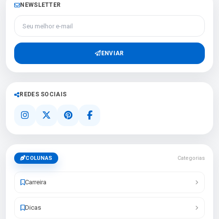
NEWSLETTER
Seu melhor e-mail
ENVIAR
REDES SOCIAIS
COLUNAS
Categorias
Carreira
Dicas