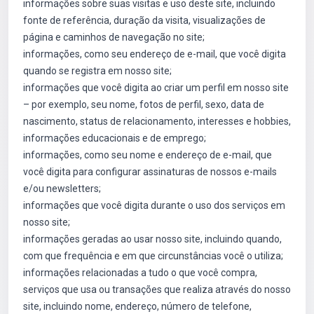
informações sobre suas visitas e uso deste site, incluindo
fonte de referência, duração da visita, visualizações de
página e caminhos de navegação no site;
informações, como seu endereço de e-mail, que você digita
quando se registra em nosso site;
informações que você digita ao criar um perfil em nosso site
– por exemplo, seu nome, fotos de perfil, sexo, data de
nascimento, status de relacionamento, interesses e hobbies,
informações educacionais e de emprego;
informações, como seu nome e endereço de e-mail, que
você digita para configurar assinaturas de nossos e-mails
e/ou newsletters;
informações que você digita durante o uso dos serviços em
nosso site;
informações geradas ao usar nosso site, incluindo quando,
com que frequência e em que circunstâncias você o utiliza;
informações relacionadas a tudo o que você compra,
serviços que usa ou transações que realiza através do nosso
site, incluindo nome, endereço, número de telefone,