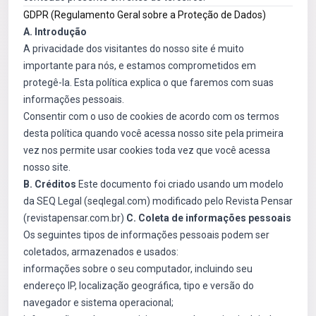
GDPR (Regulamento Geral sobre a Proteção de Dados)
A. Introdução
A privacidade dos visitantes do nosso site é muito
importante para nós, e estamos comprometidos em
protegê-la. Esta política explica o que faremos com suas
informações pessoais.
Consentir com o uso de cookies de acordo com os termos
desta política quando você acessa nosso site pela primeira
vez nos permite usar cookies toda vez que você acessa
nosso site.
B. Créditos
Este documento foi criado usando um modelo
da SEQ Legal (seqlegal.com) modificado pelo Revista Pensar
(revistapensar.com.br)
C. Coleta de informações pessoais
Os seguintes tipos de informações pessoais podem ser
coletados, armazenados e usados:
informações sobre o seu computador, incluindo seu
endereço IP, localização geográfica, tipo e versão do
navegador e sistema operacional;