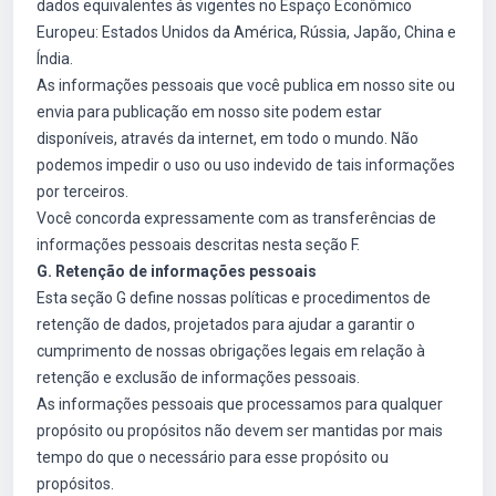
dados equivalentes às vigentes no Espaço Econômico
Europeu: Estados Unidos da América, Rússia, Japão, China e
Índia.
As informações pessoais que você publica em nosso site ou
envia para publicação em nosso site podem estar
disponíveis, através da internet, em todo o mundo. Não
podemos impedir o uso ou uso indevido de tais informações
por terceiros.
Você concorda expressamente com as transferências de
informações pessoais descritas nesta seção F.
G. Retenção de informações pessoais
Esta seção G define nossas políticas e procedimentos de
retenção de dados, projetados para ajudar a garantir o
cumprimento de nossas obrigações legais em relação à
retenção e exclusão de informações pessoais.
As informações pessoais que processamos para qualquer
propósito ou propósitos não devem ser mantidas por mais
tempo do que o necessário para esse propósito ou
propósitos.