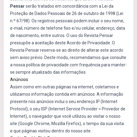
Pensar
serão tratados em concordância com a Lei da
Proteção de Dados Pessoais de 26 de outubro de 1998 (Lei
n.º 67/98). Os registros pessoais podem incluir o seu nome,
e-mail, número de telefone fixo e/ou celular, endereço, data
de nascimento, entre outros. O uso do Revista Pensar
pressupõe a aceitação deste Acordo de Privacidade. O
Revista Pensar reserva-se ao direito de alterar este acordo
sem aviso prévio. Deste modo, recomendamos que consulte
a nossa política de privacidade com frequência para manter-
se sempre atualizado das informações.
Anúncios
Assim como em outras páginas na internet, coletamos e
utilizamos informação contida em anúncios. A informação
presente nos anúncios inclui o seu endereço IP (Internet
Protocol), o seu ISP (Internet Service Provider = Provedor de
Internet), o navegador que você utilizou ao visitar o nosso
site (Google Chrome, Mozilla Firefox), o tempo da sua visita
e que páginas visitou dentro do nosso site.