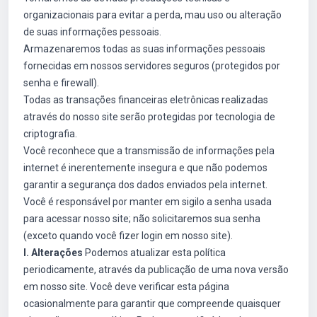
organizacionais para evitar a perda, mau uso ou alteração
de suas informações pessoais.
Armazenaremos todas as suas informações pessoais
fornecidas em nossos servidores seguros (protegidos por
senha e firewall).
Todas as transações financeiras eletrônicas realizadas
através do nosso site serão protegidas por tecnologia de
criptografia.
Você reconhece que a transmissão de informações pela
internet é inerentemente insegura e que não podemos
garantir a segurança dos dados enviados pela internet.
Você é responsável por manter em sigilo a senha usada
para acessar nosso site; não solicitaremos sua senha
(exceto quando você fizer login em nosso site).
I. Alterações
Podemos atualizar esta política
periodicamente, através da publicação de uma nova versão
em nosso site. Você deve verificar esta página
ocasionalmente para garantir que compreende quaisquer