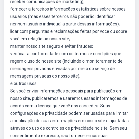
receber comunicações de marketing);
fornecer a terceiros informações estatísticas sobre nossos
usuários (mas esses terceiros não poderão identificar
nenhum usuário individual a partir dessas informações);
lidar com perguntas e reclamações feitas por você ou sobre
você em relação ao nosso site;
manter nosso site seguro e evitar fraudes;
verificar a conformidade com os termos e condições que
regem o uso do nosso site (incluindo o monitoramento de
mensagens privadas enviadas por meio do serviço de
mensagens privadas do nosso site);
e outros usos.
Se você enviar informações pessoais para publicação em
nosso site, publicaremos e usaremos essas informações de
acordo com a licença que você nos concedeu. Suas
configurações de privacidade podem ser usadas para limitar
a publicação de suas informações em nosso site e ajustadas
através do uso de controles de privacidade no site. Sem seu
consentimento expresso, não forneceremos suas