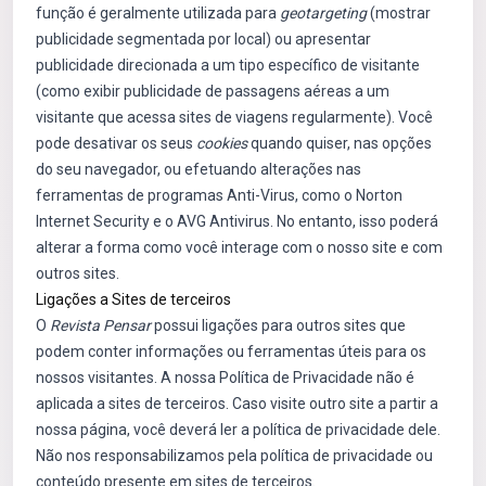
função é geralmente utilizada para
geotargeting
(mostrar
publicidade segmentada por local) ou apresentar
publicidade direcionada a um tipo específico de visitante
(como exibir publicidade de passagens aéreas a um
visitante que acessa sites de viagens regularmente). Você
pode desativar os seus
cookies
quando quiser, nas opções
do seu navegador, ou efetuando alterações nas
ferramentas de programas Anti-Virus, como o Norton
Internet Security e o AVG Antivirus. No entanto, isso poderá
alterar a forma como você interage com o nosso site e com
outros sites.
Ligações a Sites de terceiros
O
Revista Pensar
possui ligações para outros sites que
podem conter informações ou ferramentas úteis para os
nossos visitantes. A nossa Política de Privacidade não é
aplicada a sites de terceiros. Caso visite outro site a partir a
nossa página, você deverá ler a política de privacidade dele.
Não nos responsabilizamos pela política de privacidade ou
conteúdo presente em sites de terceiros.