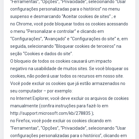
“Ferramentas”, “Opções”, “Privacidade”, selecionando “Usar
configurações personalizadas para o histórico” no menu
suspenso e desmarcando “Aceitar cookies de sites” ; e
no Chrome, você pode bloquear todos os cookies acessando
o menu “Personalizar e controlar” e clicando em
“Configurações”, “Avançado” e “Configurações do site” e, em
seguida, selecionando “Bloquear cookies de terceiros” na
seção “Cookies e dados do site”.
O bloqueio de todos os cookies causará um impacto
negativo na usabilidade de muitos sites. Se você bloquear os
cookies, não poderá usar todos os recursos em nosso site.
Você pode excluir os cookies que já estão armazenados no
seu computador – por exemplo:
no Internet Explorer, você deve excluir os arquivos de cookies
manualmente (confira instruções para fazê-lo em
http://support.microsoft.com/kb/278835 );
no Firefox, você pode excluir os cookies clicando em
“Ferramentas”, “Opções”, “Privacidade”, selecionando “Usar
configurações personalizadas para o histórico”, clicando em