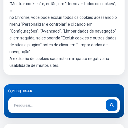
“Mostrar cookies” e, então, em “Remover todos os cookies”;
e
no Chrome, você pode excluir todos os cookies acessando o
menu “Personalizar e controlar” e clicando em
“Configurações”, “Avançado”, “Limpar dados de navegação”
e, em seguida, selecionando “Excluir cookies e outros dados
de sites e plugins” antes de clicar em “Limpar dados de
navegação”.
A exclusão de cookies causará um impacto negativo na
usabilidade de muitos sites.
PESQUISAR