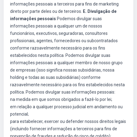
informações pessoais a terceiros para fins de marketing
direto por parte deles ou de terceiros.
E. Divulgação de
informações pessoais
Podemos divulgar suas
informações pessoais a qualquer um de nossos
funcionários, executivos, seguradoras, consultores
profissionais, agentes, fornecedores ou subcontratados
conforme razoavelmente necessário para os fins
estabelecidos nesta política. Podemos divulgar suas
informações pessoais a qualquer membro de nosso grupo
de empresas (isso significa nossas subsidiárias, nossa
holding e todas as suas subsidiárias) conforme
razoavelmente necessário para os fins estabelecidos nesta
política. Podemos divulgar suas informações pessoais:
na medida em que somos obrigados a fazê-lo por lei;
em relação a qualquer processo judicial em andamento ou
potencial;
para estabelecer, exercer ou defender nossos direitos legais
(incluindo fornecer informações a terceiros para fins de
prevenção de fraudes e redução do risco de crédito);