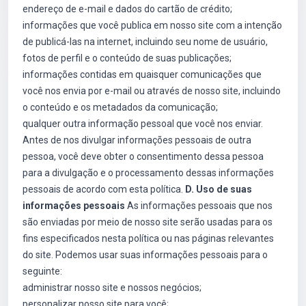
endereço de e-mail e dados do cartão de crédito;
informações que você publica em nosso site com a intenção
de publicá-las na internet, incluindo seu nome de usuário,
fotos de perfil e o conteúdo de suas publicações;
informações contidas em quaisquer comunicações que
você nos envia por e-mail ou através de nosso site, incluindo
o conteúdo e os metadados da comunicação;
qualquer outra informação pessoal que você nos enviar.
Antes de nos divulgar informações pessoais de outra
pessoa, você deve obter o consentimento dessa pessoa
para a divulgação e o processamento dessas informações
pessoais de acordo com esta política.
D. Uso de suas
informações pessoais
As informações pessoais que nos
são enviadas por meio de nosso site serão usadas para os
fins especificados nesta política ou nas páginas relevantes
do site. Podemos usar suas informações pessoais para o
seguinte:
administrar nosso site e nossos negócios;
personalizar nosso site para você;