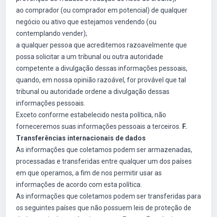
ao comprador (ou comprador em potencial) de qualquer
negócio ou ativo que estejamos vendendo (ou
contemplando vender);
a qualquer pessoa que acreditemos razoavelmente que
possa solicitar a um tribunal ou outra autoridade
competente a divulgação dessas informações pessoais,
quando, em nossa opinião razoável, for provável que tal
tribunal ou autoridade ordene a divulgação dessas
informações pessoais.
Exceto conforme estabelecido nesta política, não
forneceremos suas informações pessoais a terceiros.
F.
Transferências internacionais de dados
As informações que coletamos podem ser armazenadas,
processadas e transferidas entre qualquer um dos países
em que operamos, a fim de nos permitir usar as
informações de acordo com esta política.
As informações que coletamos podem ser transferidas para
os seguintes países que não possuem leis de proteção de