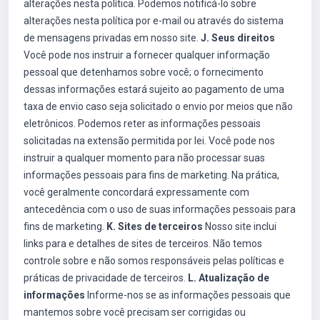
alterações nesta política. Podemos notificá-lo sobre
alterações nesta política por e-mail ou através do sistema
de mensagens privadas em nosso site.
J. Seus direitos
Você pode nos instruir a fornecer qualquer informação
pessoal que detenhamos sobre você; o fornecimento
dessas informações estará sujeito ao pagamento de uma
taxa de envio caso seja solicitado o envio por meios que não
eletrônicos. Podemos reter as informações pessoais
solicitadas na extensão permitida por lei. Você pode nos
instruir a qualquer momento para não processar suas
informações pessoais para fins de marketing. Na prática,
você geralmente concordará expressamente com
antecedência com o uso de suas informações pessoais para
fins de marketing.
K. Sites de terceiros
Nosso site inclui
links para e detalhes de sites de terceiros. Não temos
controle sobre e não somos responsáveis pelas políticas e
práticas de privacidade de terceiros.
L. Atualização de
informações
Informe-nos se as informações pessoais que
mantemos sobre você precisam ser corrigidas ou