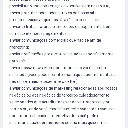
possibilitar o uso dos serviços disponíveis em nosso site;
enviar produtos adquiridos através do nosso site;
prestar serviços adquiridos através do nosso site;
enviar extratos, faturas e lembretes de pagamento, bem
como coletar seus pagamentos;
enviar comunicações comerciais que não sejam de
marketing;
enviar notificações por e-mail solicitadas especificamente
por você;
enviar nossa newsletter por e-mail, caso você a tenha
solicitado (você pode nos informar a qualquer momento se
não quiser mais receber a newsletter);
enviar comunicações de marketing relacionadas aos nossos
negócios ou aos negócios de terceiros cuidadosamente
selecionados que acreditamos ser do seu interesse, por
correio ou, onde você especificamente concordou com isso,
por e-mail ou tecnologia semelhante (você pode nos
informar a qualquer momento se não mais quiser mais