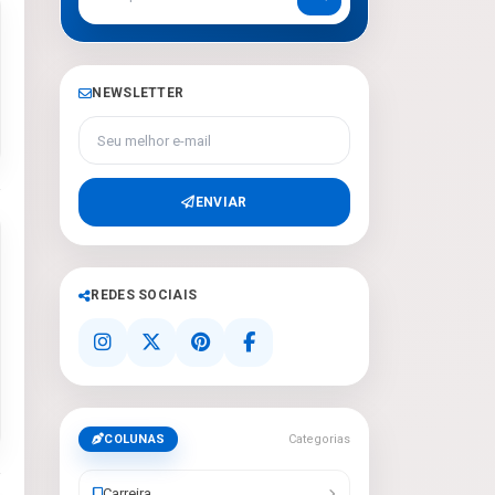
NEWSLETTER
Seu melhor e-mail
ENVIAR
REDES SOCIAIS
COLUNAS
Categorias
Carreira