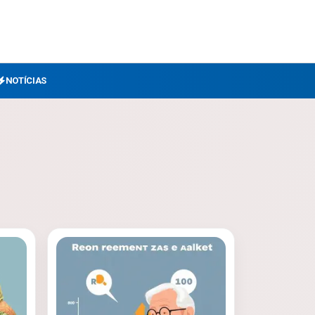
NOTÍCIAS