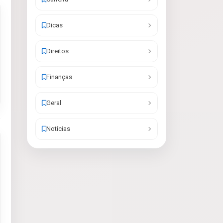
Dicas
Direitos
Finanças
Geral
Notícias