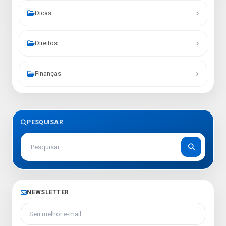
Dicas
Direitos
Finanças
PESQUISAR
NEWSLETTER
Seu melhor e-mail