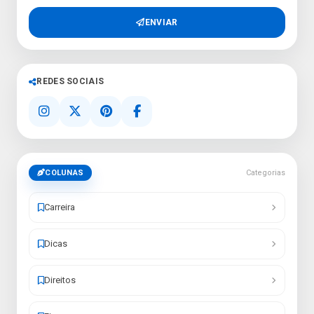
ENVIAR
REDES SOCIAIS
COLUNAS
Categorias
Carreira
Dicas
Direitos