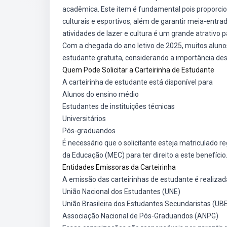
acadêmica. Este item é fundamental pois proporci
culturais e esportivos, além de garantir meia-entr
atividades de lazer e cultura é um grande atrativo 
Com a chegada do ano letivo de 2025, muitos aluno
estudante gratuita, considerando a importância de
Quem Pode Solicitar a Carteirinha de Estudante
A carteirinha de estudante está disponível para
Alunos do ensino médio
Estudantes de instituições técnicas
Universitários
Pós-graduandos
É necessário que o solicitante esteja matriculado 
da Educação (MEC) para ter direito a este benefício
Entidades Emissoras da Carteirinha
A emissão das carteirinhas de estudante é realizada
União Nacional dos Estudantes (UNE)
União Brasileira dos Estudantes Secundaristas (UB
Associação Nacional de Pós-Graduandos (ANPG)