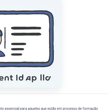
to essencial para aqueles que estão em processo de formação