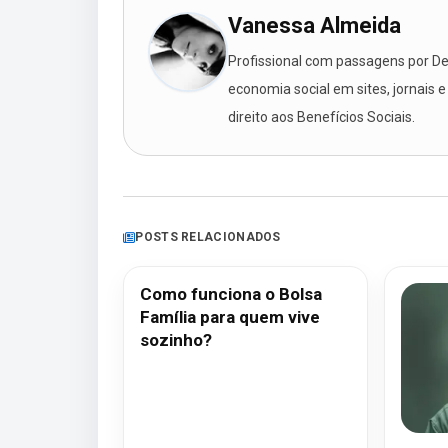
Vanessa Almeida
Profissional com passagens por Des
economia social em sites, jornais e
direito aos Benefícios Sociais.
POSTS RELACIONADOS
Como funciona o Bolsa
Família para quem vive
sozinho?