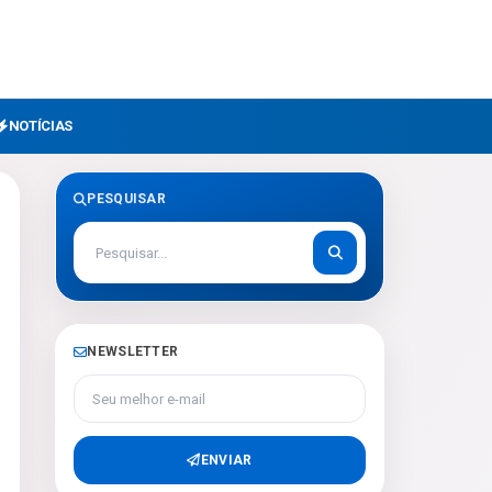
NOTÍCIAS
PESQUISAR
NEWSLETTER
Seu melhor e-mail
ENVIAR