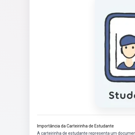
Importância da Carteirinha de Estudante
A carteirinha de estudante representa um documen