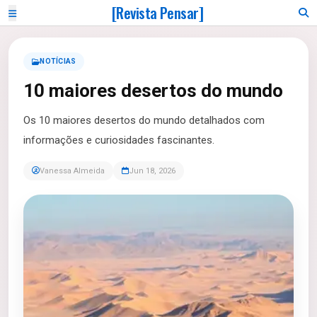
[Revista Pensar]
NOTÍCIAS
10 maiores desertos do mundo
Os 10 maiores desertos do mundo detalhados com
informações e curiosidades fascinantes.
Vanessa Almeida
Jun 18, 2026