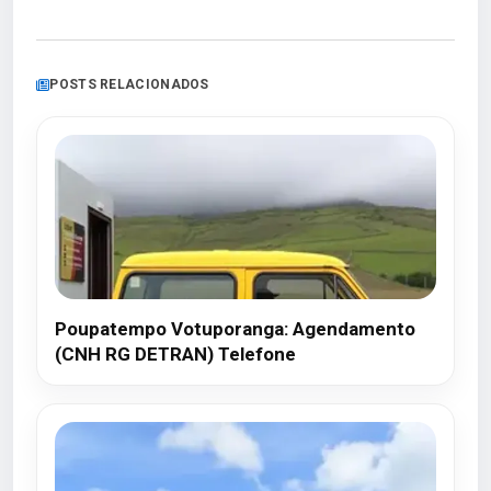
POSTS RELACIONADOS
Poupatempo Votuporanga: Agendamento
(CNH RG DETRAN) Telefone