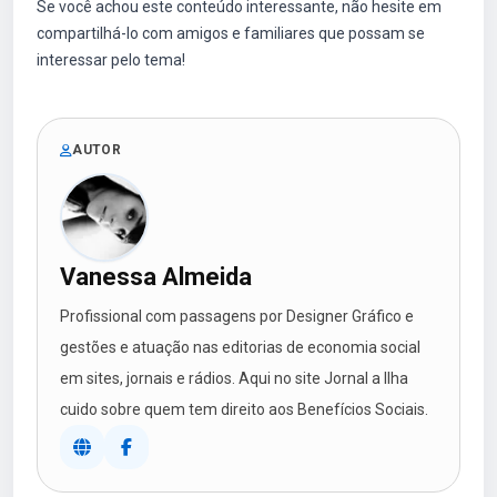
Se você achou este conteúdo interessante, não hesite em
compartilhá-lo com amigos e familiares que possam se
interessar pelo tema!
AUTOR
Vanessa Almeida
Profissional com passagens por Designer Gráfico e
gestões e atuação nas editorias de economia social
em sites, jornais e rádios. Aqui no site Jornal a Ilha
cuido sobre quem tem direito aos Benefícios Sociais.