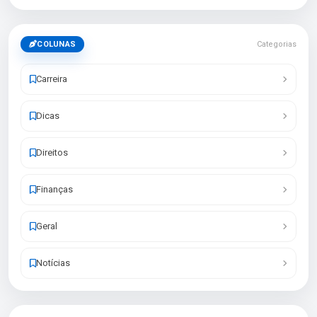
COLUNAS
Categorias
Carreira
Dicas
Direitos
Finanças
Geral
Notícias