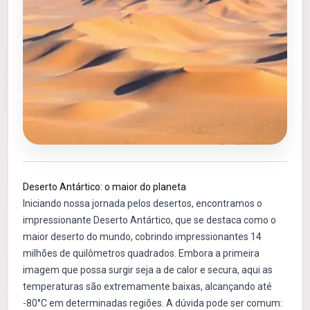
Deserto Antártico: o maior do planeta
Iniciando nossa jornada pelos desertos, encontramos o
impressionante Deserto Antártico, que se destaca como o
maior deserto do mundo, cobrindo impressionantes 14
milhões de quilômetros quadrados. Embora a primeira
imagem que possa surgir seja a de calor e secura, aqui as
temperaturas são extremamente baixas, alcançando até
-80°C em determinadas regiões. A dúvida pode ser comum: