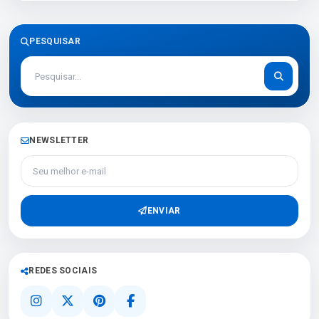
PESQUISAR
NEWSLETTER
Seu melhor e-mail
ENVIAR
REDES SOCIAIS