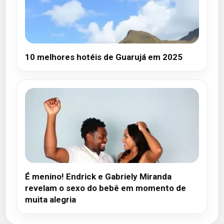
10 melhores hotéis de Guarujá em 2025
É menino! Endrick e Gabriely Miranda
revelam o sexo do bebê em momento de
muita alegria