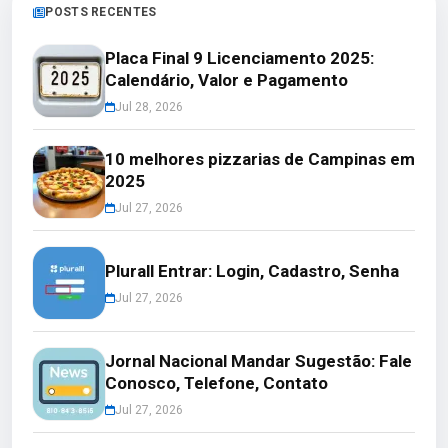
POSTS RECENTES
Placa Final 9 Licenciamento 2025:
Calendário, Valor e Pagamento
Jul 28, 2026
10 melhores pizzarias de Campinas em
2025
Jul 27, 2026
Plurall Entrar: Login, Cadastro, Senha
Jul 27, 2026
Jornal Nacional Mandar Sugestão: Fale
Conosco, Telefone, Contato
Jul 27, 2026