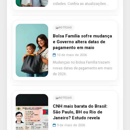
cidades. Confira as atualizações
importantes!
NOTÍCIAS
Bolsa Família sofre mudança
e Governo altera datas de
pagamento em maio
10 de maio de 2026
Mudanças no Bolsa Família trazem
novas datas de pagamento em maio
de 2026.
NOTÍCIAS
CNH mais barata do Brasil:
São Paulo, BH ou Rio de
Janeiro? Estudo revela
9 de maio de 2026