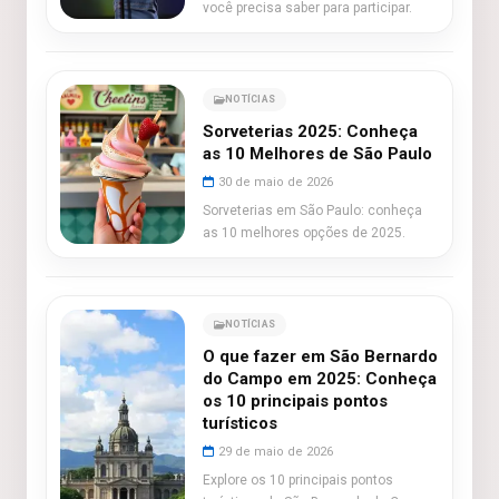
você precisa saber para participar.
NOTÍCIAS
Sorveterias 2025: Conheça
as 10 Melhores de São Paulo
30 de maio de 2026
Sorveterias em São Paulo: conheça
as 10 melhores opções de 2025.
NOTÍCIAS
O que fazer em São Bernardo
do Campo em 2025: Conheça
os 10 principais pontos
turísticos
29 de maio de 2026
Explore os 10 principais pontos