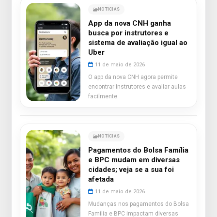
NOTÍCIAS
App da nova CNH ganha
busca por instrutores e
sistema de avaliação igual ao
Uber
11 de maio de 2026
O app da nova CNH agora permite
encontrar instrutores e avaliar aulas
facilmente.
NOTÍCIAS
Pagamentos do Bolsa Família
e BPC mudam em diversas
cidades; veja se a sua foi
afetada
11 de maio de 2026
Mudanças nos pagamentos do Bolsa
Família e BPC impactam diversas