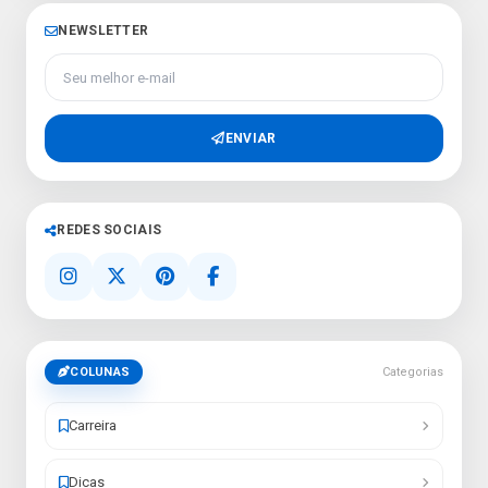
NEWSLETTER
Seu melhor e-mail
ENVIAR
REDES SOCIAIS
COLUNAS
Categorias
Carreira
Dicas