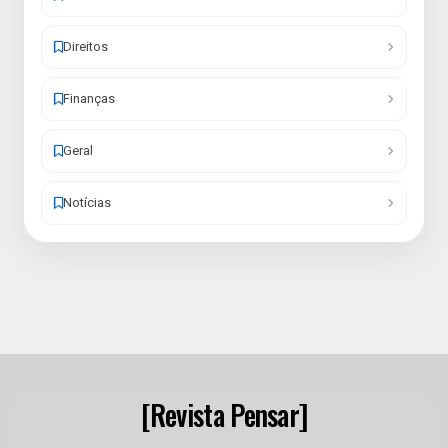
Direitos
Finanças
Geral
Notícias
[Revista Pensar]