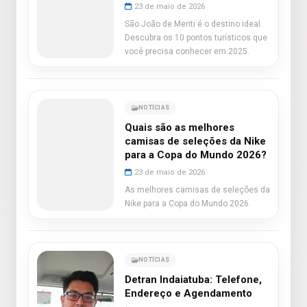
23 de maio de 2026
São João de Meriti é o destino ideal.
Descubra os 10 pontos turísticos que
você precisa conhecer em 2025.
NOTÍCIAS
Quais são as melhores
camisas de seleções da Nike
para a Copa do Mundo 2026?
23 de maio de 2026
As melhores camisas de seleções da
Nike para a Copa do Mundo 2026.
NOTÍCIAS
Detran Indaiatuba: Telefone,
Endereço e Agendamento