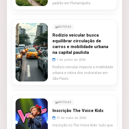
padrão em Florianópolis.
NOTÍCIAS
Rodízio veicular busca
equilibrar circulação de
carros e mobilidade urbana
na capital paulista
1 de junho de 2026
Rodízio veicular impacta a mobilidade
urbana e rotina dos motoristas em
São Paulo.
NOTÍCIAS
Inscrição The Voice Kids
31 de maio de 2026
Inscrição no The Voice Kids: tudo que