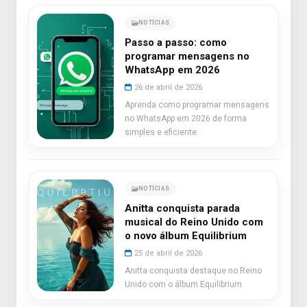
NOTÍCIAS
Passo a passo: como
programar mensagens no
WhatsApp em 2026
26 de abril de 2026
Aprenda como programar mensagens
no WhatsApp em 2026 de forma
simples e eficiente.
NOTÍCIAS
Anitta conquista parada
musical do Reino Unido com
o novo álbum Equilibrium
25 de abril de 2026
Anitta conquista destaque no Reino
Unido com o álbum Equilibrium.