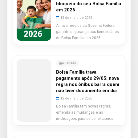
bloqueio do seu Bolsa Família
em 2026
15 de maio de 2026
A nova medida do Governo Federal
garante segurança aos beneficiários
do Bolsa Família em 2026.
NOTÍCIAS
Bolsa Família trava
pagamento após 29/05; nova
regra nos ônibus barra quem
não tiver documento em dia
12 de maio de 2026
Bolsa Família tem novas regras;
entenda as mudanças e as
implicações para os beneficiários.