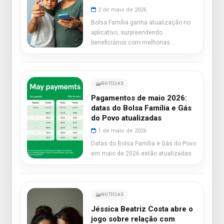
2 de maio de 2026
Bolsa Família ganha atualização no
aplicativo, surpreendendo
beneficiários com melhorias
essenciais.
NOTÍCIAS
Pagamentos de maio 2026:
datas do Bolsa Família e Gás
do Povo atualizadas
1 de maio de 2026
Datas do Bolsa Família e Gás do Povo
em maio de 2026 estão atualizadas.
NOTÍCIAS
Jéssica Beatriz Costa abre o
jogo sobre relação com