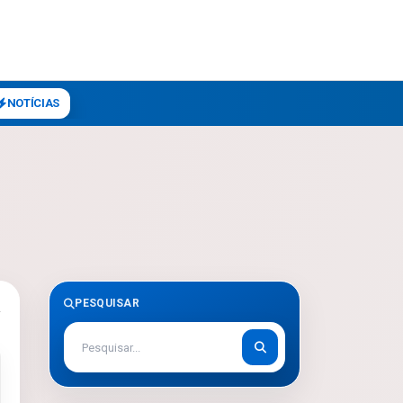
NOTÍCIAS
PESQUISAR