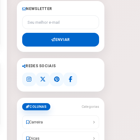
NEWSLETTER
Seu melhor e-mail
ENVIAR
REDES SOCIAIS
COLUNAS
Categorias
Carreira
Dicas