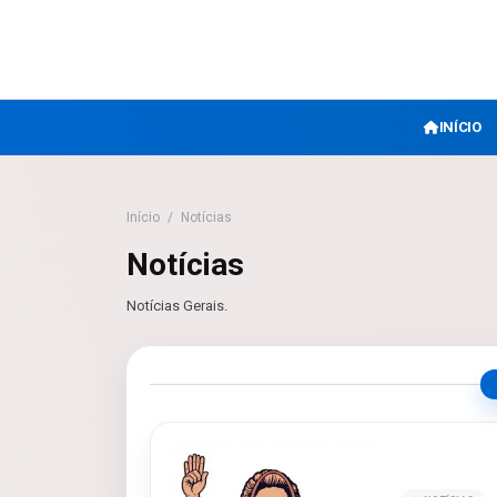
INÍCIO
Início
/
Notícias
Notícias
Notícias Gerais.