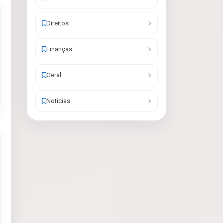
Direitos
Finanças
Geral
Notícias