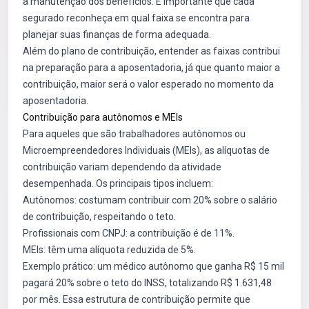
a manutenção dos benefícios. É importante que cada
segurado reconheça em qual faixa se encontra para
planejar suas finanças de forma adequada.
Além do plano de contribuição, entender as faixas contribui
na preparação para a aposentadoria, já que quanto maior a
contribuição, maior será o valor esperado no momento da
aposentadoria.
Contribuição para autônomos e MEIs
Para aqueles que são trabalhadores autônomos ou
Microempreendedores Individuais (MEIs), as alíquotas de
contribuição variam dependendo da atividade
desempenhada. Os principais tipos incluem:
Autônomos: costumam contribuir com 20% sobre o salário
de contribuição, respeitando o teto.
Profissionais com CNPJ: a contribuição é de 11%.
MEIs: têm uma alíquota reduzida de 5%.
Exemplo prático: um médico autônomo que ganha R$ 15 mil
pagará 20% sobre o teto do INSS, totalizando R$ 1.631,48
por mês. Essa estrutura de contribuição permite que