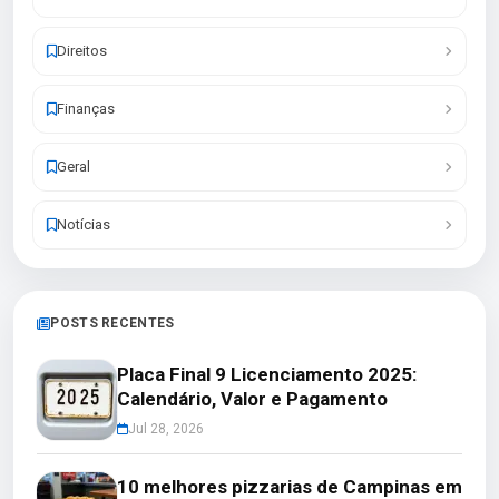
Direitos
Finanças
Geral
Notícias
POSTS RECENTES
Placa Final 9 Licenciamento 2025:
Calendário, Valor e Pagamento
Jul 28, 2026
10 melhores pizzarias de Campinas em