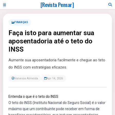
[Revista Pensar]
FINANÇAS
Faça isto para aumentar sua
aposentadoria até o teto do
INSS
Aumente sua aposentadoria facilmente e chegue ao teto
do INSS com estratégias eficazes.
Vanessa Almeida
Apr 14, 2026
Entenda o que é o teto do INSS
O teto do INSS (Instituto Nacional do Seguro Social) é o valor
máximo que um contribuinte pode receber em forma de