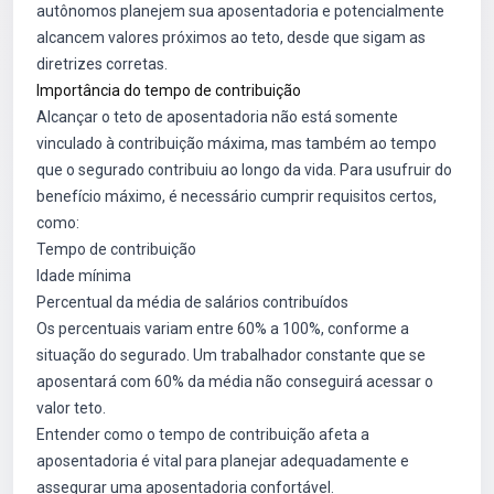
autônomos planejem sua aposentadoria e potencialmente
alcancem valores próximos ao teto, desde que sigam as
diretrizes corretas.
Importância do tempo de contribuição
Alcançar o teto de aposentadoria não está somente
vinculado à contribuição máxima, mas também ao tempo
que o segurado contribuiu ao longo da vida. Para usufruir do
benefício máximo, é necessário cumprir requisitos certos,
como:
Tempo de contribuição
Idade mínima
Percentual da média de salários contribuídos
Os percentuais variam entre 60% a 100%, conforme a
situação do segurado. Um trabalhador constante que se
aposentará com 60% da média não conseguirá acessar o
valor teto.
Entender como o tempo de contribuição afeta a
aposentadoria é vital para planejar adequadamente e
assegurar uma aposentadoria confortável.