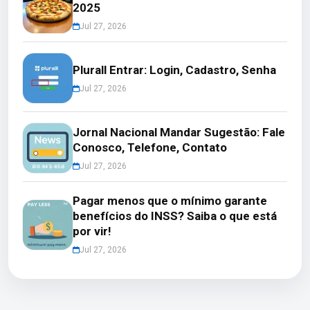
2025
Jul 27, 2026
Plurall Entrar: Login, Cadastro, Senha
Jul 27, 2026
Jornal Nacional Mandar Sugestão: Fale
Conosco, Telefone, Contato
Jul 27, 2026
Pagar menos que o mínimo garante
benefícios do INSS? Saiba o que está
por vir!
Jul 27, 2026