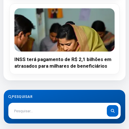
INSS terá pagamento de R$ 2,1 bilhões em
atrasados para milhares de beneficiários
PESQUISAR