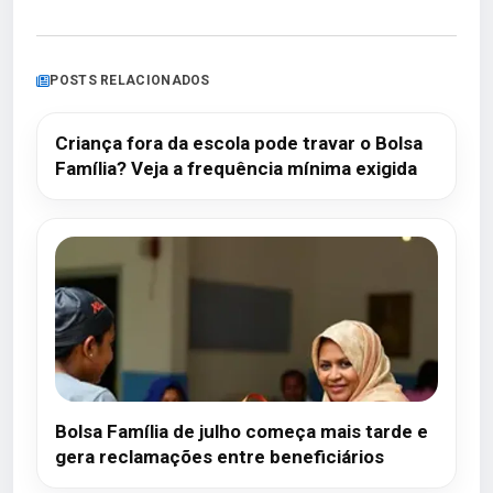
POSTS RELACIONADOS
Criança fora da escola pode travar o Bolsa
Família? Veja a frequência mínima exigida
Bolsa Família de julho começa mais tarde e
gera reclamações entre beneficiários