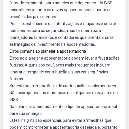
fator determinante para aqueles que dependem do INSS,
pois influencia tanto as novas aposentadorias quanto as
revisões das já existentes.
Por isso, estar ciente das atualizações e reajustes é crucial
não apenas para os segurados, mas também para
planejadores financeiros e contadores que orientam suas
estratégias de investimentos e aposentadorias.
Erros comuns ao planejar a aposentadoria
Erros ao planejar a aposentadoria podem levar a frustrações
futuras. Alguns dos equívocos mais frequentes incluem:
Ignorar o tempo de contribuição e suas consequências
futuras.
Subestimar a importância de contribuições suplementares.
Não acompanhar as mudanças nas alíquotas e reajustes do
INSS.
Não planejar adequadamente o tipo de aposentadoria ideal
para sua situação.
Estes insights são essenciais para evitar armadilhas que
podem comprometer a aposentadoria desejada e, portanto,