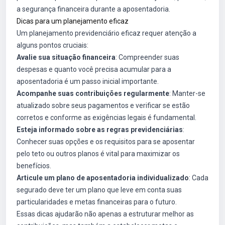
a segurança financeira durante a aposentadoria.
Dicas para um planejamento eficaz
Um planejamento previdenciário eficaz requer atenção a
alguns pontos cruciais:
Avalie sua situação financeira
: Compreender suas
despesas e quanto você precisa acumular para a
aposentadoria é um passo inicial importante.
Acompanhe suas contribuições regularmente
: Manter-se
atualizado sobre seus pagamentos e verificar se estão
corretos e conforme as exigências legais é fundamental.
Esteja informado sobre as regras previdenciárias
:
Conhecer suas opções e os requisitos para se aposentar
pelo teto ou outros planos é vital para maximizar os
benefícios.
Articule um plano de aposentadoria individualizado
: Cada
segurado deve ter um plano que leve em conta suas
particularidades e metas financeiras para o futuro.
Essas dicas ajudarão não apenas a estruturar melhor as