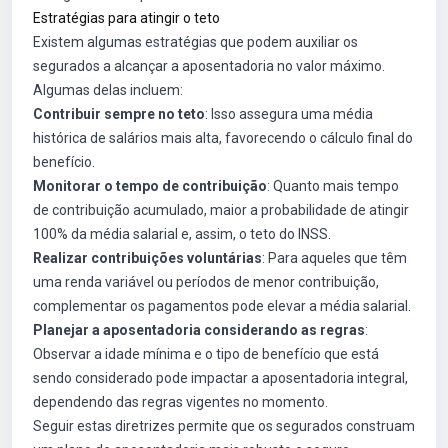
Estratégias para atingir o teto
Existem algumas estratégias que podem auxiliar os
segurados a alcançar a aposentadoria no valor máximo.
Algumas delas incluem:
Contribuir sempre no teto
: Isso assegura uma média
histórica de salários mais alta, favorecendo o cálculo final do
benefício.
Monitorar o tempo de contribuição
: Quanto mais tempo
de contribuição acumulado, maior a probabilidade de atingir
100% da média salarial e, assim, o teto do INSS.
Realizar contribuições voluntárias
: Para aqueles que têm
uma renda variável ou períodos de menor contribuição,
complementar os pagamentos pode elevar a média salarial.
Planejar a aposentadoria considerando as regras
:
Observar a idade mínima e o tipo de benefício que está
sendo considerado pode impactar a aposentadoria integral,
dependendo das regras vigentes no momento.
Seguir estas diretrizes permite que os segurados construam