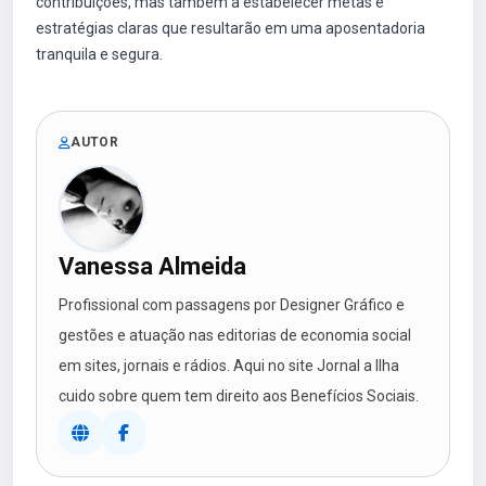
contribuições, mas também a estabelecer metas e
estratégias claras que resultarão em uma aposentadoria
tranquila e segura.
AUTOR
Vanessa Almeida
Profissional com passagens por Designer Gráfico e
gestões e atuação nas editorias de economia social
em sites, jornais e rádios. Aqui no site Jornal a Ilha
cuido sobre quem tem direito aos Benefícios Sociais.