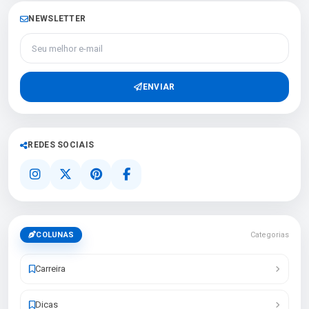
NEWSLETTER
Seu melhor e-mail
ENVIAR
REDES SOCIAIS
COLUNAS
Categorias
Carreira
Dicas