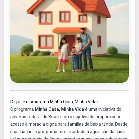
O que é o programa Minha Casa, Minha Vida?
O programa
Minha Casa, Minha Vida
é uma iniciativa do
governo federal do Brasil com o objetivo de proporcionar
acesso à moradia digna para famílias de baixa renda. Desde
sua criação, o programa tem facilitado a aquisição da casa