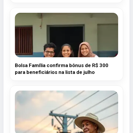
Bolsa Família confirma bônus de R$ 300
para beneficiários na lista de julho