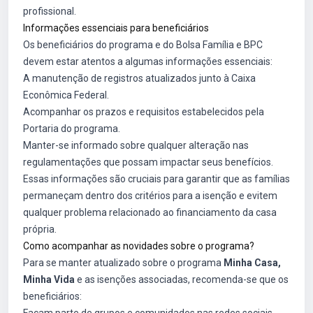
profissional.
Informações essenciais para beneficiários
Os beneficiários do programa e do Bolsa Família e BPC
devem estar atentos a algumas informações essenciais:
A manutenção de registros atualizados junto à Caixa
Econômica Federal.
Acompanhar os prazos e requisitos estabelecidos pela
Portaria do programa.
Manter-se informado sobre qualquer alteração nas
regulamentações que possam impactar seus benefícios.
Essas informações são cruciais para garantir que as famílias
permaneçam dentro dos critérios para a isenção e evitem
qualquer problema relacionado ao financiamento da casa
própria.
Como acompanhar as novidades sobre o programa?
Para se manter atualizado sobre o programa
Minha Casa,
Minha Vida
e as isenções associadas, recomenda-se que os
beneficiários: