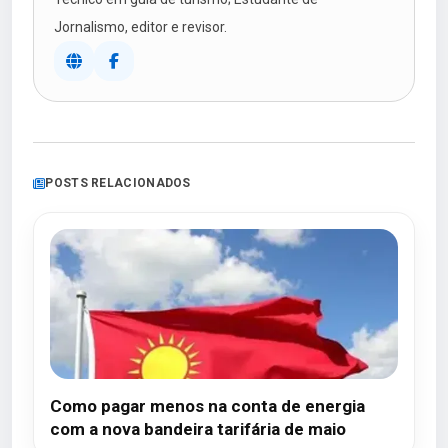
Jornalismo, editor e revisor.
POSTS RELACIONADOS
Como pagar menos na conta de energia
com a nova bandeira tarifária de maio