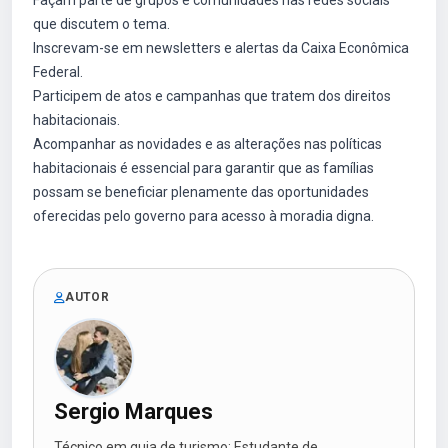
Façam parte de grupos e comunidades nas redes sociais
que discutem o tema.
Inscrevam-se em newsletters e alertas da Caixa Econômica
Federal.
Participem de atos e campanhas que tratem dos direitos
habitacionais.
Acompanhar as novidades e as alterações nas políticas
habitacionais é essencial para garantir que as famílias
possam se beneficiar plenamente das oportunidades
oferecidas pelo governo para acesso à moradia digna.
AUTOR
Sergio Marques
Técnico em guia de turismo; Estudante de