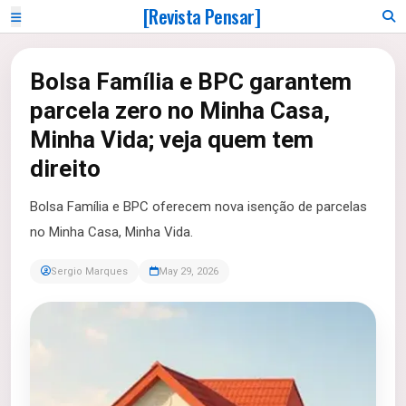
[Revista Pensar]
Bolsa Família e BPC garantem
parcela zero no Minha Casa,
Minha Vida; veja quem tem
direito
Bolsa Família e BPC oferecem nova isenção de parcelas
no Minha Casa, Minha Vida.
Sergio Marques
May 29, 2026