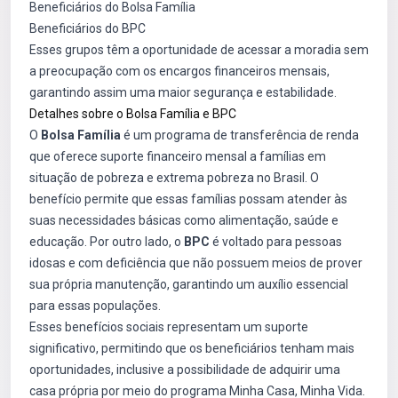
Beneficiários do Bolsa Família
Beneficiários do BPC
Esses grupos têm a oportunidade de acessar a moradia sem
a preocupação com os encargos financeiros mensais,
garantindo assim uma maior segurança e estabilidade.
Detalhes sobre o Bolsa Família e BPC
O
Bolsa Família
é um programa de transferência de renda
que oferece suporte financeiro mensal a famílias em
situação de pobreza e extrema pobreza no Brasil. O
benefício permite que essas famílias possam atender às
suas necessidades básicas como alimentação, saúde e
educação. Por outro lado, o
BPC
é voltado para pessoas
idosas e com deficiência que não possuem meios de prover
sua própria manutenção, garantindo um auxílio essencial
para essas populações.
Esses benefícios sociais representam um suporte
significativo, permitindo que os beneficiários tenham mais
oportunidades, inclusive a possibilidade de adquirir uma
casa própria por meio do programa Minha Casa, Minha Vida.