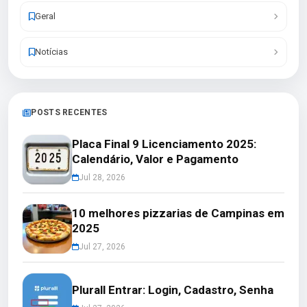
Geral
Notícias
POSTS RECENTES
Placa Final 9 Licenciamento 2025:
Calendário, Valor e Pagamento
Jul 28, 2026
10 melhores pizzarias de Campinas em
2025
Jul 27, 2026
Plurall Entrar: Login, Cadastro, Senha