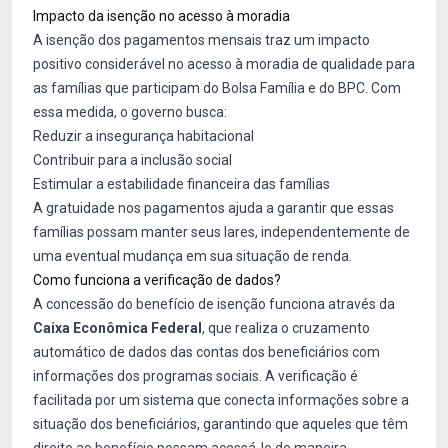
Impacto da isenção no acesso à moradia
A isenção dos pagamentos mensais traz um impacto
positivo considerável no acesso à moradia de qualidade para
as famílias que participam do Bolsa Família e do BPC. Com
essa medida, o governo busca:
Reduzir a insegurança habitacional
Contribuir para a inclusão social
Estimular a estabilidade financeira das famílias
A gratuidade nos pagamentos ajuda a garantir que essas
famílias possam manter seus lares, independentemente de
uma eventual mudança em sua situação de renda.
Como funciona a verificação de dados?
A concessão do benefício de isenção funciona através da
Caixa Econômica Federal
, que realiza o cruzamento
automático de dados das contas dos beneficiários com
informações dos programas sociais. A verificação é
facilitada por um sistema que conecta informações sobre a
situação dos beneficiários, garantindo que aqueles que têm