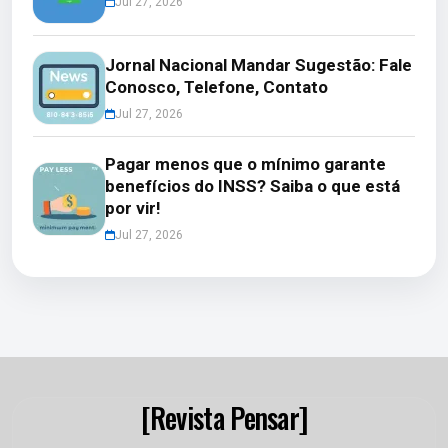
Jul 27, 2026
Jornal Nacional Mandar Sugestão: Fale
Conosco, Telefone, Contato
Jul 27, 2026
Pagar menos que o mínimo garante
benefícios do INSS? Saiba o que está
por vir!
Jul 27, 2026
[Revista Pensar]