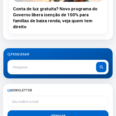
Conta de luz gratuita? Novo programa do
Governo libera isenção de 100% para
famílias de baixa renda; veja quem tem
direito
PESQUISAR
NEWSLETTER
Seu melhor e-mail
ENVIAR