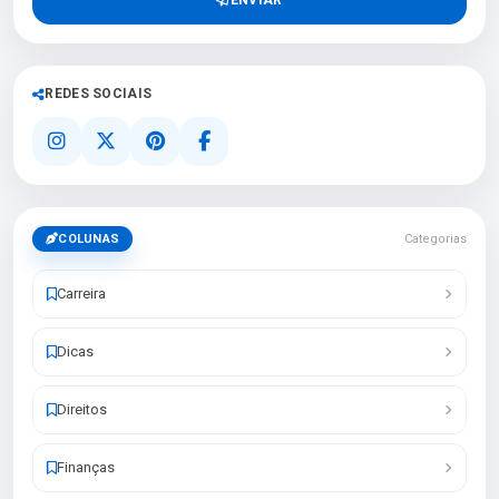
REDES SOCIAIS
COLUNAS
Categorias
Carreira
Dicas
Direitos
Finanças