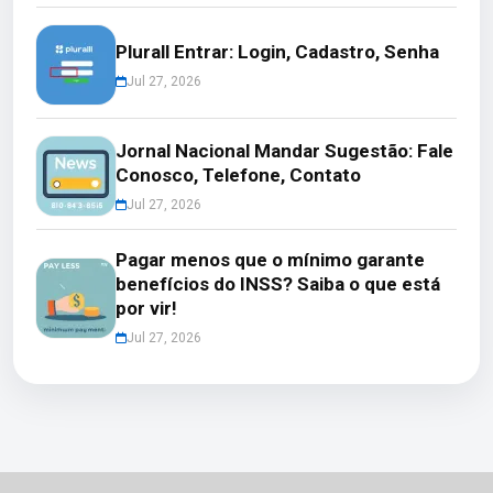
Plurall Entrar: Login, Cadastro, Senha
Jul 27, 2026
Jornal Nacional Mandar Sugestão: Fale
Conosco, Telefone, Contato
Jul 27, 2026
Pagar menos que o mínimo garante
benefícios do INSS? Saiba o que está
por vir!
Jul 27, 2026