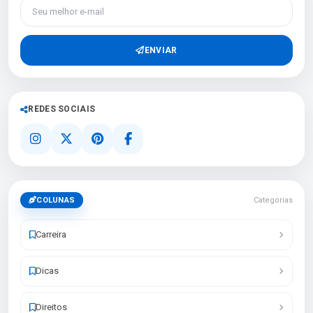
Seu melhor e-mail
ENVIAR
REDES SOCIAIS
COLUNAS
Categorias
Carreira
Dicas
Direitos