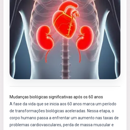
Mudanças biológicas significativas após os 60 anos
A fase da vida que se inicia aos 60 anos marca um período
de transformações biológicas aceleradas. Nessa etapa, o
corpo humano passa a enfrentar um aumento nas taxas de
problemas cardiovasculares, perda de massa muscular e