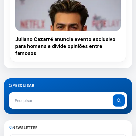
Juliano Cazarré anuncia evento exclusivo
para homens e divide opiniões entre
famosos
PESQUISAR
NEWSLETTER