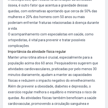
óssea, é outro fator que acentua a gravidade dessas
quedas, com estimativas apontando que cerca de 50% das
mulheres e 20% dos homens com 50 anos ou mais
poderiam enfrentar fraturas relacionadas à doença durante
a vida.
O acompanhamento com especialistas em saúde, como
ortopedistas, é vital para prevenir e tratar possíveis
complicações.
Importância da atividade física regular
Manter uma rotina ativa é crucial, especialmente para a
população acima dos 60 anos. Pesquisadores sugerem que
atividades cardiovasculares, praticadas por pelo menos 30
minutos diariamente, ajudam a manter as capacidades
físicas e reduzem o impacto negativo do envelhecimento.
Além de prevenir a obesidade, diabetes e depressão, o
exercício regular melhora o equilíbrio e minimiza o risco de
quedas. As atividades físicas também beneficiam a saúde
cardiovascular, promovendo a circulação sanguínea e