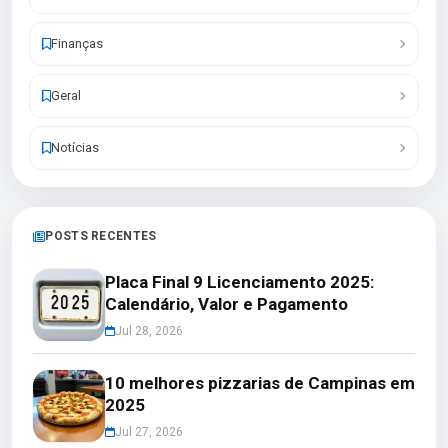
Finanças
Geral
Notícias
POSTS RECENTES
Placa Final 9 Licenciamento 2025:
Calendário, Valor e Pagamento
Jul 28, 2026
10 melhores pizzarias de Campinas em
2025
Jul 27, 2026