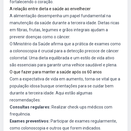
fortalecendo o coração.
A relação entre dieta e saúde ao envelhecer
A alimentação desempenha um papel fundamental na
manutenção da saúde durante a terceira idade. Dietas ricas
em fibras, frutas, legumes e grãos integrais ajudam a
prevenir doenças como o câncer.
O Ministério da Saúde afirma que a prática de exames como
a colonoscopia é crucial para a detecção precoce de câncer
colorretal. Uma dieta equilibrada e um estilo de vida ativo
são essenciais para garantir uma velhice saudável e plena.
O que fazer para manter a saúde após os 60 anos
Com a expectativa de vida em aumento, torna-se vital que a
população idosa busque orientações para se cuidar bem
durante a terceira idade. Aqui estão algumas
recomendações:
Consultas regulares:
Realizar check-ups médicos com
frequência.
Exames preventivos:
Participar de exames regularmente,
como colonoscopia e outros que forem indicados.