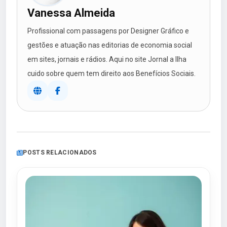
Vanessa Almeida
Profissional com passagens por Designer Gráfico e
gestões e atuação nas editorias de economia social
em sites, jornais e rádios. Aqui no site Jornal a Ilha
cuido sobre quem tem direito aos Benefícios Sociais.
POSTS RELACIONADOS