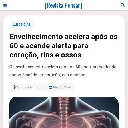
[Revista Pensar]
NOTÍCIAS
Envelhecimento acelera após os
60 e acende alerta para
coração, rins e ossos
O envelhecimento acelera após os 60 anos, aumentando
riscos à saúde do coração, rins e ossos.
Vanessa Almeida
Jun 29, 2026