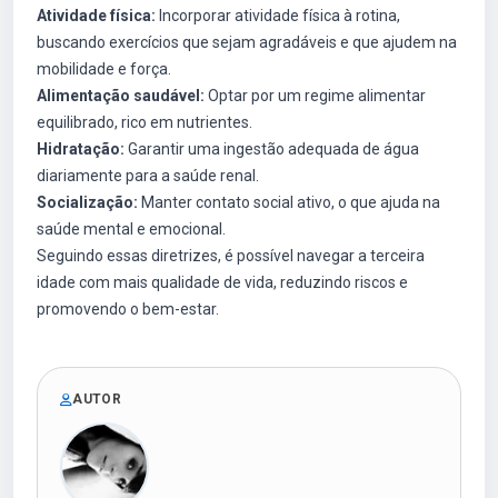
Atividade física:
Incorporar atividade física à rotina,
buscando exercícios que sejam agradáveis e que ajudem na
mobilidade e força.
Alimentação saudável:
Optar por um regime alimentar
equilibrado, rico em nutrientes.
Hidratação:
Garantir uma ingestão adequada de água
diariamente para a saúde renal.
Socialização:
Manter contato social ativo, o que ajuda na
saúde mental e emocional.
Seguindo essas diretrizes, é possível navegar a terceira
idade com mais qualidade de vida, reduzindo riscos e
promovendo o bem-estar.
AUTOR