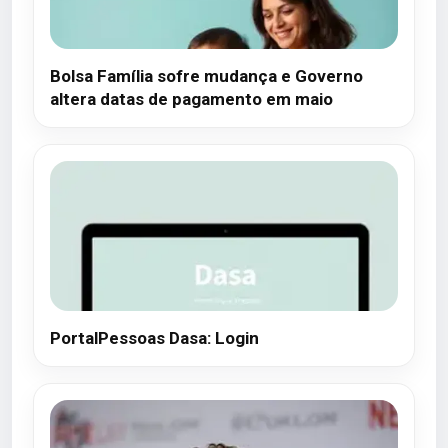
Bolsa Família sofre mudança e Governo
altera datas de pagamento em maio
PortalPessoas Dasa: Login