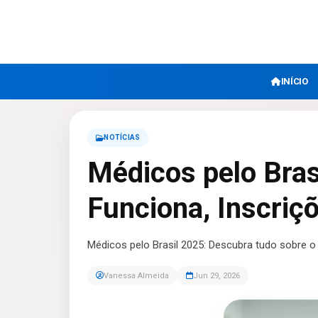
INÍCIO
NOTÍCIAS
Médicos pelo Bras
Funciona, Inscriç
Médicos pelo Brasil 2025: Descubra tudo sobre o 
Vanessa Almeida
Jun 29, 2026