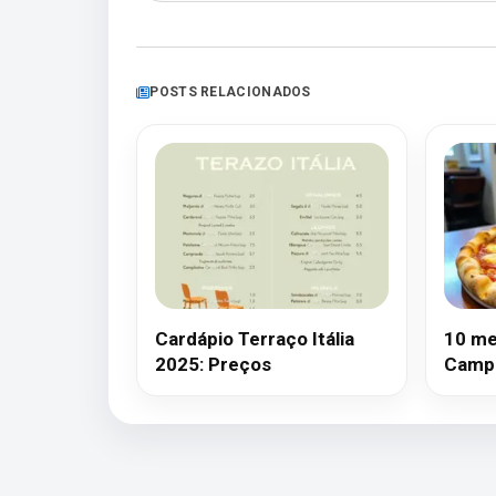
POSTS RELACIONADOS
Cardápio Terraço Itália
10 me
2025: Preços
Campi