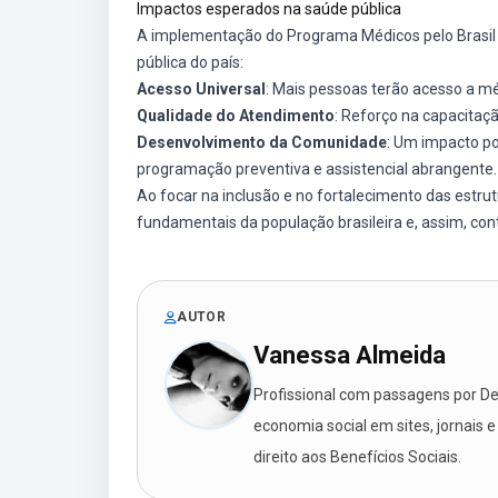
Impactos esperados na saúde pública
A implementação do Programa Médicos pelo Brasil 2
pública do país:
Acesso Universal
: Mais pessoas terão acesso a m
Qualidade do Atendimento
: Reforço na capacitaçã
Desenvolvimento da Comunidade
: Um impacto po
programação preventiva e assistencial abrangente.
Ao focar na inclusão e no fortalecimento das estr
fundamentais da população brasileira e, assim, co
AUTOR
Vanessa Almeida
Profissional com passagens por Des
economia social em sites, jornais e
direito aos Benefícios Sociais.