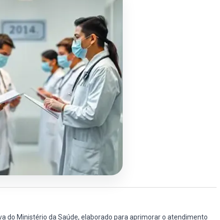
iva do Ministério da Saúde, elaborado para aprimorar o atendimento