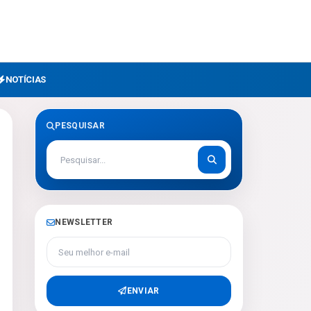
NOTÍCIAS
PESQUISAR
NEWSLETTER
Seu melhor e-mail
ENVIAR