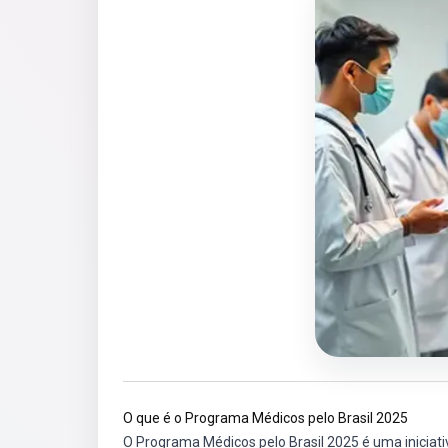
O que é o Programa Médicos pelo Brasil 2025
O Programa Médicos pelo Brasil 2025 é uma iniciat