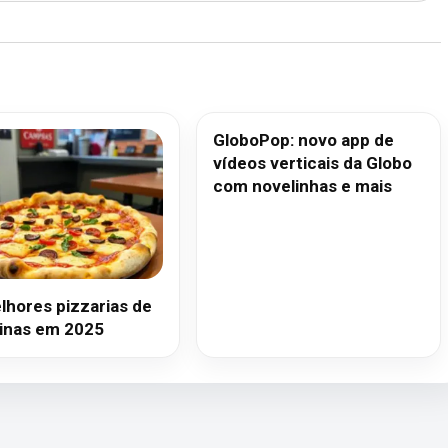
GloboPop: novo app de
vídeos verticais da Globo
com novelinhas e mais
lhores pizzarias de
nas em 2025