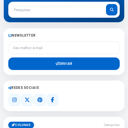
NEWSLETTER
Seu melhor e-mail
ENVIAR
REDES SOCIAIS
COLUNAS
Categorias