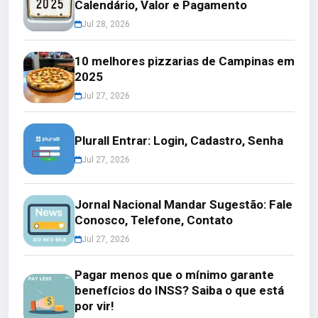
Calendário, Valor e Pagamento
Jul 28, 2026
10 melhores pizzarias de Campinas em
2025
Jul 27, 2026
Plurall Entrar: Login, Cadastro, Senha
Jul 27, 2026
Jornal Nacional Mandar Sugestão: Fale
Conosco, Telefone, Contato
Jul 27, 2026
Pagar menos que o mínimo garante
benefícios do INSS? Saiba o que está
por vir!