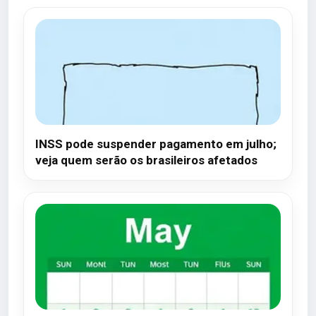
INSS pode suspender pagamento em julho;
veja quem serão os brasileiros afetados