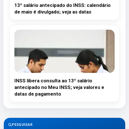
13º salário antecipado do INSS: calendário
de maio é divulgado; veja as datas
INSS libera consulta ao 13º salário
antecipado no Meu INSS; veja valores e
datas de pagamento
PESQUISAR