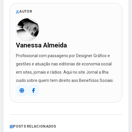
AUTOR
Vanessa Almeida
Profissional com passagens por Designer Gráfico e
gestões e atuação nas editorias de economia social
em sites, jornais e rádios. Aqui no site Jornal a Ilha
cuido sobre quem tem direito aos Benefícios Sociais.
POSTS RELACIONADOS