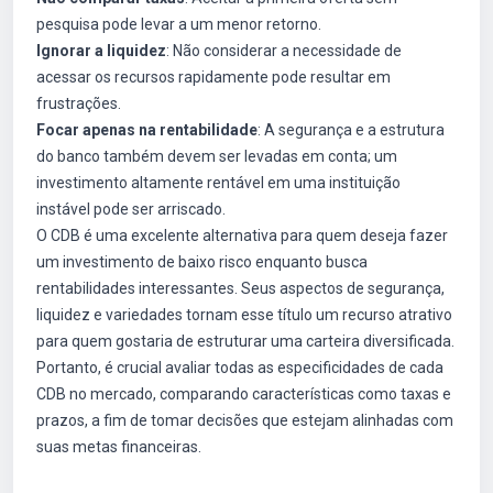
pesquisa pode levar a um menor retorno.
Ignorar a liquidez
: Não considerar a necessidade de
acessar os recursos rapidamente pode resultar em
frustrações.
Focar apenas na rentabilidade
: A segurança e a estrutura
do banco também devem ser levadas em conta; um
investimento altamente rentável em uma instituição
instável pode ser arriscado.
O CDB é uma excelente alternativa para quem deseja fazer
um investimento de baixo risco enquanto busca
rentabilidades interessantes. Seus aspectos de segurança,
liquidez e variedades tornam esse título um recurso atrativo
para quem gostaria de estruturar uma carteira diversificada.
Portanto, é crucial avaliar todas as especificidades de cada
CDB no mercado, comparando características como taxas e
prazos, a fim de tomar decisões que estejam alinhadas com
suas metas financeiras.