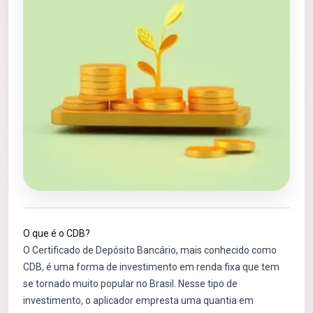
O que é o CDB?
O Certificado de Depósito Bancário, mais conhecido como
CDB, é uma forma de investimento em renda fixa que tem
se tornado muito popular no Brasil. Nesse tipo de
investimento, o aplicador empresta uma quantia em