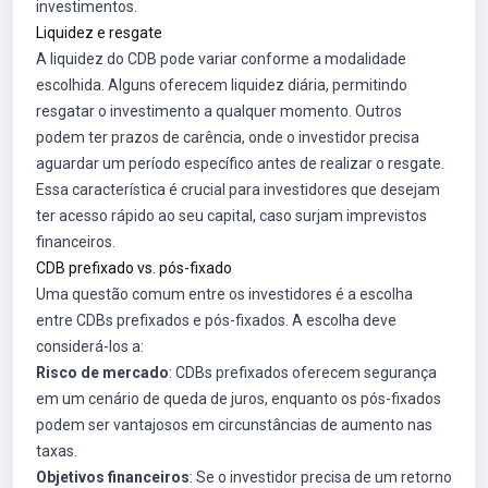
investimentos.
Liquidez e resgate
A liquidez do CDB pode variar conforme a modalidade
escolhida. Alguns oferecem liquidez diária, permitindo
resgatar o investimento a qualquer momento. Outros
podem ter prazos de carência, onde o investidor precisa
aguardar um período específico antes de realizar o resgate.
Essa característica é crucial para investidores que desejam
ter acesso rápido ao seu capital, caso surjam imprevistos
financeiros.
CDB prefixado vs. pós-fixado
Uma questão comum entre os investidores é a escolha
entre CDBs prefixados e pós-fixados. A escolha deve
considerá-los a:
Risco de mercado
: CDBs prefixados oferecem segurança
em um cenário de queda de juros, enquanto os pós-fixados
podem ser vantajosos em circunstâncias de aumento nas
taxas.
Objetivos financeiros
: Se o investidor precisa de um retorno