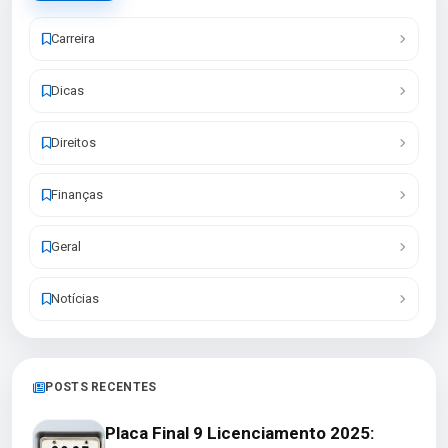
Carreira
Dicas
Direitos
Finanças
Geral
Notícias
POSTS RECENTES
Placa Final 9 Licenciamento 2025: