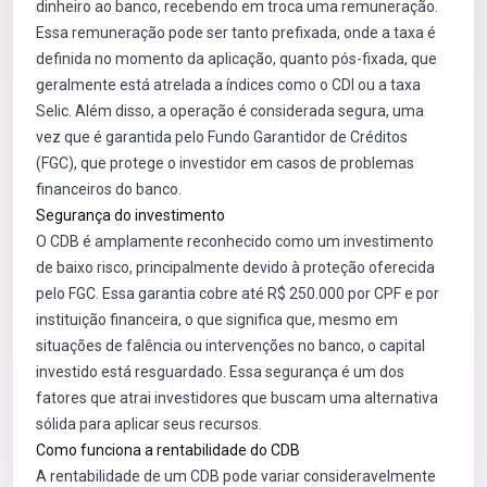
dinheiro ao banco, recebendo em troca uma remuneração.
Essa remuneração pode ser tanto prefixada, onde a taxa é
definida no momento da aplicação, quanto pós-fixada, que
geralmente está atrelada a índices como o CDI ou a taxa
Selic. Além disso, a operação é considerada segura, uma
vez que é garantida pelo Fundo Garantidor de Créditos
(FGC), que protege o investidor em casos de problemas
financeiros do banco.
Segurança do investimento
O CDB é amplamente reconhecido como um investimento
de baixo risco, principalmente devido à proteção oferecida
pelo FGC. Essa garantia cobre até R$ 250.000 por CPF e por
instituição financeira, o que significa que, mesmo em
situações de falência ou intervenções no banco, o capital
investido está resguardado. Essa segurança é um dos
fatores que atrai investidores que buscam uma alternativa
sólida para aplicar seus recursos.
Como funciona a rentabilidade do CDB
A rentabilidade de um CDB pode variar consideravelmente