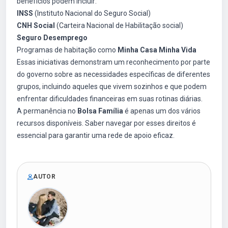
benefícios podem incluir:
INSS
(Instituto Nacional do Seguro Social)
CNH Social
(Carteira Nacional de Habilitação social)
Seguro Desemprego
Programas de habitação como
Minha Casa Minha Vida
Essas iniciativas demonstram um reconhecimento por parte
do governo sobre as necessidades específicas de diferentes
grupos, incluindo aqueles que vivem sozinhos e que podem
enfrentar dificuldades financeiras em suas rotinas diárias.
A permanência no
Bolsa Família
é apenas um dos vários
recursos disponíveis. Saber navegar por esses direitos é
essencial para garantir uma rede de apoio eficaz.
AUTOR