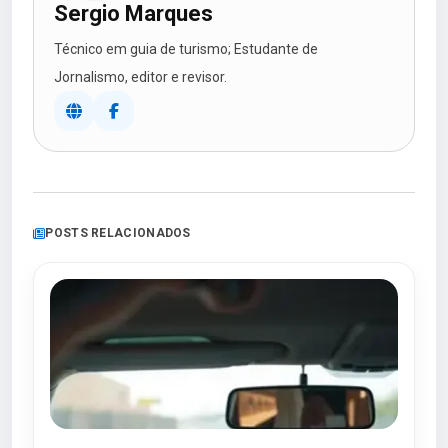
Sergio Marques
Técnico em guia de turismo; Estudante de
Jornalismo, editor e revisor.
POSTS RELACIONADOS