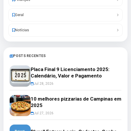
Geral
Notícias
POSTS RECENTES
Placa Final 9 Licenciamento 2025:
Calendário, Valor e Pagamento
Jul 28, 2026
10 melhores pizzarias de Campinas em
2025
Jul 27, 2026