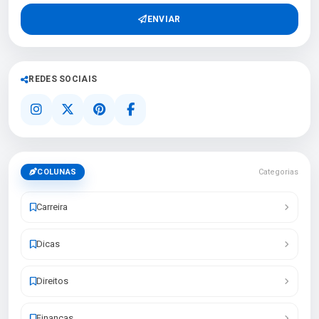
ENVIAR
REDES SOCIAIS
COLUNAS
Categorias
Carreira
Dicas
Direitos
Finanças