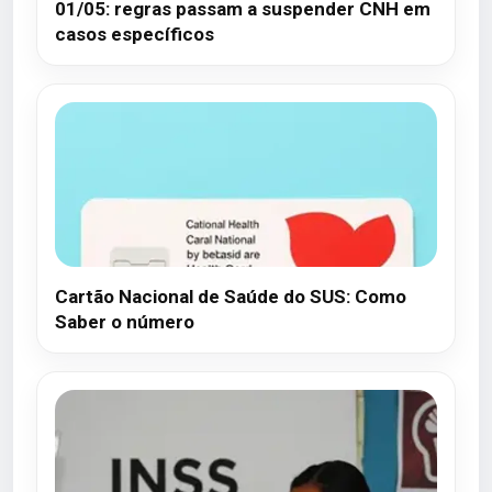
01/05: regras passam a suspender CNH em
casos específicos
Cartão Nacional de Saúde do SUS: Como
Saber o número