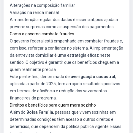
Alterações na composição familiar
Variação na renda mensal
A manutenção regular dos dados é essencial, pois ajuda a
prevenir surpresas como a suspensão dos pagamentos.
Como o governo combate fraudes
O governo federal está empenhado em combater fraudes e,
com isso, reforçar a confiança no sistema. A implementação
da entrevista domiciliar é uma estratégia eficaz neste
sentido. O objetivo é garantir que os benefícios cheguem a
quem realmente precisa.
Este pente-fino, denominado de
averiguação cadastral
,
aplicada a partir de 2025, tem arrojado resultados positivos
em termos de eficiência e redução dos vazamentos
financeiros do programa.
Direitos e benefícios para quem mora sozinho
Além do
Bolsa Família
, pessoas que vivem sozinhas em
determinadas condições têm acesso a outros direitos e
benefícios, que dependem da política pública vigente. Esses