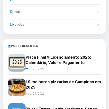
Geral
Notícias
POSTS RECENTES
Placa Final 9 Licenciamento 2025:
Calendário, Valor e Pagamento
Jul 28, 2026
10 melhores pizzarias de Campinas em
2025
Jul 27, 2026
Plurall Entrar: Login, Cadastro, Senha