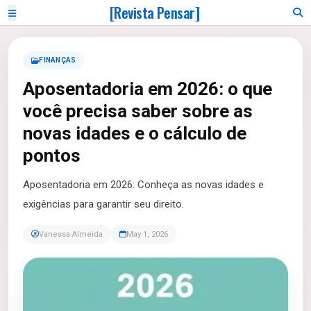
[Revista Pensar]
FINANÇAS
Aposentadoria em 2026: o que
você precisa saber sobre as
novas idades e o cálculo de
pontos
Aposentadoria em 2026: Conheça as novas idades e
exigências para garantir seu direito.
Vanessa Almeida
May 1, 2026