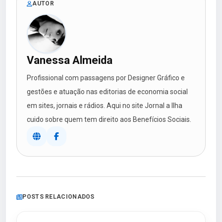
AUTOR
Vanessa Almeida
Profissional com passagens por Designer Gráfico e
gestões e atuação nas editorias de economia social
em sites, jornais e rádios. Aqui no site Jornal a Ilha
cuido sobre quem tem direito aos Benefícios Sociais.
POSTS RELACIONADOS