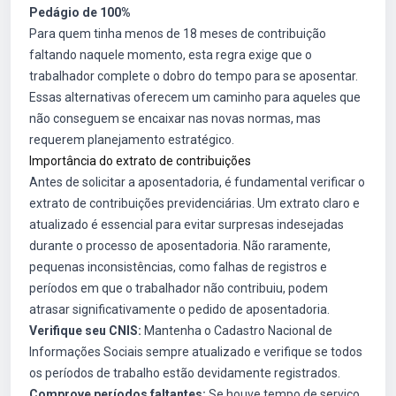
Pedágio de 100%
Para quem tinha menos de 18 meses de contribuição
faltando naquele momento, esta regra exige que o
trabalhador complete o dobro do tempo para se aposentar.
Essas alternativas oferecem um caminho para aqueles que
não conseguem se encaixar nas novas normas, mas
requerem planejamento estratégico.
Importância do extrato de contribuições
Antes de solicitar a aposentadoria, é fundamental verificar o
extrato de contribuições previdenciárias. Um extrato claro e
atualizado é essencial para evitar surpresas indesejadas
durante o processo de aposentadoria. Não raramente,
pequenas inconsistências, como falhas de registros e
períodos em que o trabalhador não contribuiu, podem
atrasar significativamente o pedido de aposentadoria.
Verifique seu CNIS:
Mantenha o Cadastro Nacional de
Informações Sociais sempre atualizado e verifique se todos
os períodos de trabalho estão devidamente registrados.
Comprove períodos faltantes:
Se houve tempo de serviço