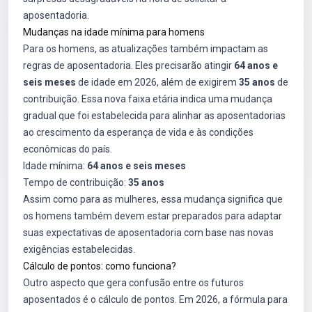
aposentadoria.
Mudanças na idade mínima para homens
Para os homens, as atualizações também impactam as
regras de aposentadoria. Eles precisarão atingir
64 anos e
seis meses
de idade em 2026, além de exigirem
35 anos
de
contribuição. Essa nova faixa etária indica uma mudança
gradual que foi estabelecida para alinhar as aposentadorias
ao crescimento da esperança de vida e às condições
econômicas do país.
Idade mínima:
64 anos e seis meses
Tempo de contribuição:
35 anos
Assim como para as mulheres, essa mudança significa que
os homens também devem estar preparados para adaptar
suas expectativas de aposentadoria com base nas novas
exigências estabelecidas.
Cálculo de pontos: como funciona?
Outro aspecto que gera confusão entre os futuros
aposentados é o cálculo de pontos. Em 2026, a fórmula para