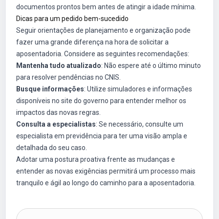
documentos prontos bem antes de atingir a idade mínima.
Dicas para um pedido bem-sucedido
Seguir orientações de planejamento e organização pode
fazer uma grande diferença na hora de solicitar a
aposentadoria. Considere as seguintes recomendações:
Mantenha tudo atualizado
: Não espere até o último minuto
para resolver pendências no CNIS.
Busque informações
: Utilize simuladores e informações
disponíveis no site do governo para entender melhor os
impactos das novas regras.
Consulta a especialistas
: Se necessário, consulte um
especialista em previdência para ter uma visão ampla e
detalhada do seu caso.
Adotar uma postura proativa frente as mudanças e
entender as novas exigências permitirá um processo mais
tranquilo e ágil ao longo do caminho para a aposentadoria.