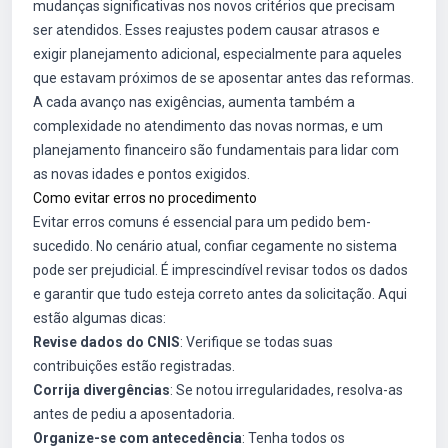
mudanças significativas nos novos critérios que precisam
ser atendidos. Esses reajustes podem causar atrasos e
exigir planejamento adicional, especialmente para aqueles
que estavam próximos de se aposentar antes das reformas.
A cada avanço nas exigências, aumenta também a
complexidade no atendimento das novas normas, e um
planejamento financeiro são fundamentais para lidar com
as novas idades e pontos exigidos.
Como evitar erros no procedimento
Evitar erros comuns é essencial para um pedido bem-
sucedido. No cenário atual, confiar cegamente no sistema
pode ser prejudicial. É imprescindível revisar todos os dados
e garantir que tudo esteja correto antes da solicitação. Aqui
estão algumas dicas:
Revise dados do CNIS
: Verifique se todas suas
contribuições estão registradas.
Corrija divergências
: Se notou irregularidades, resolva-as
antes de pediu a aposentadoria.
Organize-se com antecedência
: Tenha todos os