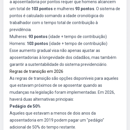
a aposentadoria por pontos requer que homens alcancem
um total de
103 pontos
e mulheres
93 pontos
. O sistema de
pontos é calculado somando a idade cronológica do
trabalhador com o tempo total de contribuição à
previdência.
Mulheres:
93 pontos
(idade + tempo de contribuição)
Homens:
103 pontos
(idade + tempo de contribuição)
Esse aumento gradual visa não apenas ajustar as
aposentadorias à longevidade dos cidadãos, mas também
garantir a sustentabilidade do sistema previdenciário.
Regras de transição em 2026
As regras de transição são opções disponíveis para aqueles
que estavam próximos de se aposentar quando as
mudanças na legislação foram implementadas. Em 2026,
haverá duas alternativas principais:
Pedágio de 50%
Aqueles que estavam a menos de dois anos da
aposentadoria em 2019 podem pagar um "pedágio"
adicional de 50% do tempo restante.