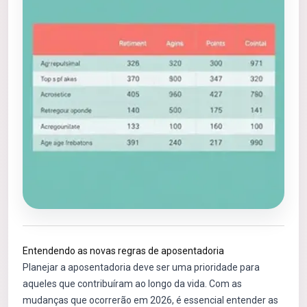
Entendendo as novas regras de aposentadoria
Planejar a aposentadoria deve ser uma prioridade para
aqueles que contribuíram ao longo da vida. Com as
mudanças que ocorrerão em 2026, é essencial entender as