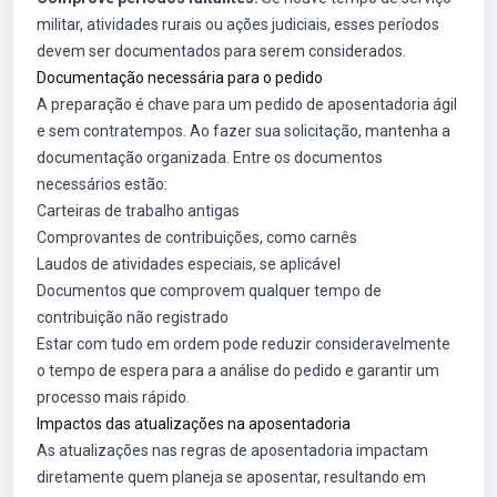
militar, atividades rurais ou ações judiciais, esses períodos
devem ser documentados para serem considerados.
Documentação necessária para o pedido
A preparação é chave para um pedido de aposentadoria ágil
e sem contratempos. Ao fazer sua solicitação, mantenha a
documentação organizada. Entre os documentos
necessários estão:
Carteiras de trabalho antigas
Comprovantes de contribuições, como carnês
Laudos de atividades especiais, se aplicável
Documentos que comprovem qualquer tempo de
contribuição não registrado
Estar com tudo em ordem pode reduzir consideravelmente
o tempo de espera para a análise do pedido e garantir um
processo mais rápido.
Impactos das atualizações na aposentadoria
As atualizações nas regras de aposentadoria impactam
diretamente quem planeja se aposentar, resultando em