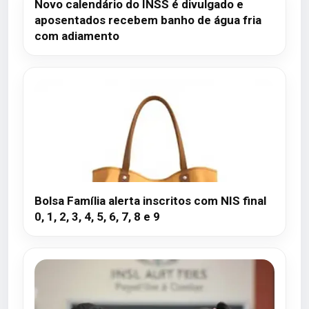
Novo calendário do INSS é divulgado e
aposentados recebem banho de água fria
com adiamento
Bolsa Família alerta inscritos com NIS final
0, 1, 2, 3, 4, 5, 6, 7, 8 e 9