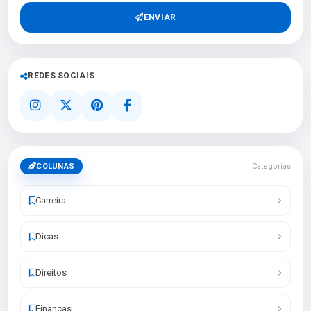
ENVIAR
REDES SOCIAIS
COLUNAS
Categorias
Carreira
Dicas
Direitos
Finanças