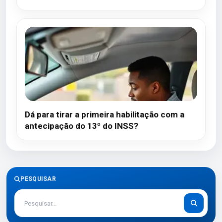
Dá para tirar a primeira habilitação com a
antecipação do 13º do INSS?
PESQUISAR