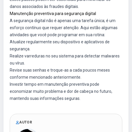
danos associados às fraudes digitais.
Manutenção preventiva para segurança digital
A segurança digital não é apenas uma tarefa única; é um
esforço contínuo que requer atenção. Aqui estão algumas
atividades que você pode programar em sua rotina:
Atualize regularmente seu dispositivo e aplicativos de
segurança.
Realize varreduras no seu sistema para detectar malwares
ou vírus.
Revise suas senhas e troque-as a cada poucos meses
conforme mencionado anteriormente.
Investir tempo em manutenção preventiva pode
economizar muito problema e dor de cabeça no futuro,
mantendo suas informações seguras.
AUTOR