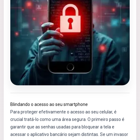
Blindando o acesso ao seu smartphone
Para proteger efetivamente o acesso ao seu celular, é
crucial tratá-lo como uma área segura. O primeiro passo é
garantir que as senhas usadas para bloquear a tela e
acessar o aplicativo bancário sejam distintas. Se um invasor