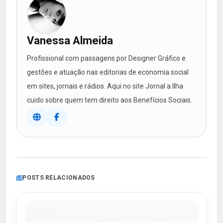
Vanessa Almeida
Profissional com passagens por Designer Gráfico e
gestões e atuação nas editorias de economia social
em sites, jornais e rádios. Aqui no site Jornal a Ilha
cuido sobre quem tem direito aos Benefícios Sociais.
POSTS RELACIONADOS