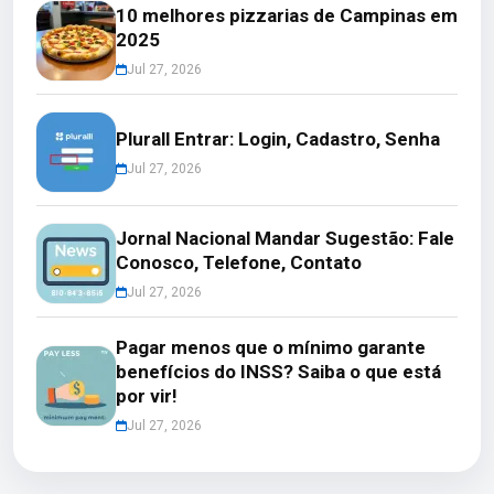
10 melhores pizzarias de Campinas em
2025
Jul 27, 2026
Plurall Entrar: Login, Cadastro, Senha
Jul 27, 2026
Jornal Nacional Mandar Sugestão: Fale
Conosco, Telefone, Contato
Jul 27, 2026
Pagar menos que o mínimo garante
benefícios do INSS? Saiba o que está
por vir!
Jul 27, 2026