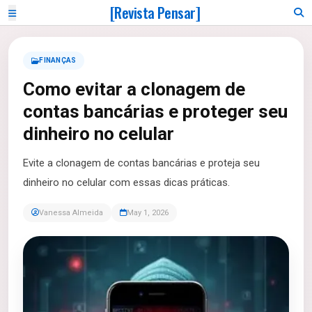
[Revista Pensar]
FINANÇAS
Como evitar a clonagem de
contas bancárias e proteger seu
dinheiro no celular
Evite a clonagem de contas bancárias e proteja seu
dinheiro no celular com essas dicas práticas.
Vanessa Almeida
May 1, 2026