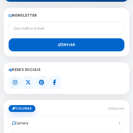
NEWSLETTER
Seu melhor e-mail
ENVIAR
REDES SOCIAIS
COLUNAS
Categorias
Carreira