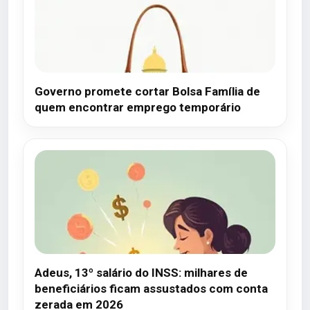
Governo promete cortar Bolsa Família de
quem encontrar emprego temporário
Adeus, 13º salário do INSS: milhares de
beneficiários ficam assustados com conta
zerada em 2026