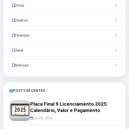
Dicas
Direitos
Finanças
Geral
Notícias
POSTS RECENTES
Placa Final 9 Licenciamento 2025:
Calendário, Valor e Pagamento
Jul 28, 2026