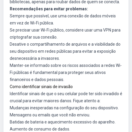
bibliotecas, apenas para roubar dados de quem se conecta.
Recomendações para evitar problemas:
Sempre que possível, use uma conexão de dados móveis
em vez de Wi-Fi pública.
Se precisar usar Wi-Fi público, considere usar uma VPN para
criptografar sua conexão.
Desative o compartilhamento de arquivos e a visibilidade do
seu dispositivo em redes públicas para evitar a exposição
desnecessária a invasores.
Manter-se informado sobre os riscos associados a redes Wi-
Fi públicas é fundamental para proteger seus ativos
financeiros e dados pessoais.
Como identificar sinais de invasão
Identificar sinais de que o seu celular pode ter sido invadido é
crucial para evitar maiores danos. Fique atento a:
Mudanças inesperadas na configuração do seu dispositivo.
Mensagens ou emails que você não enviou.
Batidas de bateria e aquecimento excessivo do aparelho.
Aumento de consumo de dados.