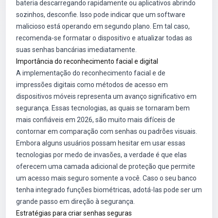
bateria descarregando rapidamente ou aplicativos abrindo
sozinhos, desconfie. Isso pode indicar que um software
malicioso está operando em segundo plano. Em tal caso,
recomenda-se formatar o dispositivo e atualizar todas as
suas senhas bancárias imediatamente.
Importância do reconhecimento facial e digital
A implementação do reconhecimento facial e de
impressões digitais como métodos de acesso em
dispositivos móveis representa um avanço significativo em
segurança. Essas tecnologias, as quais se tornaram bem
mais confiáveis em 2026, são muito mais difíceis de
contornar em comparação com senhas ou padrões visuais.
Embora alguns usuários possam hesitar em usar essas
tecnologias por medo de invasões, a verdade é que elas
oferecem uma camada adicional de proteção que permite
um acesso mais seguro somente a você. Caso o seu banco
tenha integrado funções biométricas, adotá-las pode ser um
grande passo em direção à segurança.
Estratégias para criar senhas seguras