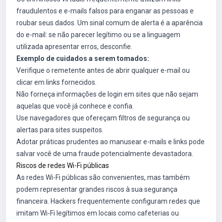
fraudulentos e e-mails falsos para enganar as pessoas e
roubar seus dados. Um sinal comum de alerta é a aparência
do e-mail: se não parecer legítimo ou se a linguagem
utilizada apresentar erros, desconfie.
Exemplo de cuidados a serem tomados:
Verifique o remetente antes de abrir qualquer e-mail ou
clicar em links fornecidos.
Não forneça informações de login em sites que não sejam
aquelas que você já conhece e confia.
Use navegadores que ofereçam filtros de segurança ou
alertas para sites suspeitos.
Adotar práticas prudentes ao manusear e-mails e links pode
salvar você de uma fraude potencialmente devastadora.
Riscos de redes Wi-Fi públicas
As redes Wi-Fi públicas são convenientes, mas também
podem representar grandes riscos à sua segurança
financeira. Hackers frequentemente configuram redes que
imitam Wi-Fi legítimos em locais como cafeterias ou