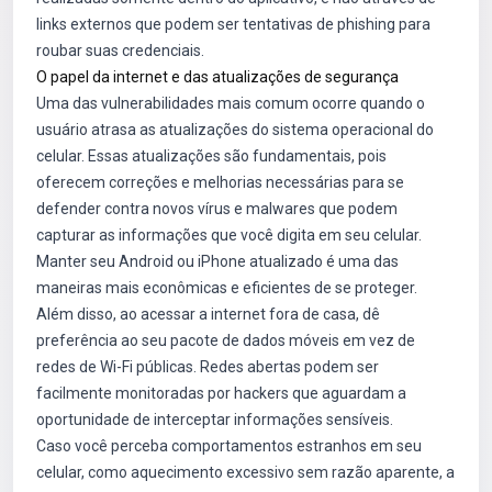
links externos que podem ser tentativas de phishing para
roubar suas credenciais.
O papel da internet e das atualizações de segurança
Uma das vulnerabilidades mais comum ocorre quando o
usuário atrasa as atualizações do sistema operacional do
celular. Essas atualizações são fundamentais, pois
oferecem correções e melhorias necessárias para se
defender contra novos vírus e malwares que podem
capturar as informações que você digita em seu celular.
Manter seu Android ou iPhone atualizado é uma das
maneiras mais econômicas e eficientes de se proteger.
Além disso, ao acessar a internet fora de casa, dê
preferência ao seu pacote de dados móveis em vez de
redes de Wi-Fi públicas. Redes abertas podem ser
facilmente monitoradas por hackers que aguardam a
oportunidade de interceptar informações sensíveis.
Caso você perceba comportamentos estranhos em seu
celular, como aquecimento excessivo sem razão aparente, a