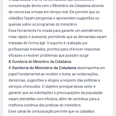
comunicação direta com o Ministério da Cidadania através
de conversas virtuais em tempo real. Ele permite que os
cidadãos façam perguntas e apresentem sugestões ou
queixas sobre os programas do ministério.
Essa ferramenta foi criada para garantir um atendimento
mais rápido e acessível, permitindo que as demandas sejam
tratadas de forma ágil. O suporte é realizado por
profissionais treinados, prontos para oferecer respostas
eficazes e resolver problemas que possam surgir.
A Ouvidoria do Ministério da Cidadania
A
Ouvidoria do Ministério da Cidadania
desempenha um
papel fundamental ao receber e tratar as reclamações,
denúncias, sugestões e elogios a respeito das políticas e
serviços oferecidos. O objetivo principal desse setor é
garantir que as solicitações e preocupações da população
sejam atendidas com eficácia, além de contribuir para a
melhoria contínua das práticas do ministério.
Esse canal de comunicação permite que os cidadãos