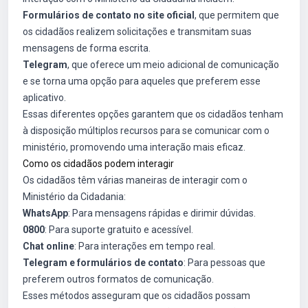
Formulários de contato no site oficial
, que permitem que
os cidadãos realizem solicitações e transmitam suas
mensagens de forma escrita.
Telegram
, que oferece um meio adicional de comunicação
e se torna uma opção para aqueles que preferem esse
aplicativo.
Essas diferentes opções garantem que os cidadãos tenham
à disposição múltiplos recursos para se comunicar com o
ministério, promovendo uma interação mais eficaz.
Como os cidadãos podem interagir
Os cidadãos têm várias maneiras de interagir com o
Ministério da Cidadania:
WhatsApp
: Para mensagens rápidas e dirimir dúvidas.
0800
: Para suporte gratuito e acessível.
Chat online
: Para interações em tempo real.
Telegram e formulários de contato
: Para pessoas que
preferem outros formatos de comunicação.
Esses métodos asseguram que os cidadãos possam