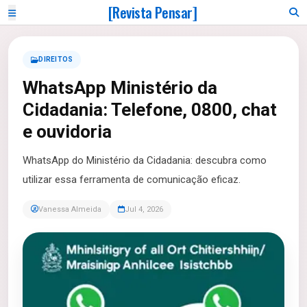
[Revista Pensar]
DIREITOS
WhatsApp Ministério da
Cidadania: Telefone, 0800, chat
e ouvidoria
WhatsApp do Ministério da Cidadania: descubra como
utilizar essa ferramenta de comunicação eficaz.
Vanessa Almeida
Jul 4, 2026