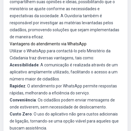
compartilhem suas opiniões e ideias, possibilitando que o
ministério se ajuste conforme as necessidades e
expectativas da sociedade. A Ouvidoria também é
responsável por investigar as matérias levantadas pelos
cidadãos, promovendo soluções que sejam implementadas
de maneira eficaz.
Vantagens do atendimento via WhatsApp
Utilizar o WhatsApp para contactá-lo pelo Ministério da
Cidadania traz diversas vantagens, tais como:
Acessibilidade
: A comunicação é realizada através de um
aplicativo amplamente utilizado, facilitando o acesso a um
número maior de cidadãos.
Rapidez
: O atendimento por WhatsApp permite respostas
rápidas, melhorando a eficiência do serviço.
Conveniência
: Os cidadãos podem enviar mensagens de
onde estiverem, sem necessidade de deslocamento.
Custo Zero
: O uso do aplicativo não gera custos adicionais
de ligação, tornando-se uma opção viável para aqueles que
buscam assistência.