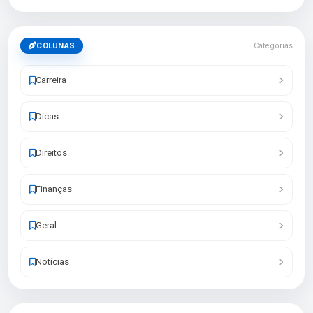
COLUNAS
Categorias
Carreira
Dicas
Direitos
Finanças
Geral
Notícias