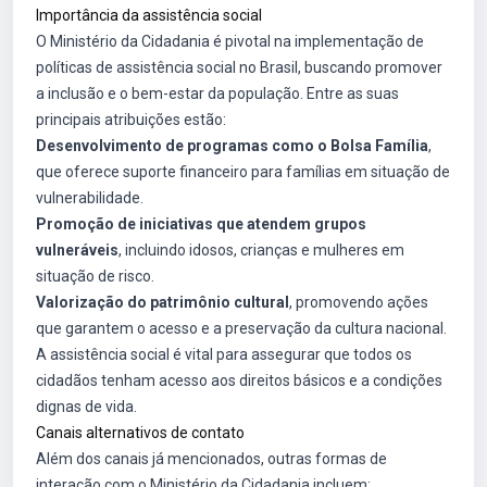
Importância da assistência social
O Ministério da Cidadania é pivotal na implementação de
políticas de assistência social no Brasil, buscando promover
a inclusão e o bem-estar da população. Entre as suas
principais atribuições estão:
Desenvolvimento de programas como o Bolsa Família
,
que oferece suporte financeiro para famílias em situação de
vulnerabilidade.
Promoção de iniciativas que atendem grupos
vulneráveis
, incluindo idosos, crianças e mulheres em
situação de risco.
Valorização do patrimônio cultural
, promovendo ações
que garantem o acesso e a preservação da cultura nacional.
A assistência social é vital para assegurar que todos os
cidadãos tenham acesso aos direitos básicos e a condições
dignas de vida.
Canais alternativos de contato
Além dos canais já mencionados, outras formas de
interação com o Ministério da Cidadania incluem: