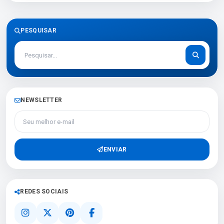
PESQUISAR
NEWSLETTER
Seu melhor e-mail
ENVIAR
REDES SOCIAIS