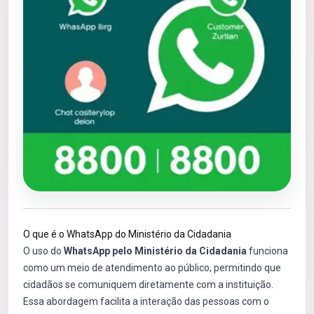
O que é o WhatsApp do Ministério da Cidadania
O uso do
WhatsApp pelo Ministério da Cidadania
funciona
como um meio de atendimento ao público, permitindo que
cidadãos se comuniquem diretamente com a instituição.
Essa abordagem facilita a interação das pessoas com o