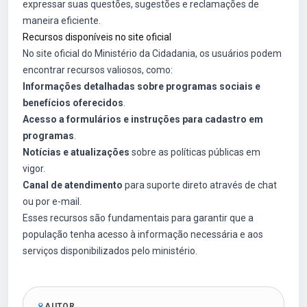
expressar suas questões, sugestões e reclamações de
maneira eficiente.
Recursos disponíveis no site oficial
No site oficial do Ministério da Cidadania, os usuários podem
encontrar recursos valiosos, como:
Informações detalhadas sobre programas sociais e
benefícios oferecidos
.
Acesso a formulários e instruções para cadastro em
programas
.
Notícias e atualizações
sobre as políticas públicas em
vigor.
Canal de atendimento
para suporte direto através de chat
ou por e-mail.
Esses recursos são fundamentais para garantir que a
população tenha acesso à informação necessária e aos
serviços disponibilizados pelo ministério.
AUTOR