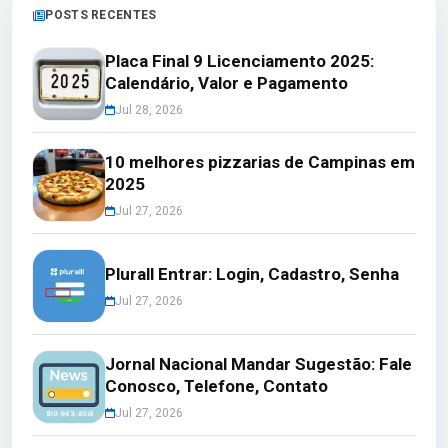
POSTS RECENTES
Placa Final 9 Licenciamento 2025:
Calendário, Valor e Pagamento
Jul 28, 2026
10 melhores pizzarias de Campinas em
2025
Jul 27, 2026
Plurall Entrar: Login, Cadastro, Senha
Jul 27, 2026
Jornal Nacional Mandar Sugestão: Fale
Conosco, Telefone, Contato
Jul 27, 2026