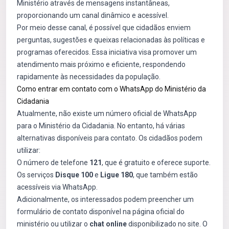
Ministério através de mensagens instantâneas,
proporcionando um canal dinâmico e acessível.
Por meio desse canal, é possível que cidadãos enviem
perguntas, sugestões e queixas relacionadas às políticas e
programas oferecidos. Essa iniciativa visa promover um
atendimento mais próximo e eficiente, respondendo
rapidamente às necessidades da população.
Como entrar em contato com o WhatsApp do Ministério da
Cidadania
Atualmente, não existe um número oficial de WhatsApp
para o Ministério da Cidadania. No entanto, há várias
alternativas disponíveis para contato. Os cidadãos podem
utilizar:
O número de telefone
121
, que é gratuito e oferece suporte.
Os serviços
Disque 100
e
Ligue 180
, que também estão
acessíveis via WhatsApp.
Adicionalmente, os interessados podem preencher um
formulário de contato disponível na página oficial do
ministério ou utilizar o
chat online
disponibilizado no site. O