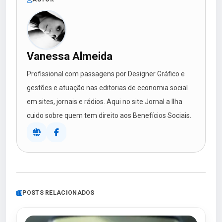
Vanessa Almeida
Profissional com passagens por Designer Gráfico e
gestões e atuação nas editorias de economia social
em sites, jornais e rádios. Aqui no site Jornal a Ilha
cuido sobre quem tem direito aos Benefícios Sociais.
POSTS RELACIONADOS