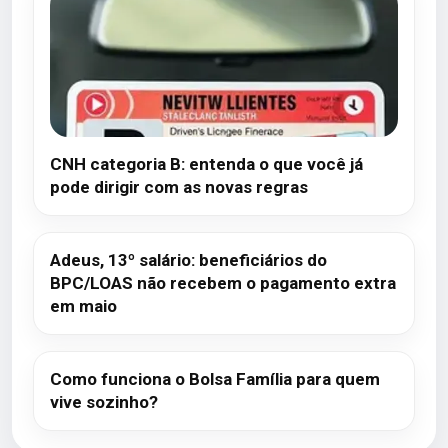
CNH categoria B: entenda o que você já
pode dirigir com as novas regras
Adeus, 13º salário: beneficiários do
BPC/LOAS não recebem o pagamento extra
em maio
Como funciona o Bolsa Família para quem
vive sozinho?