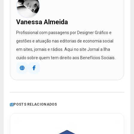
Vanessa Almeida
Profissional com passagens por Designer Gráfico e
gestões e atuação nas editorias de economia social
em sites, jornais e rádios. Aqui no site Jornal a Ilha
cuido sobre quem tem direito aos Benefícios Sociais.
POSTS RELACIONADOS