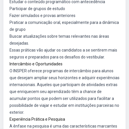
Estudar o conteúdo programático com antecedência
Participar de grupos de estudo
Fazer simulados e provas anteriores
Praticar a comunicação oral, especialmente para a dinâmica
de grupo
Buscar atualizações sobre temas relevantes nas áreas
desejadas.
Essas práticas vão ajudar os candidatos a se sentirem mais
seguros e preparados para os desafios do vestibular.
Intercâmbio e Oportunidades
O INSPER oferece programas de intercâmbio para alunos
que desejam ampliar seus horizontes e adquirir experiências
internacionais. Aqueles que participam de atividades extras
que enriquecem seu aprendizado têm a chance de
acumular pontos que podem ser utilizados para facilitar a
possibilidade de viajar e estudar em instituições parceiras no
exterior.
Experiência Prática e Pesquisa
A ênfase na pesquisa é uma das características marcantes