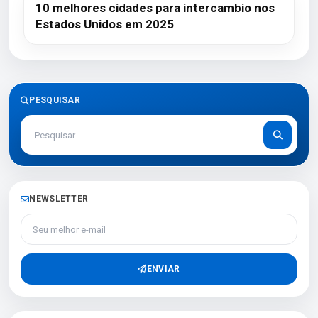
10 melhores cidades para intercambio nos
Estados Unidos em 2025
PESQUISAR
NEWSLETTER
Seu melhor e-mail
ENVIAR