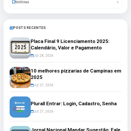
Notícias
POSTS RECENTES
Placa Final 9 Licenciamento 2025:
Calendário, Valor e Pagamento
Jul 28, 2026
10 melhores pizzarias de Campinas em
2025
Jul 27, 2026
Plurall Entrar: Login, Cadastro, Senha
Jul 27, 2026
Jornal Nacional Mandar Sugestão: Fale