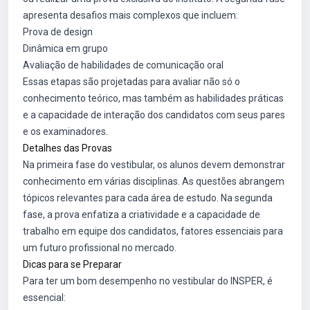
apresenta desafios mais complexos que incluem:
Prova de design
Dinâmica em grupo
Avaliação de habilidades de comunicação oral
Essas etapas são projetadas para avaliar não só o
conhecimento teórico, mas também as habilidades práticas
e a capacidade de interação dos candidatos com seus pares
e os examinadores.
Detalhes das Provas
Na primeira fase do vestibular, os alunos devem demonstrar
conhecimento em várias disciplinas. As questões abrangem
tópicos relevantes para cada área de estudo. Na segunda
fase, a prova enfatiza a criatividade e a capacidade de
trabalho em equipe dos candidatos, fatores essenciais para
um futuro profissional no mercado.
Dicas para se Preparar
Para ter um bom desempenho no vestibular do INSPER, é
essencial: