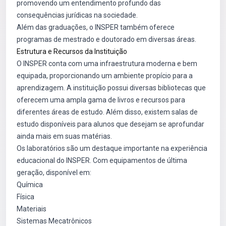
promovendo um entendimento profundo das
consequências jurídicas na sociedade.
Além das graduações, o INSPER também oferece
programas de mestrado e doutorado em diversas áreas.
Estrutura e Recursos da Instituição
O INSPER conta com uma infraestrutura moderna e bem
equipada, proporcionando um ambiente propício para a
aprendizagem. A instituição possui diversas bibliotecas que
oferecem uma ampla gama de livros e recursos para
diferentes áreas de estudo. Além disso, existem salas de
estudo disponíveis para alunos que desejam se aprofundar
ainda mais em suas matérias.
Os laboratórios são um destaque importante na experiência
educacional do INSPER. Com equipamentos de última
geração, disponível em:
Química
Física
Materiais
Sistemas Mecatrônicos