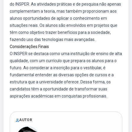
do INSPER. As atividades práticas e de pesquisa não apenas
complementam a teoria, mas também proporcionam aos
alunos oportunidades de aplicar o conhecimento em
situações reais. Os alunos são envolvidos em projetos que
têm como objetivo trazer benefícios para a sociedade,
fazendo uso das tecnologias mais avançadas.
Considerações Finais
O INSPER se destaca como uma instituição de ensino de alta
qualidade, com um currículo que prepara os alunos para o
futuro. Ao considerar a inscrição para o vestibular, é
fundamental entender as diversas opções de cursos e a
estrutura que a universidade oferece. Dessa forma, os
candidatos têm a oportunidade de transformar suas
aspirações acadêmicas em conquistas profissionais.
AUTOR