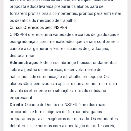
proposta educativa visa preparar os alunos para se
tornarem profissionais competentes, prontos para enfrentar
os desafios do mercado de trabalho.
Cursos Oferecidos pelo INSPER
O INSPER oferece uma variedade de cursos de graduação e
pós-graduação, com mensalidades que variam conforme o
curso e a carga horária. Entre os cursos de graduação,
destacam-se:
Administração
: Este curso abrange tópicos fundamentais
sobre a gestão de empresas, desenvolvimento de
habilidades de comunicação e trabalho em equipe. Os
alunos são incentivados a aplicar o que aprendem em sala
de aula diretamente em situações reais do cotidiano
empresarial.
Direito
: O curso de Direito no INSPER é um dos mais
procurados e tem o objetivo de formar advogados
preparados para as exigências do mercado. Os estudantes
debatem leis e normas com a orientação de professores,