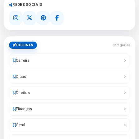
REDES SOCIAIS
COLUNAS
Categorias
Carreira
Dicas
Direitos
Finanças
Geral