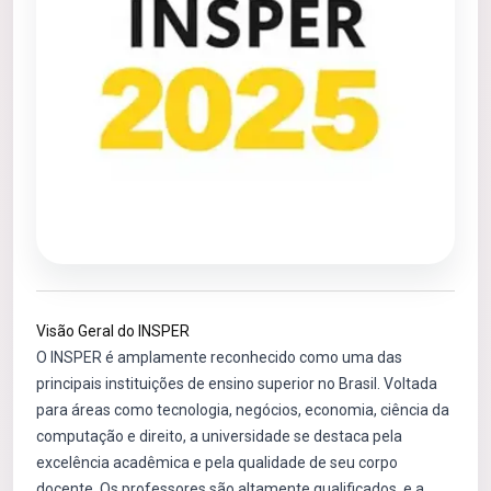
Visão Geral do INSPER
O INSPER é amplamente reconhecido como uma das
principais instituições de ensino superior no Brasil. Voltada
para áreas como tecnologia, negócios, economia, ciência da
computação e direito, a universidade se destaca pela
excelência acadêmica e pela qualidade de seu corpo
docente. Os professores são altamente qualificados, e a