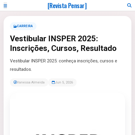
[Revista Pensar]
CARREIRA
Vestibular INSPER 2025:
Inscrições, Cursos, Resultado
Vestibular INSPER 2025: conheça inscrições, cursos e
resultados.
Vanessa Almeida
Jun 5, 2026