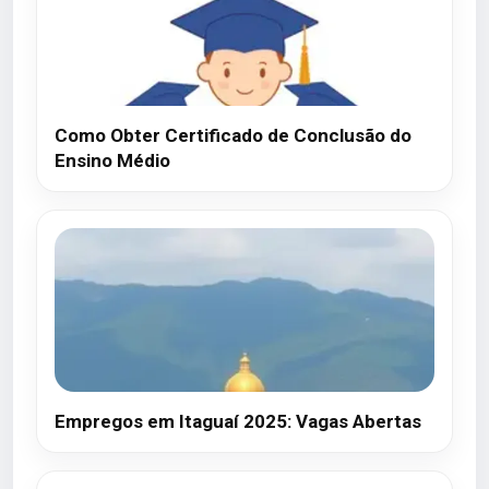
Como Obter Certificado de Conclusão do
Ensino Médio
Empregos em Itaguaí 2025: Vagas Abertas