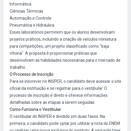
Informática
Ciências Térmicas
Automação e Controle
Pneumática e Hidráulica
Esses laboratórios permitem que os alunos desenvolvam
projetos práticos, incluindo a criação de veículos miniatura
para competições, um projeto classificado como "baja
oficina". A proposta é proporcionar práticas que
desenvolvam as habilidades necessárias para o mercado de
trabalho.
O Processo de Inscrição
Para se inscrever no INSPER, o candidato deve acessar o site
oficial da instituição e se registrar para o vestibular. O
processo de inscrição é direto e oferece informações
detalhadas sobre as etapas a serem seguidas.
Como Funciona o Vestibular
O vestibular do INSPER é dividido em duas fases. Na
primeira, o candidato pode optar por utilizar a nota do ENEM
ou realizar uma prova exclusiva do instituto. A segunda fase