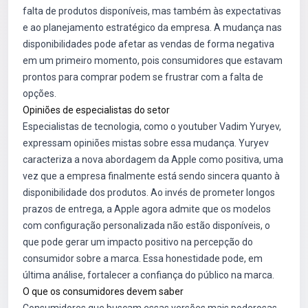
falta de produtos disponíveis, mas também às expectativas
e ao planejamento estratégico da empresa. A mudança nas
disponibilidades pode afetar as vendas de forma negativa
em um primeiro momento, pois consumidores que estavam
prontos para comprar podem se frustrar com a falta de
opções.
Opiniões de especialistas do setor
Especialistas de tecnologia, como o youtuber Vadim Yuryev,
expressam opiniões mistas sobre essa mudança. Yuryev
caracteriza a nova abordagem da Apple como positiva, uma
vez que a empresa finalmente está sendo sincera quanto à
disponibilidade dos produtos. Ao invés de prometer longos
prazos de entrega, a Apple agora admite que os modelos
com configuração personalizada não estão disponíveis, o
que pode gerar um impacto positivo na percepção do
consumidor sobre a marca. Essa honestidade pode, em
última análise, fortalecer a confiança do público na marca.
O que os consumidores devem saber