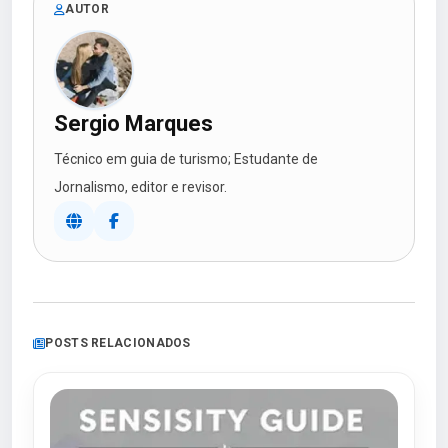
AUTOR
Sergio Marques
Técnico em guia de turismo; Estudante de
Jornalismo, editor e revisor.
POSTS RELACIONADOS