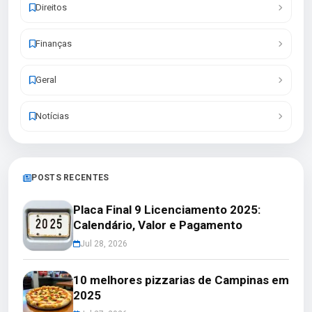
Direitos
Finanças
Geral
Notícias
POSTS RECENTES
Placa Final 9 Licenciamento 2025:
Calendário, Valor e Pagamento
Jul 28, 2026
10 melhores pizzarias de Campinas em
2025