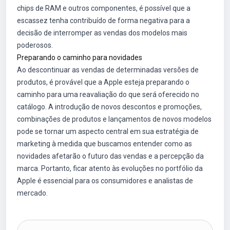
chips de RAM e outros componentes, é possível que a
escassez tenha contribuído de forma negativa para a
decisão de interromper as vendas dos modelos mais
poderosos.
Preparando o caminho para novidades
Ao descontinuar as vendas de determinadas versões de
produtos, é provável que a Apple esteja preparando o
caminho para uma reavaliação do que será oferecido no
catálogo. A introdução de novos descontos e promoções,
combinações de produtos e lançamentos de novos modelos
pode se tornar um aspecto central em sua estratégia de
marketing à medida que buscamos entender como as
novidades afetarão o futuro das vendas e a percepção da
marca. Portanto, ficar atento às evoluções no portfólio da
Apple é essencial para os consumidores e analistas de
mercado.