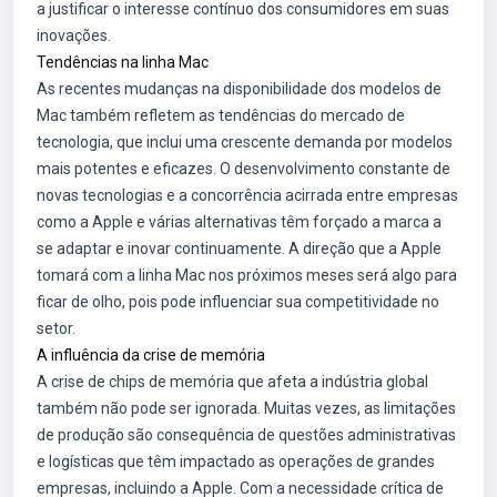
a justificar o interesse contínuo dos consumidores em suas
inovações.
Tendências na linha Mac
As recentes mudanças na disponibilidade dos modelos de
Mac também refletem as tendências do mercado de
tecnologia, que inclui uma crescente demanda por modelos
mais potentes e eficazes. O desenvolvimento constante de
novas tecnologias e a concorrência acirrada entre empresas
como a Apple e várias alternativas têm forçado a marca a
se adaptar e inovar continuamente. A direção que a Apple
tomará com a linha Mac nos próximos meses será algo para
ficar de olho, pois pode influenciar sua competitividade no
setor.
A influência da crise de memória
A crise de chips de memória que afeta a indústria global
também não pode ser ignorada. Muitas vezes, as limitações
de produção são consequência de questões administrativas
e logísticas que têm impactado as operações de grandes
empresas, incluindo a Apple. Com a necessidade crítica de