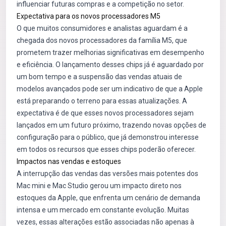
influenciar futuras compras e a competição no setor.
Expectativa para os novos processadores M5
O que muitos consumidores e analistas aguardam é a
chegada dos novos processadores da família M5, que
prometem trazer melhorias significativas em desempenho
e eficiência. O lançamento desses chips já é aguardado por
um bom tempo e a suspensão das vendas atuais de
modelos avançados pode ser um indicativo de que a Apple
está preparando o terreno para essas atualizações. A
expectativa é de que esses novos processadores sejam
lançados em um futuro próximo, trazendo novas opções de
configuração para o público, que já demonstrou interesse
em todos os recursos que esses chips poderão oferecer.
Impactos nas vendas e estoques
A interrupção das vendas das versões mais potentes dos
Mac mini e Mac Studio gerou um impacto direto nos
estoques da Apple, que enfrenta um cenário de demanda
intensa e um mercado em constante evolução. Muitas
vezes, essas alterações estão associadas não apenas à