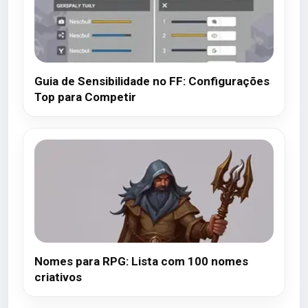
Guia de Sensibilidade no FF: Configurações
Top para Competir
Nomes para RPG: Lista com 100 nomes
criativos