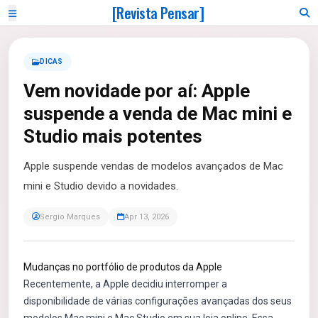
[Revista Pensar]
DICAS
Vem novidade por aí: Apple
suspende a venda de Mac mini e
Studio mais potentes
Apple suspende vendas de modelos avançados de Mac
mini e Studio devido a novidades.
Sergio Marques
Apr 13, 2026
Mudanças no portfólio de produtos da Apple
Recentemente, a Apple decidiu interromper a
disponibilidade de várias configurações avançadas dos seus