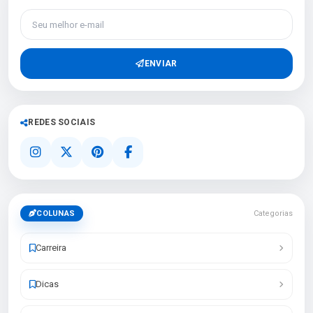
Seu melhor e-mail
ENVIAR
REDES SOCIAIS
COLUNAS
Categorias
Carreira
Dicas