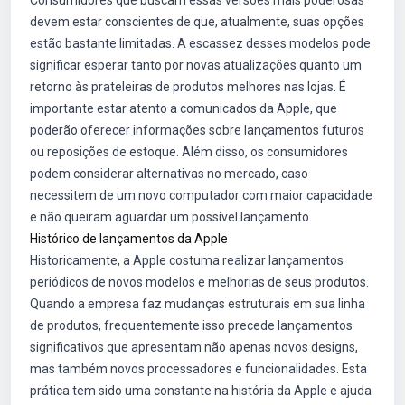
Consumidores que buscam essas versões mais poderosas
devem estar conscientes de que, atualmente, suas opções
estão bastante limitadas. A escassez desses modelos pode
significar esperar tanto por novas atualizações quanto um
retorno às prateleiras de produtos melhores nas lojas. É
importante estar atento a comunicados da Apple, que
poderão oferecer informações sobre lançamentos futuros
ou reposições de estoque. Além disso, os consumidores
podem considerar alternativas no mercado, caso
necessitem de um novo computador com maior capacidade
e não queiram aguardar um possível lançamento.
Histórico de lançamentos da Apple
Historicamente, a Apple costuma realizar lançamentos
periódicos de novos modelos e melhorias de seus produtos.
Quando a empresa faz mudanças estruturais em sua linha
de produtos, frequentemente isso precede lançamentos
significativos que apresentam não apenas novos designs,
mas também novos processadores e funcionalidades. Esta
prática tem sido uma constante na história da Apple e ajuda