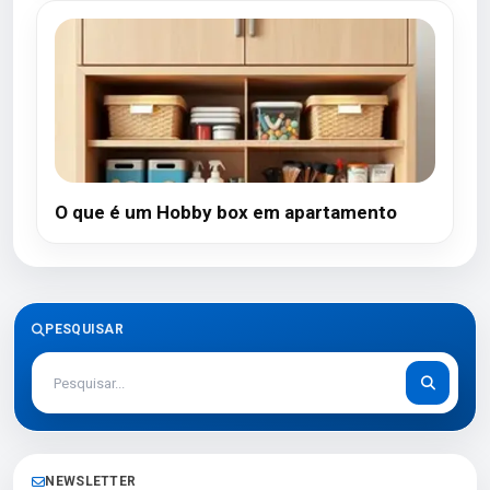
O que é um Hobby box em apartamento
PESQUISAR
NEWSLETTER