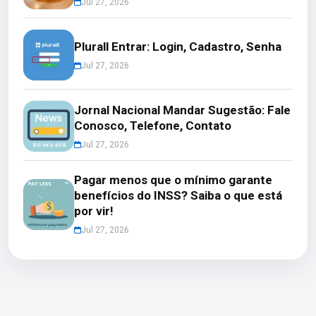
Jul 27, 2026
Plurall Entrar: Login, Cadastro, Senha
Jul 27, 2026
Jornal Nacional Mandar Sugestão: Fale
Conosco, Telefone, Contato
Jul 27, 2026
Pagar menos que o mínimo garante
benefícios do INSS? Saiba o que está
por vir!
Jul 27, 2026