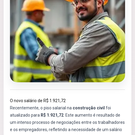
O novo salário de R$ 1.921,72
Recentemente, o piso salarial na
construção civil
foi
atualizado para
R$ 1.921,72
. Este aumento é resultado de
um intenso processo de negociações entre os trabalhadores
e os empregadores, refletindo a necessidade de um salário