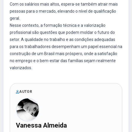
Com os salários mais altos, espera-se também atrair mais
pessoas para o mercado, elevando o nível de qualificação
geral.
Nesse contexto, a formação técnica e a valorização
profissional são questões que podem moldar o futuro do
setor. A qualidade no trabalho e as condições adequadas
para os trabalhadores desempenham um papel essencial na
construção de um Brasil mais próspero, onde a satisfação
no emprego e o bem-estar das famílias sejam realmente
valorizados.
AUTOR
Vanessa Almeida