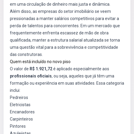
em uma circulação de dinheiro mais justa e dinâmica.
Além disso, as empresas do setor imobiliário se veem
pressionadas a manter salários competitivos para evitar a
perda de talentos para concorrentes. Em um mercado que
frequentemente enfrenta escassez de mão de obra
qualificada, manter a estrutura salarial atualizada se torna
uma questão vital para a sobrevivência e competitividade
das construtoras.
Quem está incluído no novo piso
O valor de
R$ 1.921,72
é aplicado especialmente aos
profissionais oficiais
, ou seja, aqueles que já têm uma
formação ou experiência em suas atividades. Essa categoria
inclui:
Pedreiros
Eletricistas
Encanadores
Carpinteiros
Pintores
Azulejistas