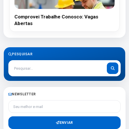
Comprovei Trabalhe Conosco: Vagas
Abertas
PESQUISAR
NEWSLETTER
Seu melhor e-mail
ENVIAR