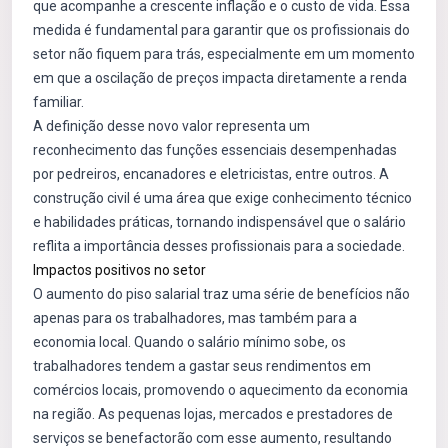
que acompanhe a crescente inflação e o custo de vida. Essa
medida é fundamental para garantir que os profissionais do
setor não fiquem para trás, especialmente em um momento
em que a oscilação de preços impacta diretamente a renda
familiar.
A definição desse novo valor representa um
reconhecimento das funções essenciais desempenhadas
por pedreiros, encanadores e eletricistas, entre outros. A
construção civil é uma área que exige conhecimento técnico
e habilidades práticas, tornando indispensável que o salário
reflita a importância desses profissionais para a sociedade.
Impactos positivos no setor
O aumento do piso salarial traz uma série de benefícios não
apenas para os trabalhadores, mas também para a
economia local. Quando o salário mínimo sobe, os
trabalhadores tendem a gastar seus rendimentos em
comércios locais, promovendo o aquecimento da economia
na região. As pequenas lojas, mercados e prestadores de
serviços se benefactorão com esse aumento, resultando