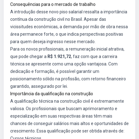
Consequências para o mercado de trabalho
A introdução desse novo piso salarial ressalta a importância
contínua da construção civil no Brasil. Apesar das
vicissitudes econômicas, a demanda por mão de obra nessa
área permanece forte, o que indica perspectivas positivas
para quem deseja ingresso nesse mercado.
Para os novos profissionais, a remuneração inicial atrativa,
que pode chegar a
R$ 1.921,72
, faz com que a carreira
técnica se apresente como uma opção vantajosa. Com
dedicação e formação, é possível garantir um
posicionamento sólido na profissão, com retorno financeiro
garantido, assegurado por lei.
Importância da qualificação na construção
A qualificação técnica na construção civil é extremamente
valiosa. Os profissionais que buscam aprimoramento e
especialização em suas respectivas áreas têm mais
chances de conseguir salários mais altos e oportunidades de
crescimento. Essa qualificação pode ser obtida através de:
Cursos técnicos