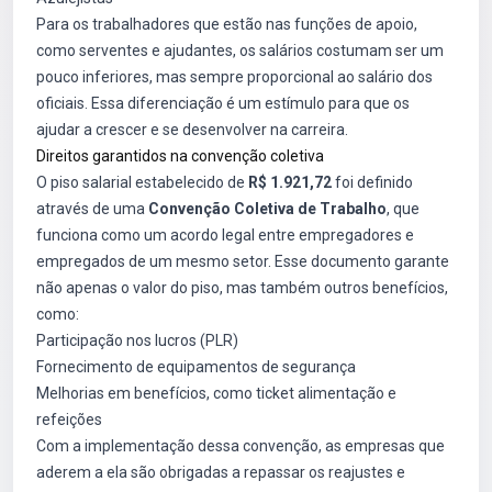
Para os trabalhadores que estão nas funções de apoio,
como serventes e ajudantes, os salários costumam ser um
pouco inferiores, mas sempre proporcional ao salário dos
oficiais. Essa diferenciação é um estímulo para que os
ajudar a crescer e se desenvolver na carreira.
Direitos garantidos na convenção coletiva
O piso salarial estabelecido de
R$ 1.921,72
foi definido
através de uma
Convenção Coletiva de Trabalho
, que
funciona como um acordo legal entre empregadores e
empregados de um mesmo setor. Esse documento garante
não apenas o valor do piso, mas também outros benefícios,
como:
Participação nos lucros (PLR)
Fornecimento de equipamentos de segurança
Melhorias em benefícios, como ticket alimentação e
refeições
Com a implementação dessa convenção, as empresas que
aderem a ela são obrigadas a repassar os reajustes e