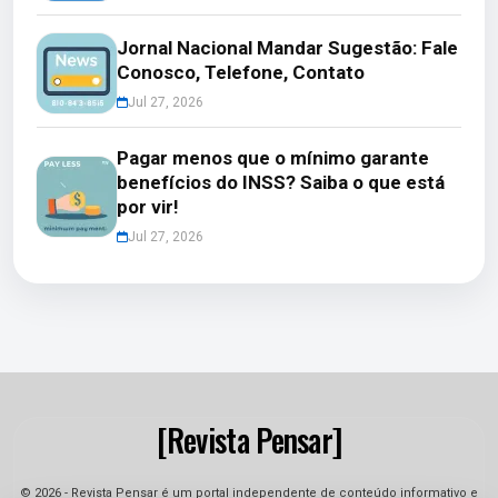
Jornal Nacional Mandar Sugestão: Fale
Conosco, Telefone, Contato
Jul 27, 2026
Pagar menos que o mínimo garante
benefícios do INSS? Saiba o que está
por vir!
Jul 27, 2026
[Revista Pensar]
© 2026 - Revista Pensar é um portal independente de conteúdo informativo e