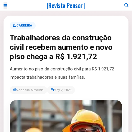
[Revista Pensar]
CARREIRA
Trabalhadores da construção
civil recebem aumento e novo
piso chega a R$ 1.921,72
Aumento no piso da construção civil para R$ 1.921,72
impacta trabalhadores e suas famílias.
Vanessa Almeida
May 2, 2026