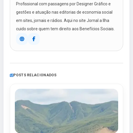
Profissional com passagens por Designer Gráfico e
gestões e atuação nas editorias de economia social
em sites, jornais e rádios. Aqui no site Jornal a Ilha
cuido sobre quem tem direito aos Benefícios Sociais.
POSTS RELACIONADOS