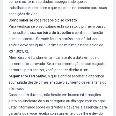
cumprir os itens acordados, assegurando que os
trabalhadores recebam o que é justo e necessário para suas
condições de vida.
Como saber se você recebe o piso correto
Para verificar se o seu salário está correto, o primeiro passo
é consultar a sua
carteira de trabalho
e conferir a função
que nela consta. Se você for um profissional oficial, seu
salário deve ser igual ou acima do mínimo estabelecido de
R$ 1.921,72
.
Além disso, é fundamental ficar atento à data em que o
aumento foi aprovado. Se a implementação desse reajuste
demorou para ocorrer, você pode ter direito a um
pagamento retroativo
, o que significa receber a diferença
acumulada desde o mês em que o aumento deveria ter sido
efetivado.
Caso surjam dúvidas, não hesite em buscar informações
junto ao sindicato da sua categoria ou dialogar com colegas.
Estar informado sobre os direitos e deveres é essencial para
garantir que você receba corretamente o que lhe é devido.