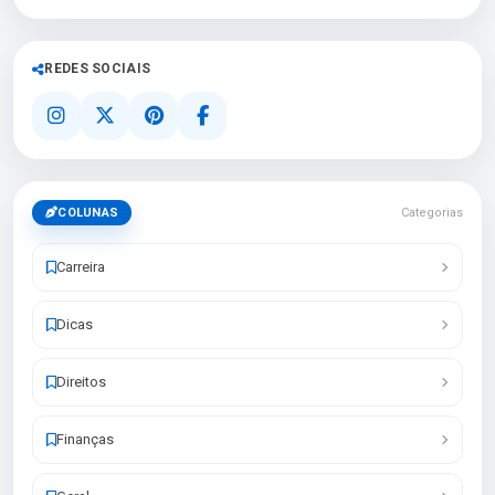
REDES SOCIAIS
COLUNAS
Categorias
Carreira
Dicas
Direitos
Finanças