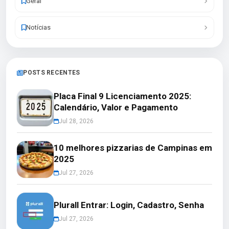
Geral
Notícias
POSTS RECENTES
Placa Final 9 Licenciamento 2025:
Calendário, Valor e Pagamento
Jul 28, 2026
10 melhores pizzarias de Campinas em
2025
Jul 27, 2026
Plurall Entrar: Login, Cadastro, Senha
Jul 27, 2026