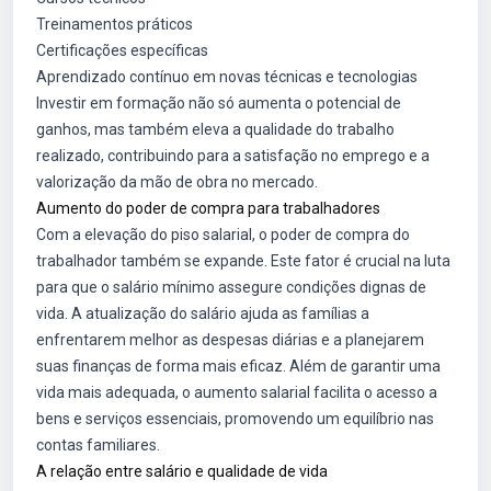
Treinamentos práticos
Certificações específicas
Aprendizado contínuo em novas técnicas e tecnologias
Investir em formação não só aumenta o potencial de
ganhos, mas também eleva a qualidade do trabalho
realizado, contribuindo para a satisfação no emprego e a
valorização da mão de obra no mercado.
Aumento do poder de compra para trabalhadores
Com a elevação do piso salarial, o poder de compra do
trabalhador também se expande. Este fator é crucial na luta
para que o salário mínimo assegure condições dignas de
vida. A atualização do salário ajuda as famílias a
enfrentarem melhor as despesas diárias e a planejarem
suas finanças de forma mais eficaz. Além de garantir uma
vida mais adequada, o aumento salarial facilita o acesso a
bens e serviços essenciais, promovendo um equilíbrio nas
contas familiares.
A relação entre salário e qualidade de vida