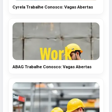
Cyrela Trabalhe Conosco: Vagas Abertas
ABAG Trabalhe Conosco: Vagas Abertas