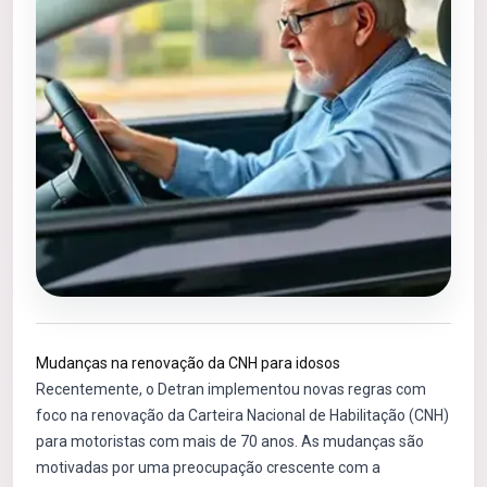
Mudanças na renovação da CNH para idosos
Recentemente, o Detran implementou novas regras com
foco na renovação da Carteira Nacional de Habilitação (CNH)
para motoristas com mais de 70 anos. As mudanças são
motivadas por uma preocupação crescente com a