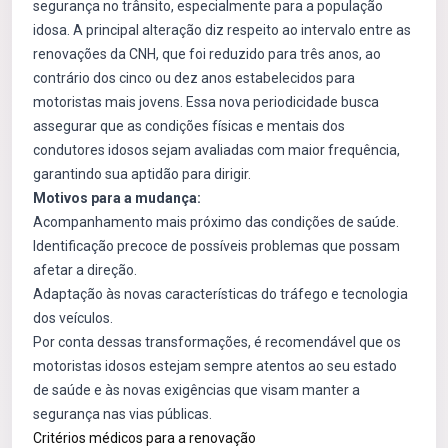
segurança no trânsito, especialmente para a população
idosa. A principal alteração diz respeito ao intervalo entre as
renovações da CNH, que foi reduzido para três anos, ao
contrário dos cinco ou dez anos estabelecidos para
motoristas mais jovens. Essa nova periodicidade busca
assegurar que as condições físicas e mentais dos
condutores idosos sejam avaliadas com maior frequência,
garantindo sua aptidão para dirigir.
Motivos para a mudança:
Acompanhamento mais próximo das condições de saúde.
Identificação precoce de possíveis problemas que possam
afetar a direção.
Adaptação às novas características do tráfego e tecnologia
dos veículos.
Por conta dessas transformações, é recomendável que os
motoristas idosos estejam sempre atentos ao seu estado
de saúde e às novas exigências que visam manter a
segurança nas vias públicas.
Critérios médicos para a renovação