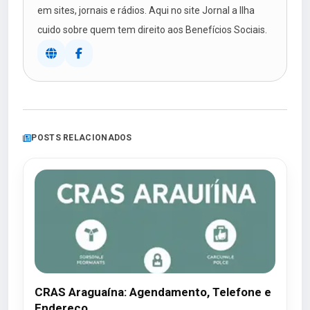
em sites, jornais e rádios. Aqui no site Jornal a Ilha
cuido sobre quem tem direito aos Benefícios Sociais.
POSTS RELACIONADOS
CRAS Araguaína: Agendamento, Telefone e
Endereço