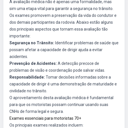
A avaliação médica não é apenas uma formalidade, mas
sim uma etapa vital para garantir a segurança no trânsito.
Os exames promovem a preservação da vida do condutor e
dos demais participantes da rodovia. Abaixo estão alguns
dos principais aspectos que tornam essa avaliação tão
importante:
Segurança no Trânsito:
Identificar problemas de saúde que
possam afetar a capacidade de dirigir ajuda a evitar
acidentes.
Prevenção de Acidentes:
A detecção precoce de
problemas de visão e coordenação pode salvar vidas.
Responsabilidade:
Tomar decisões informadas sobre a
capacidade de dirigir é uma demonstração de maturidade e
civilidade no trânsito.
O aproveitamento desta avaliação médica é fundamental
para que os motoristas possam continuar usando suas
CNHs de forma legal e segura.
Exames essenciais para motoristas 70+
Os principais exames realizados incluem: