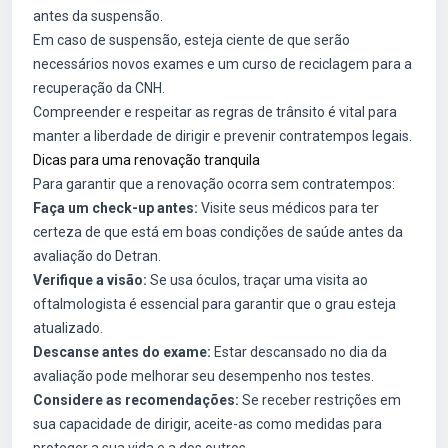
antes da suspensão.
Em caso de suspensão, esteja ciente de que serão
necessários novos exames e um curso de reciclagem para a
recuperação da CNH.
Compreender e respeitar as regras de trânsito é vital para
manter a liberdade de dirigir e prevenir contratempos legais.
Dicas para uma renovação tranquila
Para garantir que a renovação ocorra sem contratempos:
Faça um check-up antes:
Visite seus médicos para ter
certeza de que está em boas condições de saúde antes da
avaliação do Detran.
Verifique a visão:
Se usa óculos, traçar uma visita ao
oftalmologista é essencial para garantir que o grau esteja
atualizado.
Descanse antes do exame:
Estar descansado no dia da
avaliação pode melhorar seu desempenho nos testes.
Considere as recomendações:
Se receber restrições em
sua capacidade de dirigir, aceite-as como medidas para