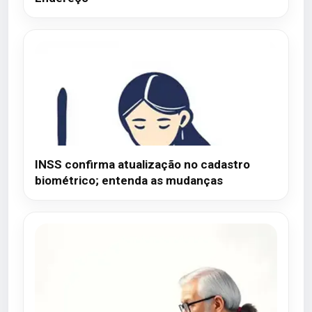
INSS confirma atualização no cadastro
biométrico; entenda as mudanças