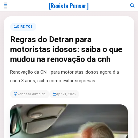
[Revista Pensar]
DIREITOS
Regras do Detran para
motoristas idosos: saiba o que
mudou na renovação da cnh
Renovação da CNH para motoristas idosos agora é a
cada 3 anos, saiba como evitar surpresas.
Vanessa Almeida
Apr 21, 2026