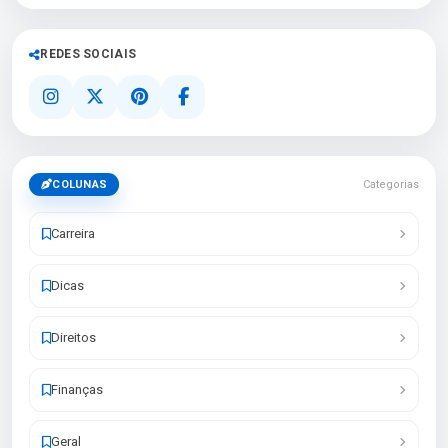
REDES SOCIAIS
COLUNAS
Categorias
Carreira
Dicas
Direitos
Finanças
Geral