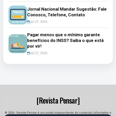
Jornal Nacional Mandar Sugestão: Fale
Conosco, Telefone, Contato
Jul 27, 2026
Pagar menos que o mínimo garante
benefícios do INSS? Saiba o que está
por vir!
Jul 27, 2026
[Revista Pensar]
© 2026 - Revista Pensar é um portal independente de conteúdo informativo e