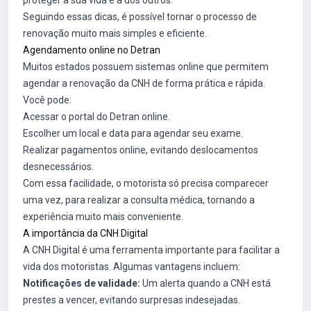
proteger a sua vida e a dos outros.
Seguindo essas dicas, é possível tornar o processo de
renovação muito mais simples e eficiente.
Agendamento online no Detran
Muitos estados possuem sistemas online que permitem
agendar a renovação da CNH de forma prática e rápida.
Você pode:
Acessar o portal do Detran online.
Escolher um local e data para agendar seu exame.
Realizar pagamentos online, evitando deslocamentos
desnecessários.
Com essa facilidade, o motorista só precisa comparecer
uma vez, para realizar a consulta médica, tornando a
experiência muito mais conveniente.
A importância da CNH Digital
A CNH Digital é uma ferramenta importante para facilitar a
vida dos motoristas. Algumas vantagens incluem:
Notificações de validade:
Um alerta quando a CNH está
prestes a vencer, evitando surpresas indesejadas.