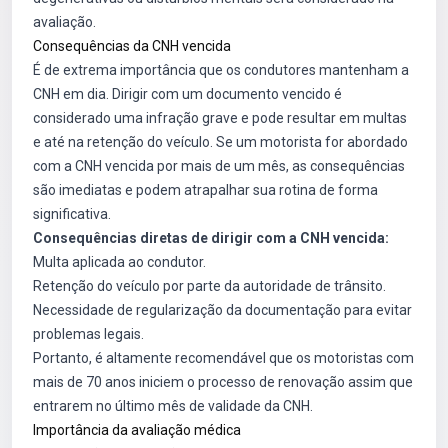
avaliação.
Consequências da CNH vencida
É de extrema importância que os condutores mantenham a
CNH em dia. Dirigir com um documento vencido é
considerado uma infração grave e pode resultar em multas
e até na retenção do veículo. Se um motorista for abordado
com a CNH vencida por mais de um mês, as consequências
são imediatas e podem atrapalhar sua rotina de forma
significativa.
Consequências diretas de dirigir com a CNH vencida:
Multa aplicada ao condutor.
Retenção do veículo por parte da autoridade de trânsito.
Necessidade de regularização da documentação para evitar
problemas legais.
Portanto, é altamente recomendável que os motoristas com
mais de 70 anos iniciem o processo de renovação assim que
entrarem no último mês de validade da CNH.
Importância da avaliação médica