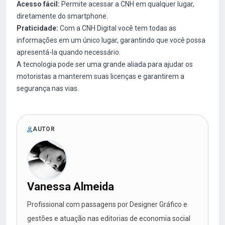
Acesso fácil:
Permite acessar a CNH em qualquer lugar,
diretamente do smartphone.
Praticidade:
Com a CNH Digital você tem todas as
informações em um único lugar, garantindo que você possa
apresentá-la quando necessário.
A tecnologia pode ser uma grande aliada para ajudar os
motoristas a manterem suas licenças e garantirem a
segurança nas vias.
AUTOR
Vanessa Almeida
Profissional com passagens por Designer Gráfico e
gestões e atuação nas editorias de economia social