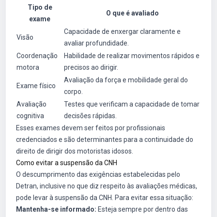
Tipo de
O que é avaliado
exame
Capacidade de enxergar claramente e
Visão
avaliar profundidade.
Coordenação
Habilidade de realizar movimentos rápidos e
motora
precisos ao dirigir.
Avaliação da força e mobilidade geral do
Exame físico
corpo.
Avaliação
Testes que verificam a capacidade de tomar
cognitiva
decisões rápidas.
Esses exames devem ser feitos por profissionais
credenciados e são determinantes para a continuidade do
direito de dirigir dos motoristas idosos.
Como evitar a suspensão da CNH
O descumprimento das exigências estabelecidas pelo
Detran, inclusive no que diz respeito às avaliações médicas,
pode levar à suspensão da CNH. Para evitar essa situação:
Mantenha-se informado:
Esteja sempre por dentro das