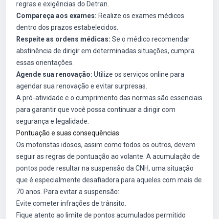
regras e exigências do Detran.
Compareça aos exames:
Realize os exames médicos
dentro dos prazos estabelecidos.
Respeite as ordens médicas:
Se o médico recomendar
abstinência de dirigir em determinadas situações, cumpra
essas orientações.
Agende sua renovação:
Utilize os serviços online para
agendar sua renovação e evitar surpresas.
A pró-atividade e o cumprimento das normas são essenciais
para garantir que você possa continuar a dirigir com
segurança e legalidade.
Pontuação e suas consequências
Os motoristas idosos, assim como todos os outros, devem
seguir as regras de pontuação ao volante. A acumulação de
pontos pode resultar na suspensão da CNH, uma situação
que é especialmente desafiadora para aqueles com mais de
70 anos. Para evitar a suspensão:
Evite cometer infrações de trânsito.
Fique atento ao limite de pontos acumulados permitido