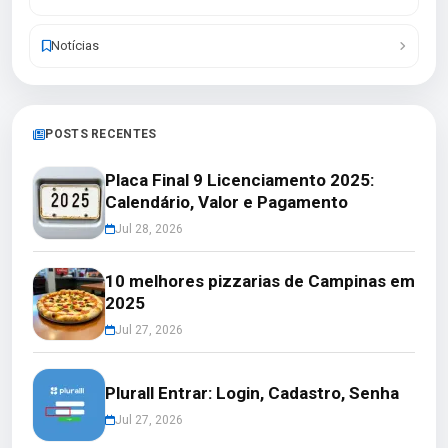
Notícias
POSTS RECENTES
Placa Final 9 Licenciamento 2025:
Calendário, Valor e Pagamento
Jul 28, 2026
10 melhores pizzarias de Campinas em
2025
Jul 27, 2026
Plurall Entrar: Login, Cadastro, Senha
Jul 27, 2026