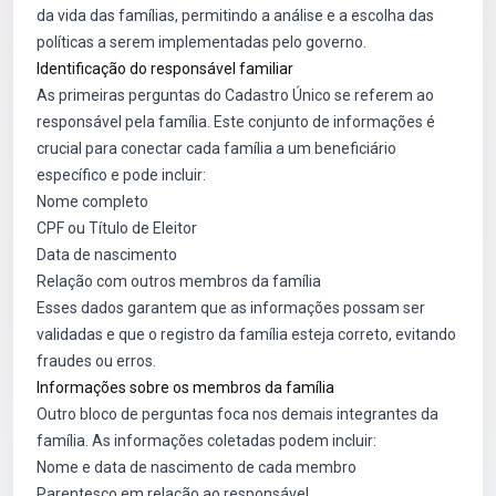
da vida das famílias, permitindo a análise e a escolha das
políticas a serem implementadas pelo governo.
Identificação do responsável familiar
As primeiras perguntas do Cadastro Único se referem ao
responsável pela família. Este conjunto de informações é
crucial para conectar cada família a um beneficiário
específico e pode incluir:
Nome completo
CPF ou Título de Eleitor
Data de nascimento
Relação com outros membros da família
Esses dados garantem que as informações possam ser
validadas e que o registro da família esteja correto, evitando
fraudes ou erros.
Informações sobre os membros da família
Outro bloco de perguntas foca nos demais integrantes da
família. As informações coletadas podem incluir:
Nome e data de nascimento de cada membro
Parentesco em relação ao responsável