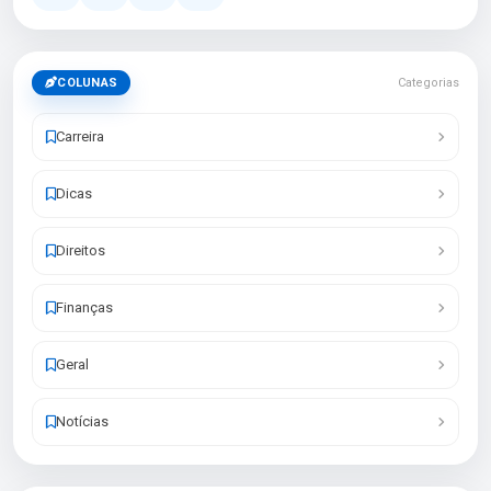
COLUNAS
Categorias
Carreira
Dicas
Direitos
Finanças
Geral
Notícias