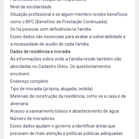
Nível de escolaridade
Situação profissional e se algum membro recebe benefícios
como o BPC (Benefício de Prestação Continuada)
Se há pessoas com deficiência na família
Esses dados são essenciais para avaliar a vulnerabilidade e
a necessidade de auxílio de cada família.
Dados de residência e moradia
As informações sobre onde a família reside também são
abordadas no Cadastro Único. Os questionamentos
envolvem:
Endereço completo
Tipo de moradia (própria, alugada, cedida)
Materiais de construção da residência, como se a casa é de
alvenaria
Acesso a saneamento básico e abastecimento de água
Número de moradores
Esses dados ajudam o governo a identificar áreas que
precisam de mais atenção e políticas públicas adequadas.