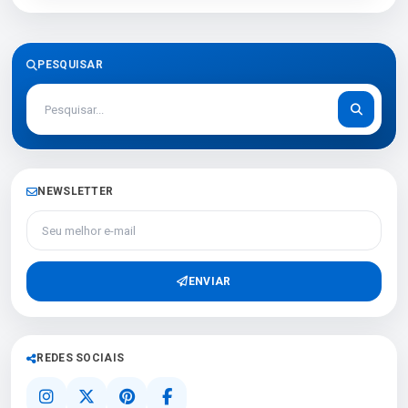
PESQUISAR
NEWSLETTER
Seu melhor e-mail
ENVIAR
REDES SOCIAIS