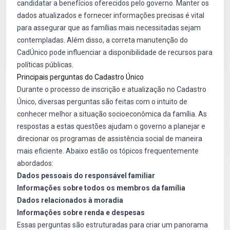
candidatar a benefícios oferecidos pelo governo. Manter os
dados atualizados e fornecer informações precisas é vital
para assegurar que as famílias mais necessitadas sejam
contempladas. Além disso, a correta manutenção do
CadÚnico pode influenciar a disponibilidade de recursos para
políticas públicas.
Principais perguntas do Cadastro Único
Durante o processo de inscrição e atualização no Cadastro
Único, diversas perguntas são feitas com o intuito de
conhecer melhor a situação socioeconômica da família. As
respostas a estas questões ajudam o governo a planejar e
direcionar os programas de assistência social de maneira
mais eficiente. Abaixo estão os tópicos frequentemente
abordados:
Dados pessoais do responsável familiar
Informações sobre todos os membros da família
Dados relacionados à moradia
Informações sobre renda e despesas
Essas perguntas são estruturadas para criar um panorama