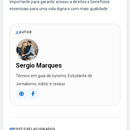
importante para garantir acesso a direitos e benefícios
essenciais para uma vida digna e com mais qualidade.
AUTOR
Sergio Marques
Técnico em guia de turismo; Estudante de
Jornalismo, editor e revisor.
POSTS RELACIONADOS