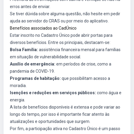
erros antes de enviar.
Se tiver dúvida sobre alguma questão, não hesite em pedir
ajuda ao servidor do CRAS ou por meio do aplicativo.
Benefícios associados ao CadÚnico
Estar inscrito no Cadastro Único pode abrir portas para
diversos benefícios. Entre os principais, destacam-se:
Bolsa Família:
assistência financeira mensal para famílias
em situação de vulnerabilidade social.
Auxílio de emergência:
em períodos de crise, como a
pandemia de COVID-19.
Programas de habitação:
que possibilitam acesso a
moradia.
Isenções e reduções em serviços públicos:
como água e
energia.
A lista de benefícios disponíveis é extensa e pode variar ao
longo do tempo, por isso é importante ficar atento às
atualizações e oportunidades que surgem.
Por fim, a participação ativa no Cadastro Único é um passo