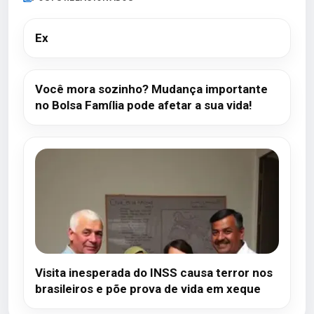
Ex
Você mora sozinho? Mudança importante
no Bolsa Família pode afetar a sua vida!
Visita inesperada do INSS causa terror nos
brasileiros e põe prova de vida em xeque