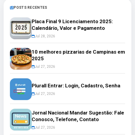
POSTS RECENTES
Placa Final 9 Licenciamento 2025:
Calendário, Valor e Pagamento
Jul 28, 2026
10 melhores pizzarias de Campinas em
2025
Jul 27, 2026
Plurall Entrar: Login, Cadastro, Senha
Jul 27, 2026
Jornal Nacional Mandar Sugestão: Fale
Conosco, Telefone, Contato
Jul 27, 2026