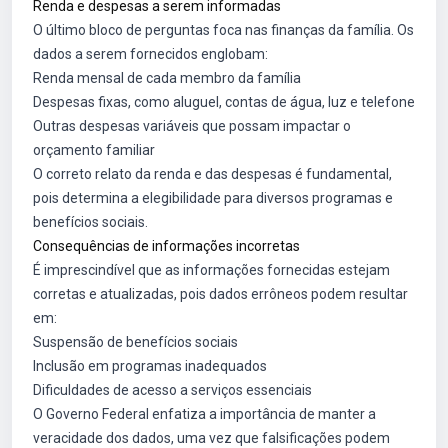
Renda e despesas a serem informadas
O último bloco de perguntas foca nas finanças da família. Os
dados a serem fornecidos englobam:
Renda mensal de cada membro da família
Despesas fixas, como aluguel, contas de água, luz e telefone
Outras despesas variáveis que possam impactar o
orçamento familiar
O correto relato da renda e das despesas é fundamental,
pois determina a elegibilidade para diversos programas e
benefícios sociais.
Consequências de informações incorretas
É imprescindível que as informações fornecidas estejam
corretas e atualizadas, pois dados errôneos podem resultar
em:
Suspensão de benefícios sociais
Inclusão em programas inadequados
Dificuldades de acesso a serviços essenciais
O Governo Federal enfatiza a importância de manter a
veracidade dos dados, uma vez que falsificações podem