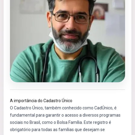
A importância do Cadastro Único
O Cadastro Único, também conhecido como CadÚnico, é
fundamental para garantir o acesso a diversos programas
sociais no Brasil, como o Bolsa Família. Este registro é
obrigatório para todas as famílias que desejam se