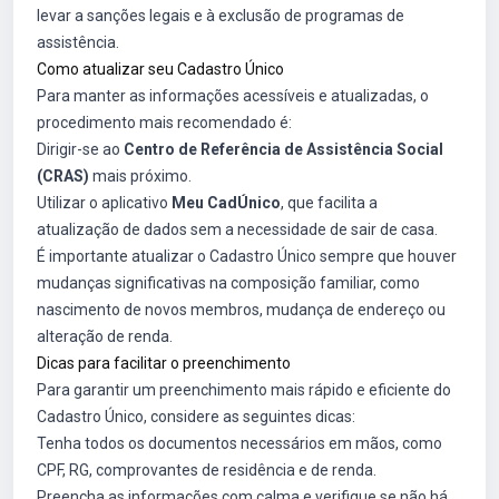
levar a sanções legais e à exclusão de programas de
assistência.
Como atualizar seu Cadastro Único
Para manter as informações acessíveis e atualizadas, o
procedimento mais recomendado é:
Dirigir-se ao
Centro de Referência de Assistência Social
(CRAS)
mais próximo.
Utilizar o aplicativo
Meu CadÚnico
, que facilita a
atualização de dados sem a necessidade de sair de casa.
É importante atualizar o Cadastro Único sempre que houver
mudanças significativas na composição familiar, como
nascimento de novos membros, mudança de endereço ou
alteração de renda.
Dicas para facilitar o preenchimento
Para garantir um preenchimento mais rápido e eficiente do
Cadastro Único, considere as seguintes dicas:
Tenha todos os documentos necessários em mãos, como
CPF, RG, comprovantes de residência e de renda.
Preencha as informações com calma e verifique se não há