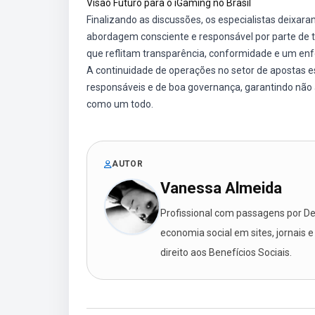
Visão Futuro para o iGaming no Brasil
Finalizando as discussões, os especialistas deix
abordagem consciente e responsável por parte de t
que reflitam transparência, conformidade e um enf
A continuidade de operações no setor de apostas e
responsáveis e de boa governança, garantindo não
como um todo.
AUTOR
Vanessa Almeida
Profissional com passagens por Des
economia social em sites, jornais e
direito aos Benefícios Sociais.