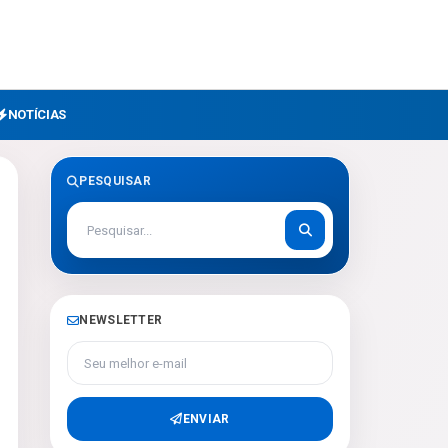
NOTÍCIAS
PESQUISAR
NEWSLETTER
Seu melhor e-mail
ENVIAR