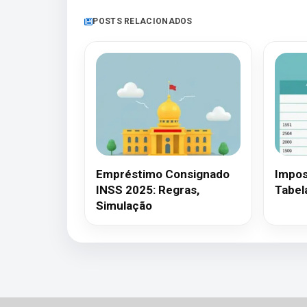
POSTS RELACIONADOS
Empréstimo Consignado
Impos
INSS 2025: Regras,
Tabel
Simulação