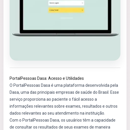
PortalPessoas Dasa: Acesso e Utilidades
O PortalPessoas Dasa é uma plataforma desenvolvida pela
Dasa, uma das principais empresas de saúde do Brasil. Esse
serviço proporciona ao paciente o fácil acesso a
informações relevantes sobre exames, resultados e outros
dados relevantes ao seu atendimento na instituição.
Com o PortalPessoas Dasa, os usuários têm a capacidade
de consultar os resultados de seus exames de maneira