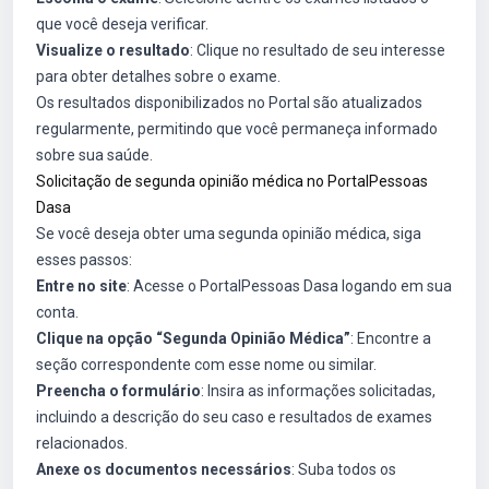
que você deseja verificar.
Visualize o resultado
: Clique no resultado de seu interesse
para obter detalhes sobre o exame.
Os resultados disponibilizados no Portal são atualizados
regularmente, permitindo que você permaneça informado
sobre sua saúde.
Solicitação de segunda opinião médica no PortalPessoas
Dasa
Se você deseja obter uma segunda opinião médica, siga
esses passos:
Entre no site
: Acesse o PortalPessoas Dasa logando em sua
conta.
Clique na opção “Segunda Opinião Médica”
: Encontre a
seção correspondente com esse nome ou similar.
Preencha o formulário
: Insira as informações solicitadas,
incluindo a descrição do seu caso e resultados de exames
relacionados.
Anexe os documentos necessários
: Suba todos os