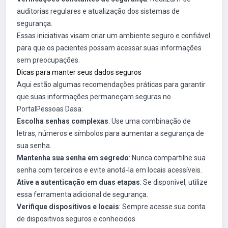
auditorias regulares e atualização dos sistemas de
segurança.
Essas iniciativas visam criar um ambiente seguro e confiável
para que os pacientes possam acessar suas informações
sem preocupações.
Dicas para manter seus dados seguros
Aqui estão algumas recomendações práticas para garantir
que suas informações permaneçam seguras no
PortalPessoas Dasa:
Escolha senhas complexas
: Use uma combinação de
letras, números e símbolos para aumentar a segurança de
sua senha.
Mantenha sua senha em segredo
: Nunca compartilhe sua
senha com terceiros e evite anotá-la em locais acessíveis.
Ative a autenticação em duas etapas
: Se disponível, utilize
essa ferramenta adicional de segurança.
Verifique dispositivos e locais
: Sempre acesse sua conta
de dispositivos seguros e conhecidos.