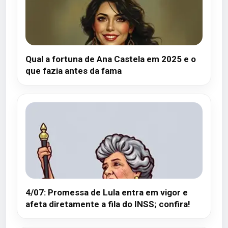
Qual a fortuna de Ana Castela em 2025 e o
que fazia antes da fama
4/07: Promessa de Lula entra em vigor e
afeta diretamente a fila do INSS; confira!