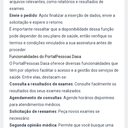
arquivos relevantes, como relatórios e resultados de
exames.
Envie o pedido
: Após finalizar a inserção de dados, envie a
solicitação e espere o retorno.
É importante ressaltar que a disponibilidade dessa função
pode depender do seu plano de saúde, então verifique os
termos e condições vinculados a sua assinatura antes de
proceder.
Funcionalidades do PortalPessoas Dasa
O PortalPessoas Dasa oferece diversas funcionalidades que
têm por objetivo facilitar o acesso e a gestão dos serviços de
saúde. Entre elas, destacam-se:
Consulta a resultados de exames
: Consulte facilmente os
resultados dos seus exames realizados.
Agendamento de consultas
: Agende horários disponíveis
para atendimentos médicos.
Solicitação de reexames
: Peça novos exames se
necessário.
Segunda opinião médica
: Permite que você busque uma