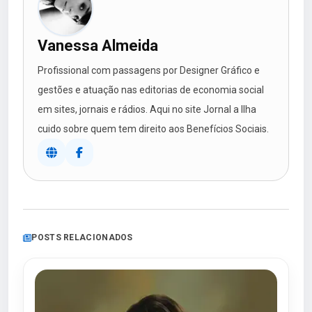
Vanessa Almeida
Profissional com passagens por Designer Gráfico e
gestões e atuação nas editorias de economia social
em sites, jornais e rádios. Aqui no site Jornal a Ilha
cuido sobre quem tem direito aos Benefícios Sociais.
POSTS RELACIONADOS