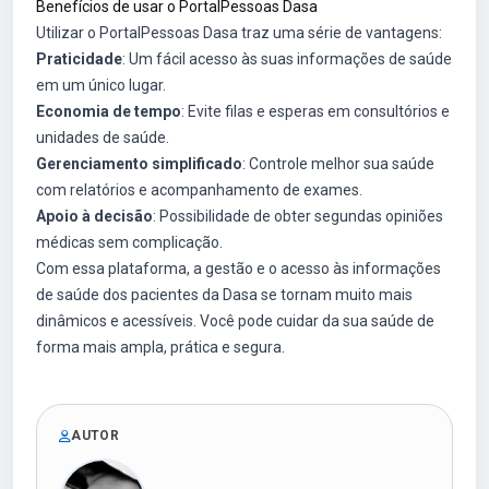
Benefícios de usar o PortalPessoas Dasa
Utilizar o PortalPessoas Dasa traz uma série de vantagens:
Praticidade
: Um fácil acesso às suas informações de saúde
em um único lugar.
Economia de tempo
: Evite filas e esperas em consultórios e
unidades de saúde.
Gerenciamento simplificado
: Controle melhor sua saúde
com relatórios e acompanhamento de exames.
Apoio à decisão
: Possibilidade de obter segundas opiniões
médicas sem complicação.
Com essa plataforma, a gestão e o acesso às informações
de saúde dos pacientes da Dasa se tornam muito mais
dinâmicos e acessíveis. Você pode cuidar da sua saúde de
forma mais ampla, prática e segura.
AUTOR