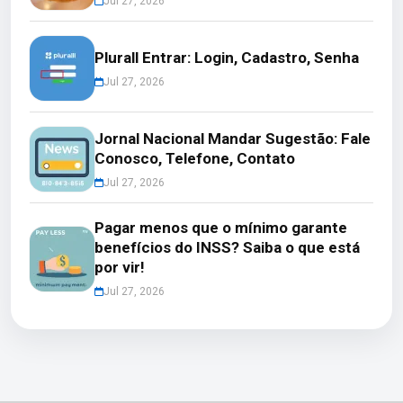
Jul 27, 2026
Plurall Entrar: Login, Cadastro, Senha
Jul 27, 2026
Jornal Nacional Mandar Sugestão: Fale
Conosco, Telefone, Contato
Jul 27, 2026
Pagar menos que o mínimo garante
benefícios do INSS? Saiba o que está
por vir!
Jul 27, 2026