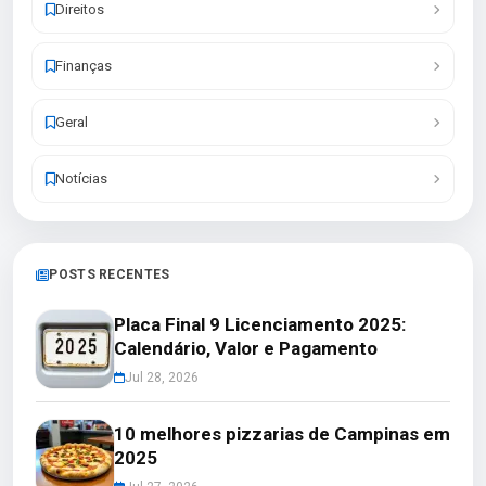
Direitos
Finanças
Geral
Notícias
POSTS RECENTES
Placa Final 9 Licenciamento 2025:
Calendário, Valor e Pagamento
Jul 28, 2026
10 melhores pizzarias de Campinas em
2025