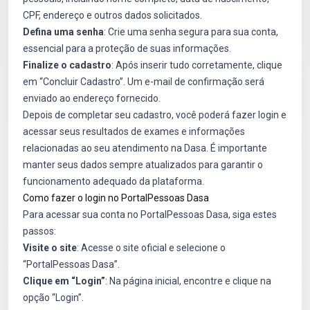
CPF, endereço e outros dados solicitados.
Defina uma senha
: Crie uma senha segura para sua conta,
essencial para a proteção de suas informações.
Finalize o cadastro
: Após inserir tudo corretamente, clique
em “Concluir Cadastro”. Um e-mail de confirmação será
enviado ao endereço fornecido.
Depois de completar seu cadastro, você poderá fazer login e
acessar seus resultados de exames e informações
relacionadas ao seu atendimento na Dasa. É importante
manter seus dados sempre atualizados para garantir o
funcionamento adequado da plataforma.
Como fazer o login no PortalPessoas Dasa
Para acessar sua conta no PortalPessoas Dasa, siga estes
passos:
Visite o site
: Acesse o site oficial e selecione o
“PortalPessoas Dasa”.
Clique em “Login”
: Na página inicial, encontre e clique na
opção “Login”.