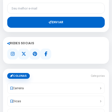
Seu melhor e-mail
ENVIAR
REDES SOCIAIS
COLUNAS
Categorias
Carreira
Dicas