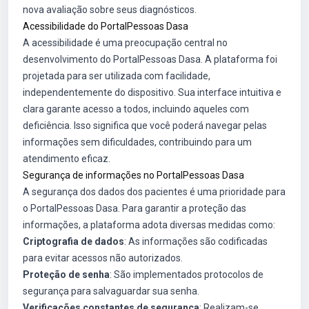
nova avaliação sobre seus diagnósticos.
Acessibilidade do PortalPessoas Dasa
A acessibilidade é uma preocupação central no
desenvolvimento do PortalPessoas Dasa. A plataforma foi
projetada para ser utilizada com facilidade,
independentemente do dispositivo. Sua interface intuitiva e
clara garante acesso a todos, incluindo aqueles com
deficiência. Isso significa que você poderá navegar pelas
informações sem dificuldades, contribuindo para um
atendimento eficaz.
Segurança de informações no PortalPessoas Dasa
A segurança dos dados dos pacientes é uma prioridade para
o PortalPessoas Dasa. Para garantir a proteção das
informações, a plataforma adota diversas medidas como:
Criptografia de dados
: As informações são codificadas
para evitar acessos não autorizados.
Proteção de senha
: São implementados protocolos de
segurança para salvaguardar sua senha.
Verificações constantes de segurança
: Realizam-se