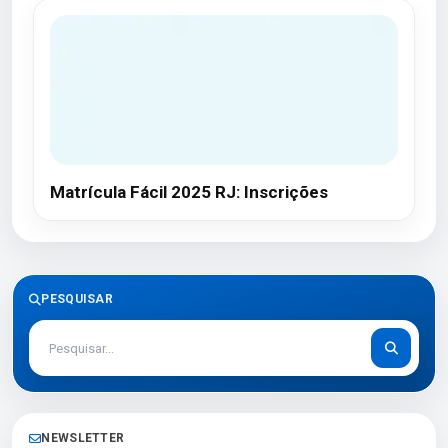
Matrícula Fácil 2025 RJ: Inscrições
PESQUISAR
NEWSLETTER