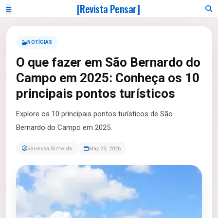
[Revista Pensar]
NOTÍCIAS
O que fazer em São Bernardo do
Campo em 2025: Conheça os 10
principais pontos turísticos
Explore os 10 principais pontos turísticos de São
Bernardo do Campo em 2025.
Vanessa Almeida
May 29, 2026