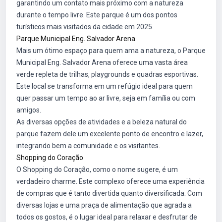
garantindo um contato mais próximo com a natureza
durante o tempo livre. Este parque é um dos pontos
turísticos mais visitados da cidade em 2025.
Parque Municipal Eng. Salvador Arena
Mais um ótimo espaço para quem ama a natureza, o Parque
Municipal Eng. Salvador Arena oferece uma vasta área
verde repleta de trilhas, playgrounds e quadras esportivas.
Este local se transforma em um refúgio ideal para quem
quer passar um tempo ao ar livre, seja em família ou com
amigos.
As diversas opções de atividades e a beleza natural do
parque fazem dele um excelente ponto de encontro e lazer,
integrando bem a comunidade e os visitantes.
Shopping do Coração
O Shopping do Coração, como o nome sugere, é um
verdadeiro charme. Este complexo oferece uma experiência
de compras que é tanto divertida quanto diversificada. Com
diversas lojas e uma praça de alimentação que agrada a
todos os gostos, é o lugar ideal para relaxar e desfrutar de