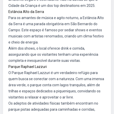
Cidade da Criança é um dos top destinations em 2025.
Estância Alto da Serra
Para os amantes de música e agito noturno, a Estância Alto
da Serra é uma parada obrigatória em São Bernardo do
Campo. Este espaço é famoso por sediar shows e eventos
musicais com artistas renomados, criando um clima festivo
e cheio de energia.
Além dos shows, o local oferece drink e comida,
assegurando que os visitantes tenham uma experiência
completa e inesquecível durante suas visitas.
Parque Raphael Lazzuri
O Parque Raphael Lazzuri é um verdadeiro refúgio para
quem busca se conectar com a natureza. Com uma imensa
área verde, o parque conta com lagos tranquilos, além de
trilhas e espaços dedicados a piqueniques, convidando os
visitantes a relaxar e aproveitar o ar livre.
Os adeptos de atividades físicas também encontram no
parque pistas adequadas para caminhadas e corridas,