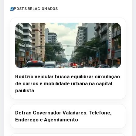
POSTS RELACIONADOS
Rodízio veicular busca equilibrar circulação
de carros e mobilidade urbana na capital
paulista
Detran Governador Valadares: Telefone,
Endereço e Agendamento