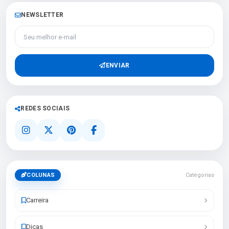
NEWSLETTER
Seu melhor e-mail
ENVIAR
REDES SOCIAIS
COLUNAS
Categorias
Carreira
Dicas