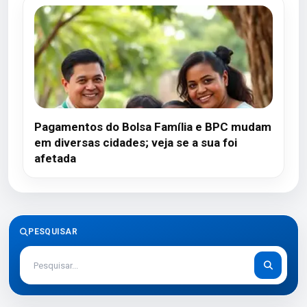
Pagamentos do Bolsa Família e BPC mudam
em diversas cidades; veja se a sua foi
afetada
PESQUISAR