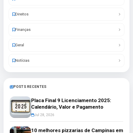
Direitos
Finanças
Geral
Notícias
POSTS RECENTES
Placa Final 9 Licenciamento 2025:
Calendário, Valor e Pagamento
Jul 28, 2026
10 melhores pizzarias de Campinas em