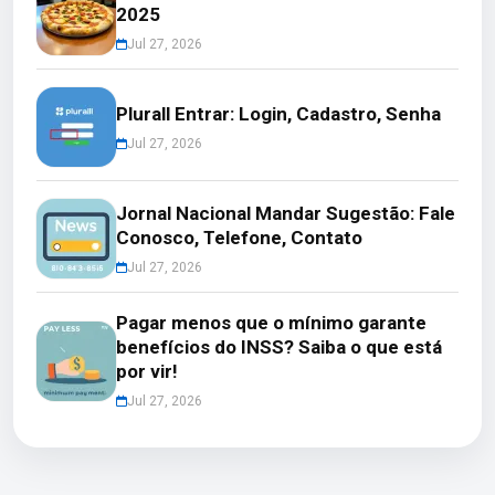
2025
Jul 27, 2026
Plurall Entrar: Login, Cadastro, Senha
Jul 27, 2026
Jornal Nacional Mandar Sugestão: Fale
Conosco, Telefone, Contato
Jul 27, 2026
Pagar menos que o mínimo garante
benefícios do INSS? Saiba o que está
por vir!
Jul 27, 2026