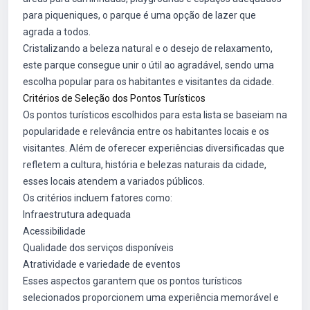
para piqueniques, o parque é uma opção de lazer que
agrada a todos.
Cristalizando a beleza natural e o desejo de relaxamento,
este parque consegue unir o útil ao agradável, sendo uma
escolha popular para os habitantes e visitantes da cidade.
Critérios de Seleção dos Pontos Turísticos
Os pontos turísticos escolhidos para esta lista se baseiam na
popularidade e relevância entre os habitantes locais e os
visitantes. Além de oferecer experiências diversificadas que
refletem a cultura, história e belezas naturais da cidade,
esses locais atendem a variados públicos.
Os critérios incluem fatores como:
Infraestrutura adequada
Acessibilidade
Qualidade dos serviços disponíveis
Atratividade e variedade de eventos
Esses aspectos garantem que os pontos turísticos
selecionados proporcionem uma experiência memorável e