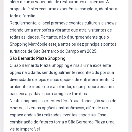
além de uma variedade de restaurantes e cinemas. A
proposta é oferecer uma experiência completa, ideal para
toda a família.
Regularmente, o local promove eventos culturais e shows,
criando uma atmosfera vibrante que atrai visitantes de
todas as idades. Portanto, não é surpreendente que o
Shopping Metrópole esteja entre os dez principais pontos
turísticos de São Bernardo do Campo em 2025.
São Bernardo Plaza Shopping
O São Bernardo Plaza Shopping é mais uma excelente
opção na cidade, sendo igualmente reconhecido por sua
diversidade de lojas e suas opções de entretenimento. O
ambiente é moderno e acolhedor, o que proporciona um
passeio agradável para amigos e famílias.
Neste shopping, os clientes têm à sua disposição salas de
cinema, diversas opções gastronômicas, além de um
espaço onde são realizados eventos especiais. Essa
combinação de fatores torna o São Bernardo Plaza uma
visita imperdível.