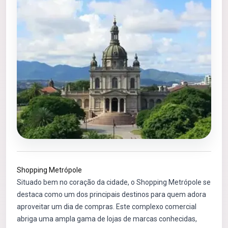
Shopping Metrópole
Situado bem no coração da cidade, o Shopping Metrópole se
destaca como um dos principais destinos para quem adora
aproveitar um dia de compras. Este complexo comercial
abriga uma ampla gama de lojas de marcas conhecidas,