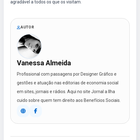
agradável a todos os que os visitam.
AUTOR
Vanessa Almeida
Profissional com passagens por Designer Gráfico e
gestões e atuação nas editorias de economia social
em sites, jornais e rádios. Aqui no site Jornal a Ilha
cuido sobre quem tem direito aos Benefícios Sociais.