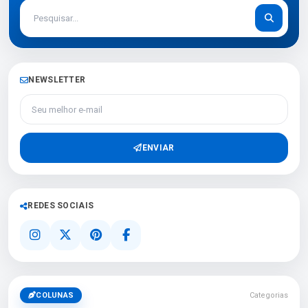
NEWSLETTER
Seu melhor e-mail
ENVIAR
REDES SOCIAIS
COLUNAS
Categorias