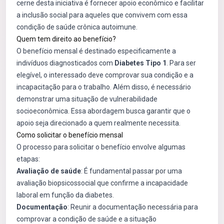
cerne desta iniciativa é fornecer apoio econômico e facilitar
a inclusão social para aqueles que convivem com essa
condição de saúde crônica autoimune.
Quem tem direito ao benefício?
O benefício mensal é destinado especificamente a
indivíduos diagnosticados com
Diabetes Tipo 1
. Para ser
elegível, o interessado deve comprovar sua condição e a
incapacitação para o trabalho. Além disso, é necessário
demonstrar uma situação de vulnerabilidade
socioeconômica. Essa abordagem busca garantir que o
apoio seja direcionado a quem realmente necessita.
Como solicitar o benefício mensal
O processo para solicitar o benefício envolve algumas
etapas:
Avaliação de saúde
: É fundamental passar por uma
avaliação biopsicossocial que confirme a incapacidade
laboral em função da diabetes.
Documentação
: Reunir a documentação necessária para
comprovar a condição de saúde e a situação