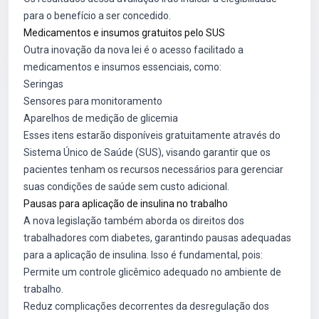
para o benefício a ser concedido.
Medicamentos e insumos gratuitos pelo SUS
Outra inovação da nova lei é o acesso facilitado a
medicamentos e insumos essenciais, como:
Seringas
Sensores para monitoramento
Aparelhos de medição de glicemia
Esses itens estarão disponíveis gratuitamente através do
Sistema Único de Saúde (SUS), visando garantir que os
pacientes tenham os recursos necessários para gerenciar
suas condições de saúde sem custo adicional.
Pausas para aplicação de insulina no trabalho
A nova legislação também aborda os direitos dos
trabalhadores com diabetes, garantindo pausas adequadas
para a aplicação de insulina. Isso é fundamental, pois:
Permite um controle glicêmico adequado no ambiente de
trabalho.
Reduz complicações decorrentes da desregulação dos