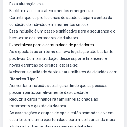
Essa alteração visa:
Facilitar o acesso a atendimentos emergenciais.
Garantir que os profissionais de saúde estejam cientes da
condição do indivíduo em momentos críticos.
Essa inclusão é um passo significativo para a segurança e o
bem-estar dos portadores de diabetes.
Expectativas para a comunidade de portadores
As expectativas em torno da nova legislação são bastante
positivas. Com a introdução desse suporte financeiro e
novas garantias de direitos, espera-se:
Melhorar a qualidade de vida para milhares de cidadãos com
Diabetes Tipo 1
.
Aumentar a inclusão social, garantindo que as pessoas
possam participar ativamente da sociedade.
Reduzir a carga financeira familiar relacionada ao
tratamento e gestão da doença.
As associações e grupos de apoio estão animados e veem
essa lei como uma oportunidade para mobilizar ainda mais
a luta pelos direitos das pessoas com diabetes.