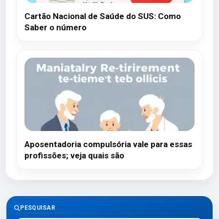
Cartão Nacional de Saúde do SUS: Como
Saber o número
Aposentadoria compulsória vale para essas
profissões; veja quais são
PESQUISAR