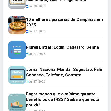
Jul 28, 2026
10 melhores pizzarias de Campinas em
2025
Jul 27, 2026
Plurall Entrar: Login, Cadastro, Senha
Jul 27, 2026
Jornal Nacional Mandar Sugestão: Fale
Conosco, Telefone, Contato
Jul 27, 2026
Pagar menos que o mínimo garante
benefícios do INSS? Saiba o que está
por vir!