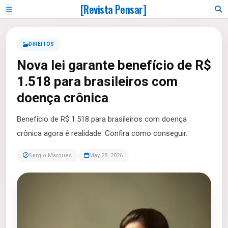
[Revista Pensar]
DIREITOS
Nova lei garante benefício de R$
1.518 para brasileiros com
doença crônica
Benefício de R$ 1.518 para brasileiros com doença
crônica agora é realidade. Confira como conseguir.
Sergio Marques
May 28, 2026