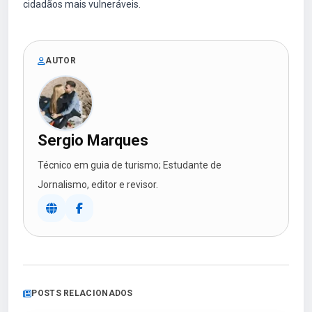
cidadãos mais vulneráveis.
AUTOR
Sergio Marques
Técnico em guia de turismo; Estudante de
Jornalismo, editor e revisor.
POSTS RELACIONADOS