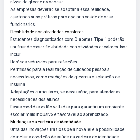
níveis de glicose no sangue.
As empresas deverão se adaptar a essa realidade,
ajustando suas práticas para apoiar a saúde de seus
funcionários.
Flexibilidade nas atividades escolares
Estudantes diagnosticados com
Diabetes Tipo 1
poderão
usufruir de maior flexibilidade nas atividades escolares. Isso
inclui:
Horários reduzidos para refeições.
Permissão para a realização de cuidados pessoais
necessários, como medições de glicemia e aplicação de
insulina.
Adaptações curriculares, se necessário, para atender às
necessidades dos alunos.
Essas medidas estão voltadas para garantir um ambiente
escolar mais inclusivo e favorável ao aprendizado.
Mudanças na carteira de identidade
Uma das inovações trazidas pela nova lei é a possibilidade
de incluir a condição de saúde na carteira de identidade.