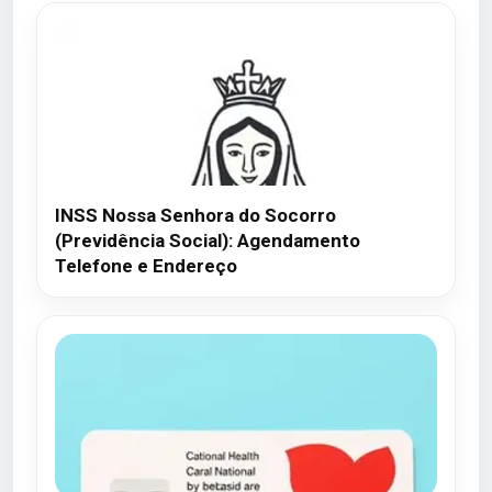
INSS Nossa Senhora do Socorro
(Previdência Social): Agendamento
Telefone e Endereço