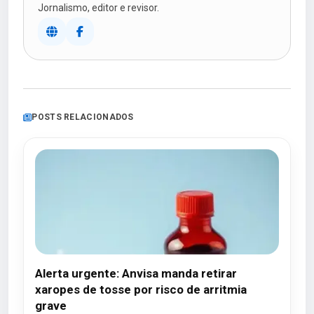
Jornalismo, editor e revisor.
POSTS RELACIONADOS
Alerta urgente: Anvisa manda retirar
xaropes de tosse por risco de arritmia
grave