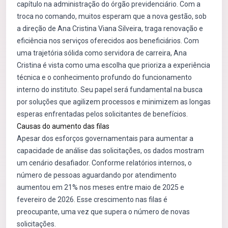
capítulo na administração do órgão previdenciário. Com a
troca no comando, muitos esperam que a nova gestão, sob
a direção de Ana Cristina Viana Silveira, traga renovação e
eficiência nos serviços oferecidos aos beneficiários. Com
uma trajetória sólida como servidora de carreira, Ana
Cristina é vista como uma escolha que prioriza a experiência
técnica e o conhecimento profundo do funcionamento
interno do instituto. Seu papel será fundamental na busca
por soluções que agilizem processos e minimizem as longas
esperas enfrentadas pelos solicitantes de benefícios.
Causas do aumento das filas
Apesar dos esforços governamentais para aumentar a
capacidade de análise das solicitações, os dados mostram
um cenário desafiador. Conforme relatórios internos, o
número de pessoas aguardando por atendimento
aumentou em 21% nos meses entre maio de 2025 e
fevereiro de 2026. Esse crescimento nas filas é
preocupante, uma vez que supera o número de novas
solicitações.