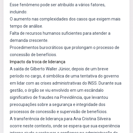
Esse fenômeno pode ser atribuído a vários fatores,
incluindo:
O aumento nas complexidades dos casos que exigem mais
tempo de análise.
Falta de recursos humanos suficientes para atender a
demanda crescente.
Procedimentos burocráticos que prolongam o processo de
concessão de benefícios.
Impacto da troca de liderança
A saída de Gilberto Waller Júnior, depois de um breve
período no cargo, é simbólica de uma tentativa do governo
em lidar com as crises administrativas do INSS. Durante sua
gestão, o órgão se viu envolvido em um escândalo
significativo de fraudes na Previdência, que levantou
preocupações sobre a segurança e integridade dos
processos de concessão e supervisão de benefícios.
A transferência de liderança para Ana Cristina Silveira
ocorre neste contexto, onde se espera que sua experiência