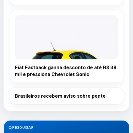
Fiat Fastback ganha desconto de até R$ 38
mil e pressiona Chevrolet Sonic
Brasileiros recebem aviso sobre pente
PESQUISAR