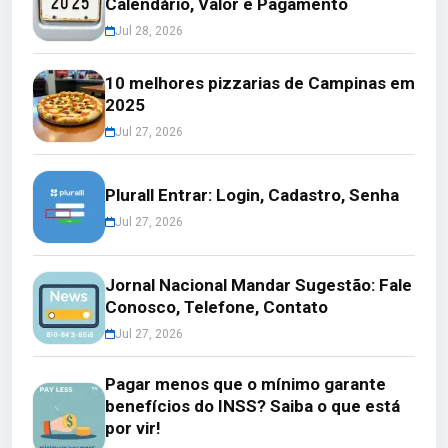
Calendário, Valor e Pagamento
Jul 28, 2026
10 melhores pizzarias de Campinas em
2025
Jul 27, 2026
Plurall Entrar: Login, Cadastro, Senha
Jul 27, 2026
Jornal Nacional Mandar Sugestão: Fale
Conosco, Telefone, Contato
Jul 27, 2026
Pagar menos que o mínimo garante
benefícios do INSS? Saiba o que está
por vir!