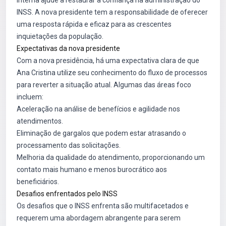
interna ajude a restaurar a confiança na administração do
INSS. A nova presidente tem a responsabilidade de oferecer
uma resposta rápida e eficaz para as crescentes
inquietações da população.
Expectativas da nova presidente
Com a nova presidência, há uma expectativa clara de que
Ana Cristina utilize seu conhecimento do fluxo de processos
para reverter a situação atual. Algumas das áreas foco
incluem:
Aceleração na análise de benefícios e agilidade nos
atendimentos.
Eliminação de gargalos que podem estar atrasando o
processamento das solicitações.
Melhoria da qualidade do atendimento, proporcionando um
contato mais humano e menos burocrático aos
beneficiários.
Desafios enfrentados pelo INSS
Os desafios que o INSS enfrenta são multifacetados e
requerem uma abordagem abrangente para serem