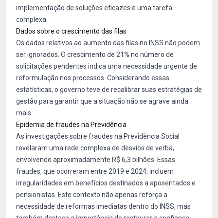
implementação de soluções eficazes é uma tarefa
complexa.
Dados sobre o crescimento das filas
Os dados relativos ao aumento das filas no INSS não podem
ser ignorados. O crescimento de 21% no número de
solicitações pendentes indica uma necessidade urgente de
reformulação nos processos. Considerando essas
estatísticas, o governo teve de recalibrar suas estratégias de
gestão para garantir que a situação não se agrave ainda
mais.
Epidemia de fraudes na Previdência
As investigações sobre fraudes na Previdência Social
revelaram uma rede complexa de desvios de verba,
envolvendo aproximadamente R$ 6,3 bilhões. Essas
fraudes, que ocorreram entre 2019 e 2024, incluem
irregularidades em benefícios destinados a aposentados e
pensionistas. Este contexto não apenas reforça a
necessidade de reformas imediatas dentro do INSS, mas