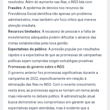
resolvidos. Além do aumento nas filas, o INSS lida com:
Fraudes:
A epidemia de desvios nos recursos da
Previdência Social identifica não apenas um problema
administrativo, mas também um foco crítico que merece
atenção imediata.
Recursos limitados:
A escassez de pessoal e a falta de
investimentos adequados podem dificultar o alcance das
metas estabelecidas pela nova gestão.
Expectativas do público:
A pressão popular por resultados
rápidos e a expectativa de que as promessas de campanhas
políticas sejam cumpridas exigen estratégias proativas.
Promessas do governo sobre o INSS
O governo anterior fez promessas significativas durante a
campanha de 2022, especificamente em relação à
eliminação das filas no INSS. Com o recente crescimento
nesta área, as promessas agora se tornam um tema ainda
mais relevante no debate político. A administração atual
busca demonstrar seu compromisso em garantir que as
expectativas sejam atendidas, mas é evidente que a