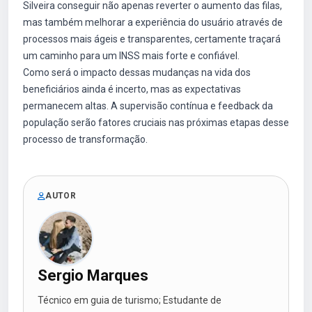
Silveira conseguir não apenas reverter o aumento das filas,
mas também melhorar a experiência do usuário através de
processos mais ágeis e transparentes, certamente traçará
um caminho para um INSS mais forte e confiável.
Como será o impacto dessas mudanças na vida dos
beneficiários ainda é incerto, mas as expectativas
permanecem altas. A supervisão contínua e feedback da
população serão fatores cruciais nas próximas etapas desse
processo de transformação.
AUTOR
Sergio Marques
Técnico em guia de turismo; Estudante de