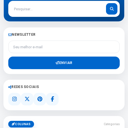
NEWSLETTER
Seu melhor e-mail
ENVIAR
REDES SOCIAIS
COLUNAS
Categorias