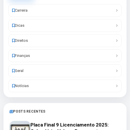
Carreira
Dicas
Direitos
Finanças
Geral
Notícias
POSTS RECENTES
Placa Final 9 Licenciamento 2025: