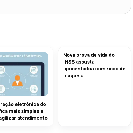
Nova prova de vida do
INSS assusta
aposentados com risco de
bloqueio
ração eletrônica do
fica mais simples e
agilizar atendimento