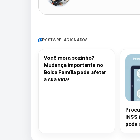
POSTS RELACIONADOS
Você mora sozinho?
Mudança importante no
Bolsa Família pode afetar
a sua vida!
Procu
INSS 
pode 