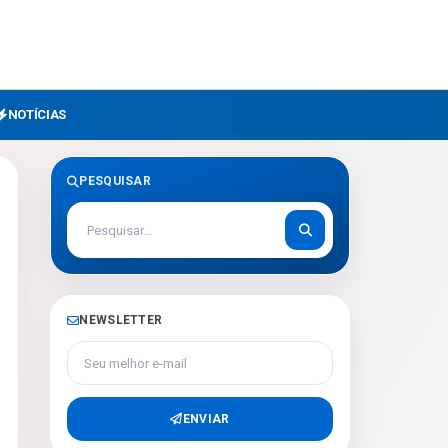
NOTÍCIAS
PESQUISAR
NEWSLETTER
Seu melhor e-mail
ENVIAR