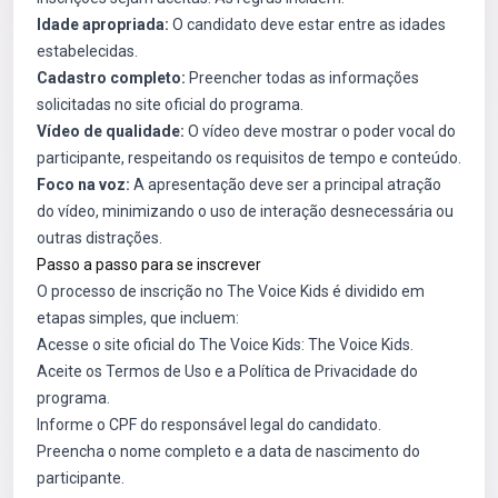
Idade apropriada:
O candidato deve estar entre as idades
estabelecidas.
Cadastro completo:
Preencher todas as informações
solicitadas no site oficial do programa.
Vídeo de qualidade:
O vídeo deve mostrar o poder vocal do
participante, respeitando os requisitos de tempo e conteúdo.
Foco na voz:
A apresentação deve ser a principal atração
do vídeo, minimizando o uso de interação desnecessária ou
outras distrações.
Passo a passo para se inscrever
O processo de inscrição no The Voice Kids é dividido em
etapas simples, que incluem:
Acesse o site oficial do The Voice Kids:
The Voice Kids
.
Aceite os Termos de Uso e a Política de Privacidade do
programa.
Informe o CPF do responsável legal do candidato.
Preencha o nome completo e a data de nascimento do
participante.