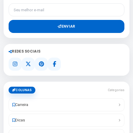
Seu melhor e-mail
ENVIAR
REDES SOCIAIS
COLUNAS
Categorias
Carreira
Dicas