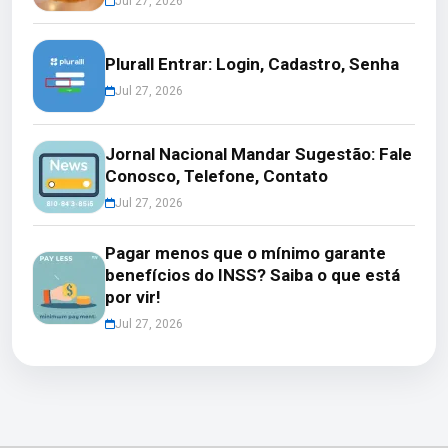
Jul 27, 2026
Plurall Entrar: Login, Cadastro, Senha
Jul 27, 2026
Jornal Nacional Mandar Sugestão: Fale
Conosco, Telefone, Contato
Jul 27, 2026
Pagar menos que o mínimo garante
benefícios do INSS? Saiba o que está
por vir!
Jul 27, 2026