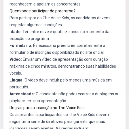
reconhecem e apoiam os concorrentes.
Quem pode participar do programa?
Para participar do The Voice Kids, os candidatos devem
respeitar algumas condições:
Idade:
Ter entre nove e quatorze anos no momento da
exibição do programa.
Formulário:
É necessário preencher corretamente o
formulário de inscrição disponibilizado no site oficial.
Vídeo:
Enviar um vídeo de apresentação com duração
máxima de cinco minutos, demonstrando suas habilidades
vocais.
Língua:
O vídeo deve incluir pelo menos uma música em
português.
Autencidade:
O candidato não pode recorrer a dublagens ou
playback em sua apresentação.
Regras para a inscrição no The Voice Kids
Os aspirantes a participantes do The Voice Kids devem
seguir uma série de diretrizes para garantir que suas
inscrições sejam aceitas. As regras incluem: