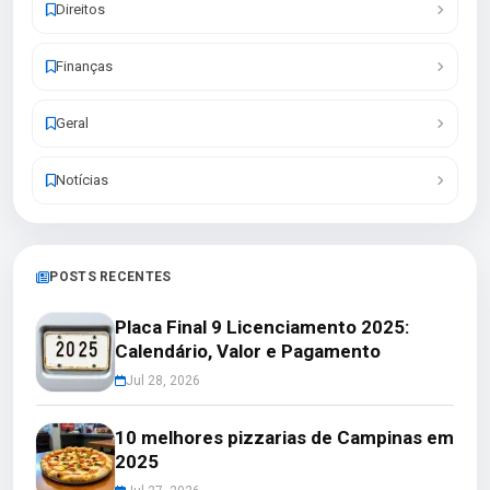
Direitos
Finanças
Geral
Notícias
POSTS RECENTES
Placa Final 9 Licenciamento 2025:
Calendário, Valor e Pagamento
Jul 28, 2026
10 melhores pizzarias de Campinas em
2025