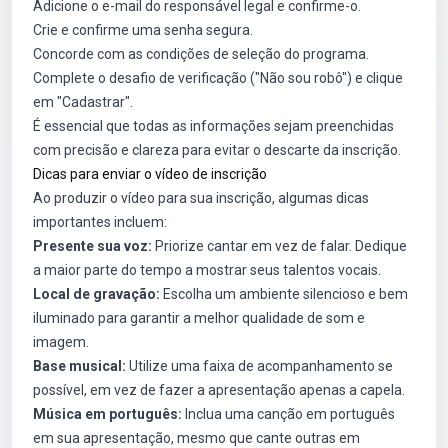
Adicione o e-mail do responsável legal e confirme-o.
Crie e confirme uma senha segura.
Concorde com as condições de seleção do programa.
Complete o desafio de verificação ("Não sou robô") e clique
em "Cadastrar".
É essencial que todas as informações sejam preenchidas
com precisão e clareza para evitar o descarte da inscrição.
Dicas para enviar o vídeo de inscrição
Ao produzir o vídeo para sua inscrição, algumas dicas
importantes incluem:
Presente sua voz:
Priorize cantar em vez de falar. Dedique
a maior parte do tempo a mostrar seus talentos vocais.
Local de gravação:
Escolha um ambiente silencioso e bem
iluminado para garantir a melhor qualidade de som e
imagem.
Base musical:
Utilize uma faixa de acompanhamento se
possível, em vez de fazer a apresentação apenas a capela.
Música em português:
Inclua uma canção em português
em sua apresentação, mesmo que cante outras em