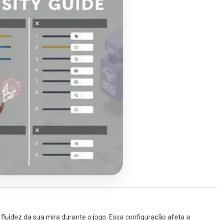
fluidez da sua mira durante o jogo. Essa configuração afeta a