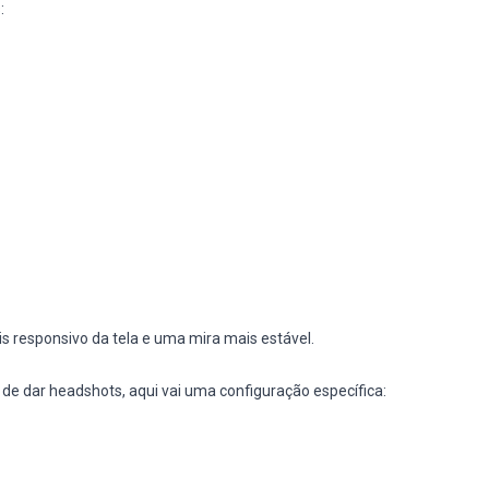
:
s responsivo da tela e uma mira mais estável.
 de dar headshots, aqui vai uma configuração específica: