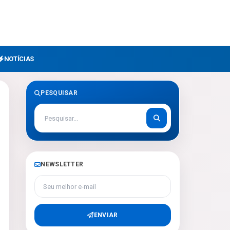
NOTÍCIAS
PESQUISAR
NEWSLETTER
Seu melhor e-mail
ENVIAR