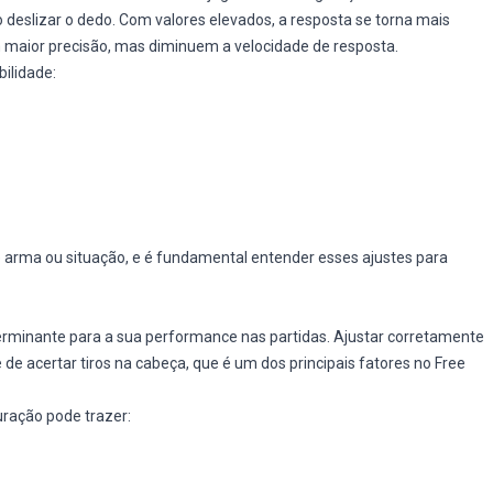
deslizar o dedo. Com valores elevados, a resposta se torna mais
 maior precisão, mas diminuem a velocidade de resposta.
bilidade:
e arma ou situação, e é fundamental entender esses ajustes para
erminante para a sua performance nas partidas. Ajustar corretamente
de acertar tiros na cabeça, que é um dos principais fatores no Free
ração pode trazer: