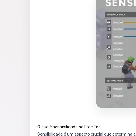
O que é sensibilidade no Free Fire
Sensibilidade é um aspecto crucial que determina a 