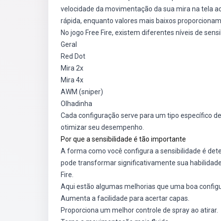
velocidade da movimentação da sua mira na tela ao 
rápida, enquanto valores mais baixos proporcionam
No jogo Free Fire, existem diferentes níveis de sensi
Geral
Red Dot
Mira 2x
Mira 4x
AWM (sniper)
Olhadinha
Cada configuração serve para um tipo específico d
otimizar seu desempenho.
Por que a sensibilidade é tão importante
A forma como você configura a sensibilidade é det
pode transformar significativamente sua habilidade 
Fire.
Aqui estão algumas melhorias que uma boa configu
Aumenta a facilidade para acertar capas.
Proporciona um melhor controle de spray ao atirar.