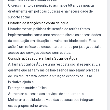
O crescimento da população acima de 60 anos impacta
diretamente em políticas públicas e na necessidade de
suporte social.
Histórico de isenções na conta de água
Historicamente, políticas de isenção de tarifas foram
implementadas como uma resposta direta às necessidades
da população em situação de vulnerabilidade social. Essa
ação é um reflexo da crescente demanda por justiça social e
acesso aos serviços básicos sem custos.
Considerações sobre a Tarifa Social de Água
A Tarifa Social de Água é uma resposta social essencial. Ela
garante que as famílias de baixa renda não sejam privadas
de um recurso vital devido à situação econômica. Essa
iniciativa ajuda a:
Proteger a saúde pública.
Aumentar o acesso aos serviços de saneamento.
Melhorar a qualidade de vida das pessoas que integram
esses grupos vulneráveis.