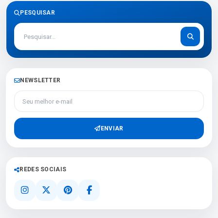
PESQUISAR
NEWSLETTER
Seu melhor e-mail
ENVIAR
REDES SOCIAIS