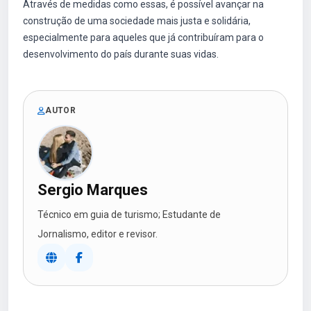
Através de medidas como essas, é possível avançar na
construção de uma sociedade mais justa e solidária,
especialmente para aqueles que já contribuíram para o
desenvolvimento do país durante suas vidas.
AUTOR
Sergio Marques
Técnico em guia de turismo; Estudante de
Jornalismo, editor e revisor.