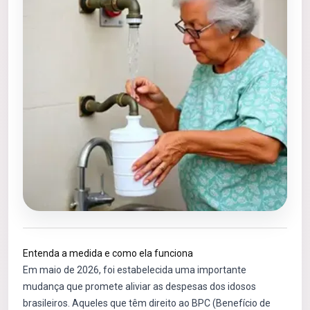
Entenda a medida e como ela funciona
Em maio de 2026, foi estabelecida uma importante
mudança que promete aliviar as despesas dos idosos
brasileiros. Aqueles que têm direito ao BPC (Benefício de