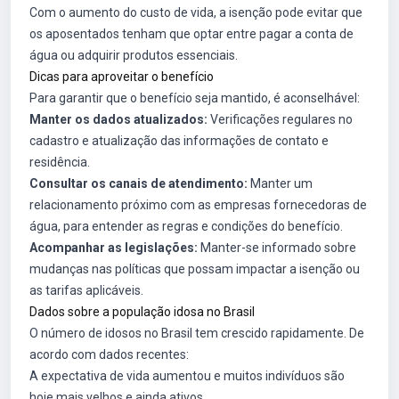
Com o aumento do custo de vida, a isenção pode evitar que
os aposentados tenham que optar entre pagar a conta de
água ou adquirir produtos essenciais.
Dicas para aproveitar o benefício
Para garantir que o benefício seja mantido, é aconselhável:
Manter os dados atualizados:
Verificações regulares no
cadastro e atualização das informações de contato e
residência.
Consultar os canais de atendimento:
Manter um
relacionamento próximo com as empresas fornecedoras de
água, para entender as regras e condições do benefício.
Acompanhar as legislações:
Manter-se informado sobre
mudanças nas políticas que possam impactar a isenção ou
as tarifas aplicáveis.
Dados sobre a população idosa no Brasil
O número de idosos no Brasil tem crescido rapidamente. De
acordo com dados recentes:
A expectativa de vida aumentou e muitos indivíduos são
hoje mais velhos e ainda ativos.