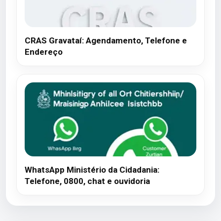
CRAS Gravataí: Agendamento, Telefone e
Endereço
WhatsApp Ministério da Cidadania:
Telefone, 0800, chat e ouvidoria