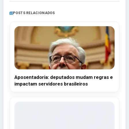
POSTS RELACIONADOS
Aposentadoria: deputados mudam regras e
impactam servidores brasileiros