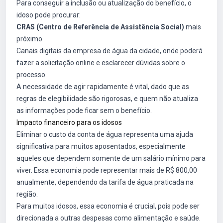
Para conseguir a inclusão ou atualização do benefício, o
idoso pode procurar:
CRAS (Centro de Referência de Assistência Social)
mais
próximo.
Canais digitais da empresa de água da cidade, onde poderá
fazer a solicitação online e esclarecer dúvidas sobre o
processo.
A necessidade de agir rapidamente é vital, dado que as
regras de elegibilidade são rigorosas, e quem não atualiza
as informações pode ficar sem o benefício.
Impacto financeiro para os idosos
Eliminar o custo da conta de água representa uma ajuda
significativa para muitos aposentados, especialmente
aqueles que dependem somente de um salário mínimo para
viver. Essa economia pode representar mais de R$ 800,00
anualmente, dependendo da tarifa de água praticada na
região.
Para muitos idosos, essa economia é crucial, pois pode ser
direcionada a outras despesas como alimentação e saúde.