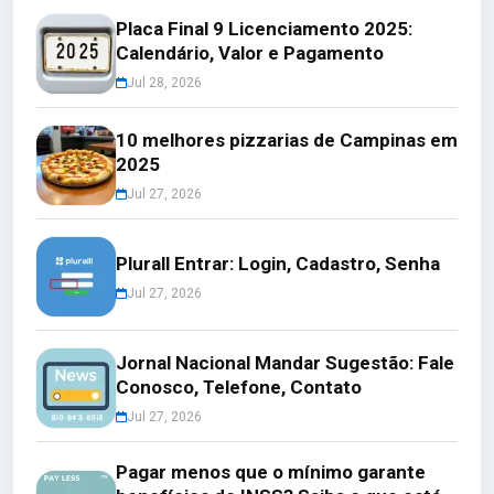
Placa Final 9 Licenciamento 2025:
Calendário, Valor e Pagamento
Jul 28, 2026
10 melhores pizzarias de Campinas em
2025
Jul 27, 2026
Plurall Entrar: Login, Cadastro, Senha
Jul 27, 2026
Jornal Nacional Mandar Sugestão: Fale
Conosco, Telefone, Contato
Jul 27, 2026
Pagar menos que o mínimo garante