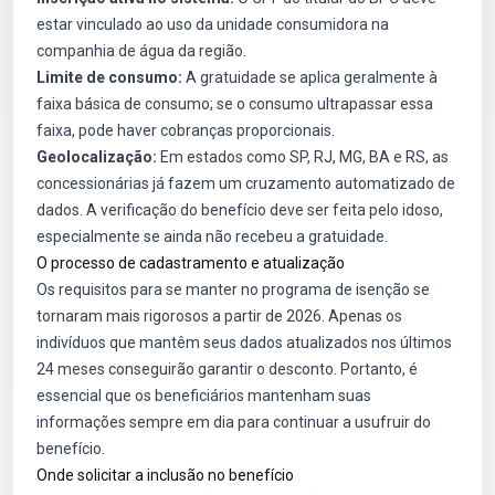
estar vinculado ao uso da unidade consumidora na
companhia de água da região.
Limite de consumo:
A gratuidade se aplica geralmente à
faixa básica de consumo; se o consumo ultrapassar essa
faixa, pode haver cobranças proporcionais.
Geolocalização:
Em estados como SP, RJ, MG, BA e RS, as
concessionárias já fazem um cruzamento automatizado de
dados. A verificação do benefício deve ser feita pelo idoso,
especialmente se ainda não recebeu a gratuidade.
O processo de cadastramento e atualização
Os requisitos para se manter no programa de isenção se
tornaram mais rigorosos a partir de 2026. Apenas os
indivíduos que mantêm seus dados atualizados nos últimos
24 meses conseguirão garantir o desconto. Portanto, é
essencial que os beneficiários mantenham suas
informações sempre em dia para continuar a usufruir do
benefício.
Onde solicitar a inclusão no benefício