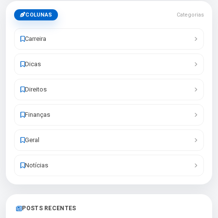
COLUNAS
Categorias
Carreira
Dicas
Direitos
Finanças
Geral
Notícias
POSTS RECENTES