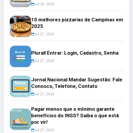
Jul 28, 2026
10 melhores pizzarias de Campinas em
2025
Jul 27, 2026
Plurall Entrar: Login, Cadastro, Senha
Jul 27, 2026
Jornal Nacional Mandar Sugestão: Fale
Conosco, Telefone, Contato
Jul 27, 2026
Pagar menos que o mínimo garante
benefícios do INSS? Saiba o que está
por vir!
Jul 27, 2026