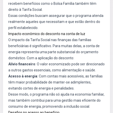
recebem benefícios como o Bolsa Família também têm
direito à Tarifa Social.
Essas condições buscam assegurar que o programa atenda
realmente aqueles que necessitam e que estão dentro do
perfil estabelecido.
Impacto econômico do desconto na conta de luz
O impacto da Tarifa Social nas finanças das famílias
beneficiárias é significativo. Para muitas delas, a conta de
energia representa uma parte substancial do orçamento
doméstico. Com a aplicação do desconto:
Alívio financeiro
: O valor economizado pode ser direcionado
a outros gastos essenciais, como alimentação e saúde.
Acesso à energia
: Com contas mais acessíveis, as famílias
têm maior probabilidade de manter-se adimplentes,
evitando cortes de energia e penalidades.
Desse modo, o programa não só ajuda na economia familiar,
mas também contribui para uma gestão mais eficiente do
consumo de energia, promovendo a inclusão social.
Desafios no acesso ao benefício