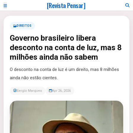
[Revista Pensar]
DIREITOS
Governo brasileiro libera
desconto na conta de luz, mas 8
milhões ainda não sabem
O desconto na conta de luz é um direito, mas 8 milhões
ainda não estão cientes.
Sergio Marques
Apr 26, 2026