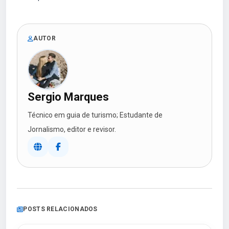
AUTOR
Sergio Marques
Técnico em guia de turismo; Estudante de
Jornalismo, editor e revisor.
POSTS RELACIONADOS