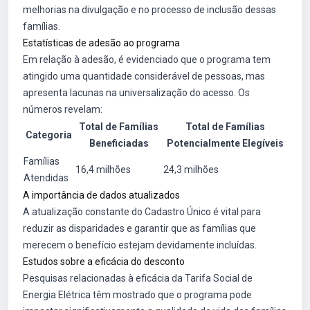
melhorias na divulgação e no processo de inclusão dessas
famílias.
Estatísticas de adesão ao programa
Em relação à adesão, é evidenciado que o programa tem
atingido uma quantidade considerável de pessoas, mas
apresenta lacunas na universalização do acesso. Os
números revelam:
Total de Famílias
Total de Famílias
Categoria
Beneficiadas
Potencialmente Elegíveis
Famílias
16,4 milhões
24,3 milhões
Atendidas
A importância de dados atualizados
A atualização constante do Cadastro Único é vital para
reduzir as disparidades e garantir que as famílias que
merecem o benefício estejam devidamente incluídas.
Estudos sobre a eficácia do desconto
Pesquisas relacionadas à eficácia da Tarifa Social de
Energia Elétrica têm mostrado que o programa pode