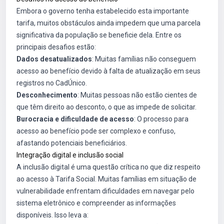
Embora o governo tenha estabelecido esta importante
tarifa, muitos obstáculos ainda impedem que uma parcela
significativa da população se beneficie dela. Entre os
principais desafios estão:
Dados desatualizados
: Muitas famílias não conseguem
acesso ao benefício devido à falta de atualização em seus
registros no CadÚnico.
Desconhecimento
: Muitas pessoas não estão cientes de
que têm direito ao desconto, o que as impede de solicitar.
Burocracia e dificuldade de acesso
: O processo para
acesso ao benefício pode ser complexo e confuso,
afastando potenciais beneficiários.
Integração digital e inclusão social
A inclusão digital é uma questão crítica no que diz respeito
ao acesso à Tarifa Social. Muitas famílias em situação de
vulnerabilidade enfrentam dificuldades em navegar pelo
sistema eletrônico e compreender as informações
disponíveis. Isso leva a: