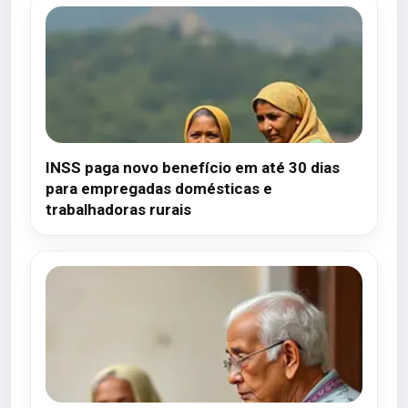
INSS paga novo benefício em até 30 dias
para empregadas domésticas e
trabalhadoras rurais