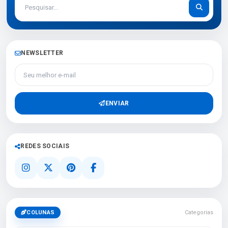
NEWSLETTER
Seu melhor e-mail
ENVIAR
REDES SOCIAIS
COLUNAS
Categorias