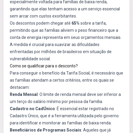
especialmente voltada para famílias de baixa renda,
garantindo que elas tenham acesso a um serviço essencial
sem arcar com custos exorbitantes.
Os descontos podem chegar até
65%
sobre a tarifa,
permitindo que as famílias aliviem o peso financeiro que a
conta de energia representa em seus orçamentos mensais.
A medida é crucial para suavizar as dificuldades
enfrentadas por milhões de brasileiros em situação de
vulnerabilidade social.
Como se qualificar para o desconto?
Para conseguir o benefício da Tarifa Social, é necessário que
as famílias atendam a certos critérios, entre os quais se
destacam:
Renda Mensal
: O limite de renda mensal deve ser inferior a
um terço do salário mínimo por pessoa da família.
Cadastro no CadÚnico
: É essencial estar registrado no
Cadastro Único, que é a ferramenta utilizada pelo governo
para identificar e monitorar as famílias de baixa renda.
Beneficiários de Programas Sociais
: Aqueles que já