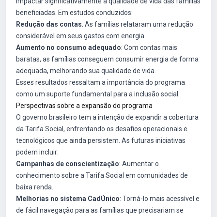
impactar significativamente a qualidade de vida das famílias
beneficiadas. Em estudos conduzidos:
Redução das contas
: As famílias relataram uma redução
considerável em seus gastos com energia.
Aumento no consumo adequado
: Com contas mais
baratas, as famílias conseguem consumir energia de forma
adequada, melhorando sua qualidade de vida.
Esses resultados ressaltam a importância do programa
como um suporte fundamental para a inclusão social.
Perspectivas sobre a expansão do programa
O governo brasileiro tem a intenção de expandir a cobertura
da Tarifa Social, enfrentando os desafios operacionais e
tecnológicos que ainda persistem. As futuras iniciativas
podem incluir:
Campanhas de conscientização
: Aumentar o
conhecimento sobre a Tarifa Social em comunidades de
baixa renda.
Melhorias no sistema CadÚnico
: Torná-lo mais acessível e
de fácil navegação para as famílias que precisariam se