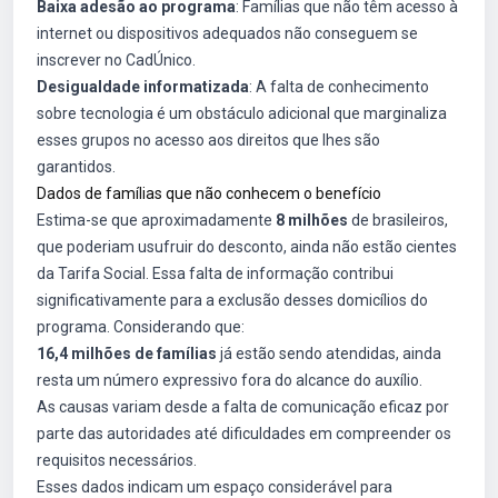
Baixa adesão ao programa
: Famílias que não têm acesso à
internet ou dispositivos adequados não conseguem se
inscrever no CadÚnico.
Desigualdade informatizada
: A falta de conhecimento
sobre tecnologia é um obstáculo adicional que marginaliza
esses grupos no acesso aos direitos que lhes são
garantidos.
Dados de famílias que não conhecem o benefício
Estima-se que aproximadamente
8 milhões
de brasileiros,
que poderiam usufruir do desconto, ainda não estão cientes
da Tarifa Social. Essa falta de informação contribui
significativamente para a exclusão desses domicílios do
programa. Considerando que:
16,4 milhões de famílias
já estão sendo atendidas, ainda
resta um número expressivo fora do alcance do auxílio.
As causas variam desde a falta de comunicação eficaz por
parte das autoridades até dificuldades em compreender os
requisitos necessários.
Esses dados indicam um espaço considerável para