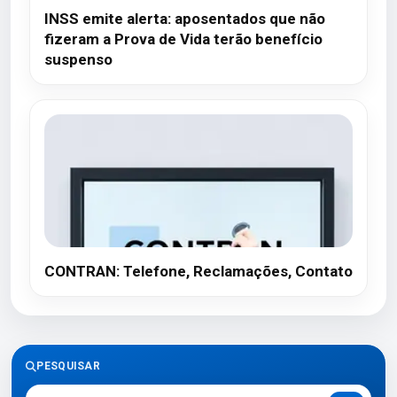
INSS emite alerta: aposentados que não
fizeram a Prova de Vida terão benefício
suspenso
CONTRAN: Telefone, Reclamações, Contato
PESQUISAR