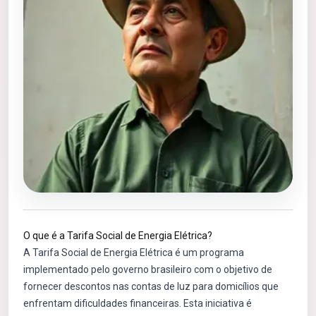
O que é a Tarifa Social de Energia Elétrica?
A Tarifa Social de Energia Elétrica é um programa
implementado pelo governo brasileiro com o objetivo de
fornecer descontos nas contas de luz para domicílios que
enfrentam dificuldades financeiras. Esta iniciativa é