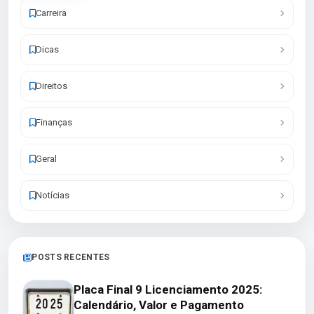
Carreira
Dicas
Direitos
Finanças
Geral
Notícias
POSTS RECENTES
Placa Final 9 Licenciamento 2025:
Calendário, Valor e Pagamento