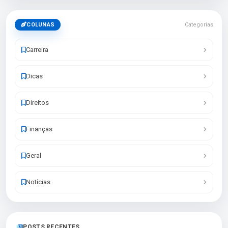
COLUNAS
Categorias
Carreira
Dicas
Direitos
Finanças
Geral
Notícias
POSTS RECENTES