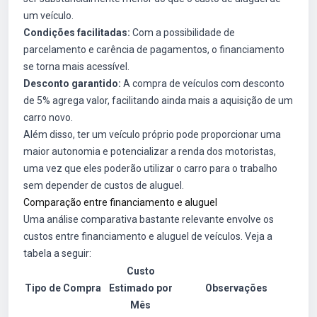
um veículo.
Condições facilitadas:
Com a possibilidade de
parcelamento e carência de pagamentos, o financiamento
se torna mais acessível.
Desconto garantido:
A compra de veículos com desconto
de 5% agrega valor, facilitando ainda mais a aquisição de um
carro novo.
Além disso, ter um veículo próprio pode proporcionar uma
maior autonomia e potencializar a renda dos motoristas,
uma vez que eles poderão utilizar o carro para o trabalho
sem depender de custos de aluguel.
Comparação entre financiamento e aluguel
Uma análise comparativa bastante relevante envolve os
custos entre financiamento e aluguel de veículos. Veja a
tabela a seguir:
Custo
Tipo de Compra
Estimado por
Observações
Mês