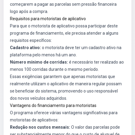
começarem a pagar as parcelas sem pressão financeira
logo após a compra.
Requisitos para motoristas de aplicativo
Para que o motorista de aplicativo possa participar deste
programa de financiamento, ele precisa atender a alguns
requisitos específicos:
Cadastro ativo:
o motorista deve ter um cadastro ativo na
plataforma pelo menos há um ano.
Número mínimo de corridas:
é necessário ter realizado ao
menos 100 corridas durante o mesmo período.
Essas exigências garantem que apenas motoristas que
realmente utilizam o aplicativo de maneira regular possam
se beneficiar do sistema, promovendo o uso responsável
dos novos veículos adquiridos.
Vantagens do financiamento para motoristas
O programa oferece várias vantagens significativas para
motoristas de aplicativos:
Redução nos custos mensais:
O valor das parcelas pode
ser substancialmente menor do que o custo de aluguel de