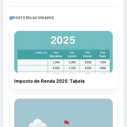
POSTS RELACIONADOS
Imposto de Renda 2025: Tabela