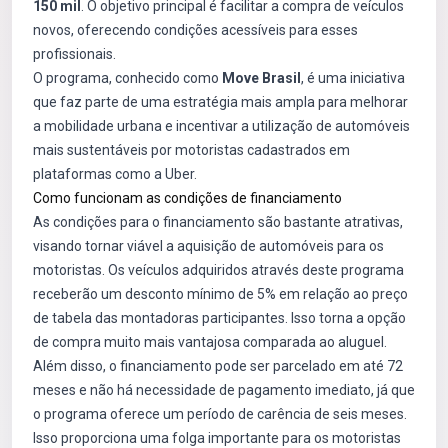
150 mil
. O objetivo principal é facilitar a compra de veículos
novos, oferecendo condições acessíveis para esses
profissionais.
O programa, conhecido como
Move Brasil
, é uma iniciativa
que faz parte de uma estratégia mais ampla para melhorar
a mobilidade urbana e incentivar a utilização de automóveis
mais sustentáveis por motoristas cadastrados em
plataformas como a Uber.
Como funcionam as condições de financiamento
As condições para o financiamento são bastante atrativas,
visando tornar viável a aquisição de automóveis para os
motoristas. Os veículos adquiridos através deste programa
receberão um desconto mínimo de 5% em relação ao preço
de tabela das montadoras participantes. Isso torna a opção
de compra muito mais vantajosa comparada ao aluguel.
Além disso, o financiamento pode ser parcelado em até 72
meses e não há necessidade de pagamento imediato, já que
o programa oferece um período de carência de seis meses.
Isso proporciona uma folga importante para os motoristas