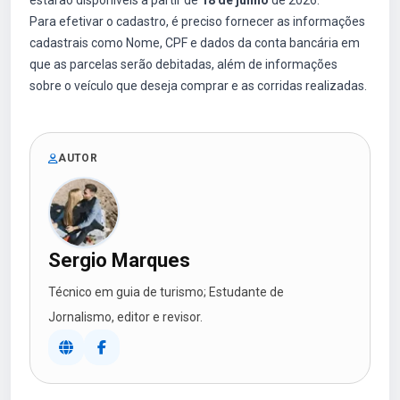
estarão disponíveis a partir de
18 de junho
de 2026.
Para efetivar o cadastro, é preciso fornecer as informações
cadastrais como Nome, CPF e dados da conta bancária em
que as parcelas serão debitadas, além de informações
sobre o veículo que deseja comprar e as corridas realizadas.
AUTOR
Sergio Marques
Técnico em guia de turismo; Estudante de
Jornalismo, editor e revisor.