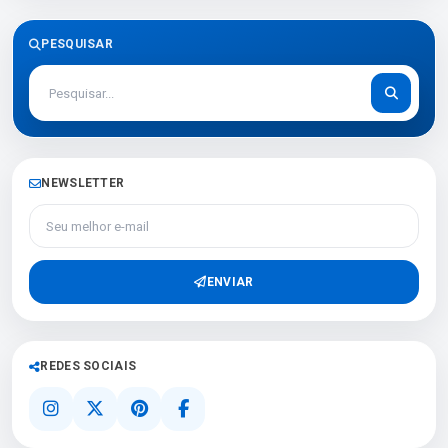
PESQUISAR
NEWSLETTER
Seu melhor e-mail
ENVIAR
REDES SOCIAIS