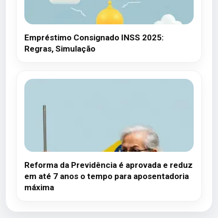
Empréstimo Consignado INSS 2025:
Regras, Simulação
Reforma da Previdência é aprovada e reduz
em até 7 anos o tempo para aposentadoria
máxima