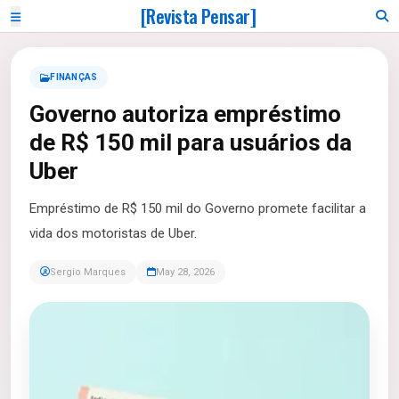
[Revista Pensar]
FINANÇAS
Governo autoriza empréstimo
de R$ 150 mil para usuários da
Uber
Empréstimo de R$ 150 mil do Governo promete facilitar a
vida dos motoristas de Uber.
Sergio Marques
May 28, 2026