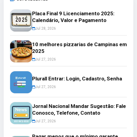
Placa Final 9 Licenciamento 2025:
Calendário, Valor e Pagamento
Jul 28, 2026
10 melhores pizzarias de Campinas em
2025
Jul 27, 2026
Plurall Entrar: Login, Cadastro, Senha
Jul 27, 2026
Jornal Nacional Mandar Sugestão: Fale
Conosco, Telefone, Contato
Jul 27, 2026
Pagar menos que o mínimo garante