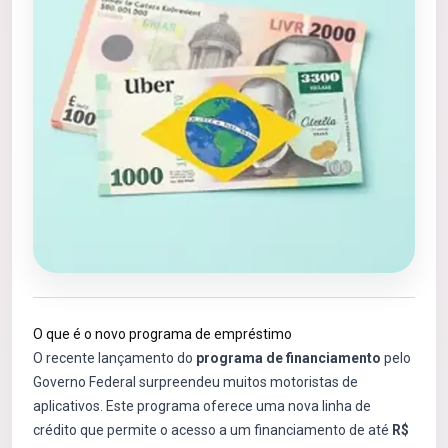
O que é o novo programa de empréstimo
O recente lançamento do
programa de financiamento
pelo
Governo Federal surpreendeu muitos motoristas de
aplicativos. Este programa oferece uma nova linha de
crédito que permite o acesso a um financiamento de até
R$