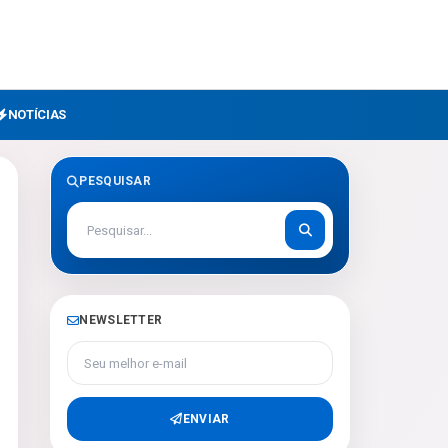
NOTÍCIAS
PESQUISAR
NEWSLETTER
Seu melhor e-mail
ENVIAR