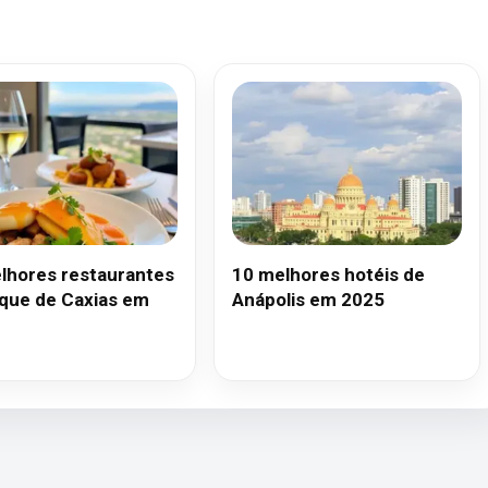
lhores restaurantes
10 melhores hotéis de
que de Caxias em
Anápolis em 2025