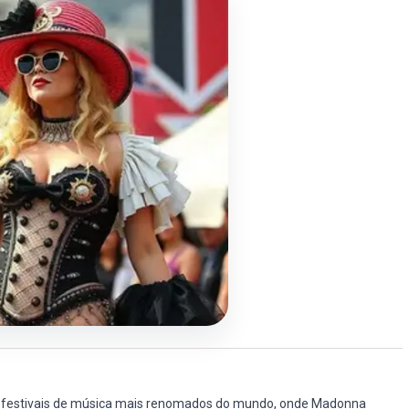
 festivais de música mais renomados do mundo, onde Madonna