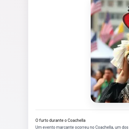
O furto durante o Coachella
Um evento marcante ocorreu no Coachella, um dos