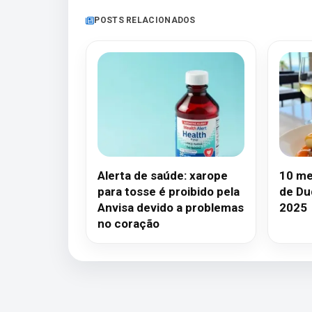
POSTS RELACIONADOS
Alerta de saúde: xarope
10 me
para tosse é proibido pela
de Du
Anvisa devido a problemas
2025
no coração