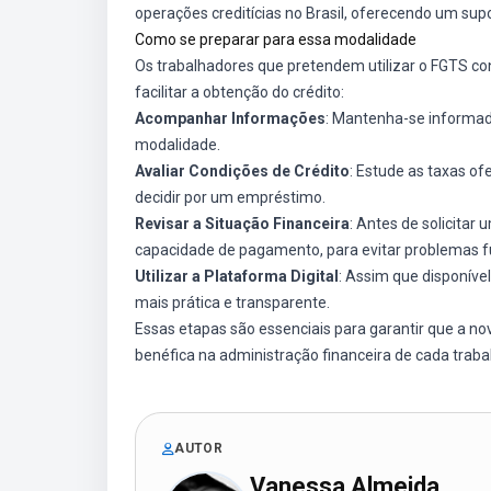
operações creditícias no Brasil, oferecendo um sup
Como se preparar para essa modalidade
Os trabalhadores que pretendem utilizar o FGTS c
facilitar a obtenção do crédito:
Acompanhar Informações
: Mantenha-se informado
modalidade.
Avaliar Condições de Crédito
: Estude as taxas of
decidir por um empréstimo.
Revisar a Situação Financeira
: Antes de solicitar
capacidade de pagamento, para evitar problemas 
Utilizar a Plataforma Digital
: Assim que disponível
mais prática e transparente.
Essas etapas são essenciais para garantir que a n
benéfica na administração financeira de cada traba
AUTOR
Vanessa Almeida