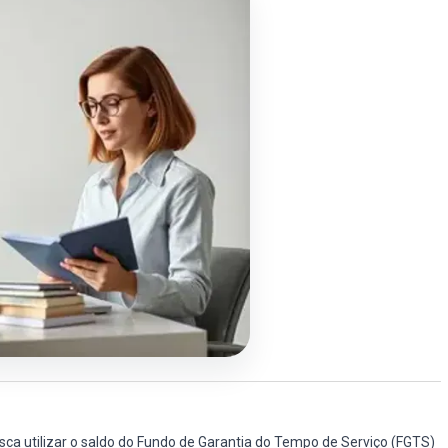
a utilizar o saldo do Fundo de Garantia do Tempo de Serviço (FGTS)