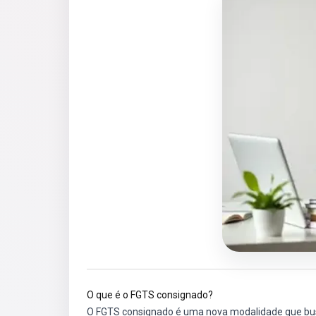
O que é o FGTS consignado?
O FGTS consignado é uma nova modalidade que busc