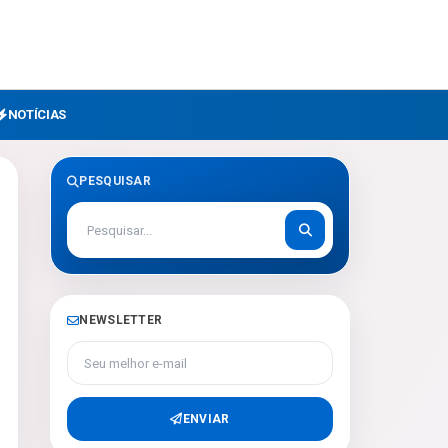
NOTÍCIAS
PESQUISAR
NEWSLETTER
Seu melhor e-mail
ENVIAR