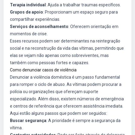
Terapia individual
: Ajuda a trabalhar traumas específicos.
Grupos de apoio
: Proporcionam um espaço seguro para
compartilhar experiências.
Serviços de aconselhamento
: Oferecem orientação em
momentos de crise.
Esses recursos podem ser determinantes na reintegração
social e na reconstrução da vida das vítimas, permitindo que
elas se vejam não apenas como sobreviventes, mas
também como pessoas fortes e capazes.
Como denunciar casos de violência
Denunciar a violência doméstica é um passo fundamental
para romper o ciclo de abuso. As vítimas podem procurar a
polícia ou organizações que ofereçam suporte
especializado. Além disso, existem números de emergência
e centros de referência que oferecem assistência imediata.
Aqui estão alguns passos que podem ser seguidos:
Buscar segurança
: A prioridade é sempre a segurança da
vítima.