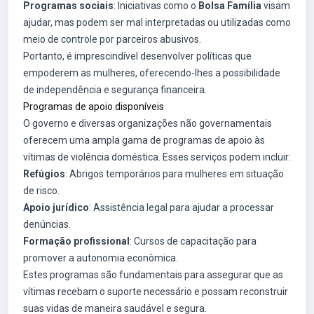
Programas sociais
: Iniciativas como o
Bolsa Família
visam
ajudar, mas podem ser mal interpretadas ou utilizadas como
meio de controle por parceiros abusivos.
Portanto, é imprescindível desenvolver políticas que
empoderem as mulheres, oferecendo-lhes a possibilidade
de independência e segurança financeira.
Programas de apoio disponíveis
O governo e diversas organizações não governamentais
oferecem uma ampla gama de programas de apoio às
vítimas de violência doméstica. Esses serviços podem incluir:
Refúgios
: Abrigos temporários para mulheres em situação
de risco.
Apoio jurídico
: Assistência legal para ajudar a processar
denúncias.
Formação profissional
: Cursos de capacitação para
promover a autonomia econômica.
Estes programas são fundamentais para assegurar que as
vítimas recebam o suporte necessário e possam reconstruir
suas vidas de maneira saudável e segura.