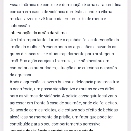
Essa dinâmica de controle e dominação é uma característica
comum em casos de violência doméstica, onde a vítima
muitas vezes se vê trancada em um ciclo de medo e
submissão.
Intervenção do irmão da vítima
Um fato importante durante o episódio foi a intervenção do
irmão da mulher. Presenciando as agressões e ouvindo os
gritos de socorro, ele atuou rapidamente para proteger a
irmã. Sua ação corajosa foi crucial; ele não hesitou em
contactar as autoridades, situação que culminou na prisão
do agressor.
Após a agressão, a jovem buscou a delegacia para registrar
a ocorrência, um passo significativo e muitas vezes difícil
para as vítimas de violência. A polícia conseguiu localizar o
agressor em frente à casa de sua mãe, onde ele foi detido.
De acordo com os relatos, ele estava sob efeito de bebidas
alcoólicas no momento da prisão, um fator que pode ter
contribuído para o seu comportamento agressivo.