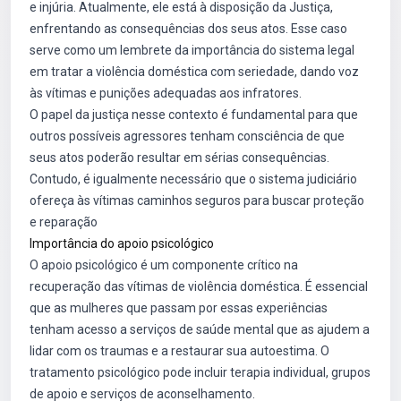
e injúria. Atualmente, ele está à disposição da Justiça,
enfrentando as consequências dos seus atos. Esse caso
serve como um lembrete da importância do sistema legal
em tratar a violência doméstica com seriedade, dando voz
às vítimas e punições adequadas aos infratores.
O papel da justiça nesse contexto é fundamental para que
outros possíveis agressores tenham consciência de que
seus atos poderão resultar em sérias consequências.
Contudo, é igualmente necessário que o sistema judiciário
ofereça às vítimas caminhos seguros para buscar proteção
e reparação
Importância do apoio psicológico
O apoio psicológico é um componente crítico na
recuperação das vítimas de violência doméstica. É essencial
que as mulheres que passam por essas experiências
tenham acesso a serviços de saúde mental que as ajudem a
lidar com os traumas e a restaurar sua autoestima. O
tratamento psicológico pode incluir terapia individual, grupos
de apoio e serviços de aconselhamento.