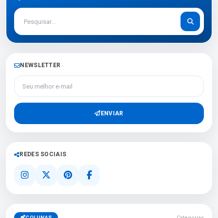
NEWSLETTER
Seu melhor e-mail
ENVIAR
REDES SOCIAIS
COLUNAS
Categorias