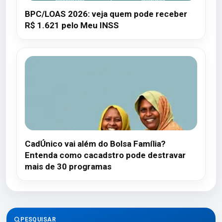
BPC/LOAS 2026: veja quem pode receber
R$ 1.621 pelo Meu INSS
CadÚnico vai além do Bolsa Família?
Entenda como cacadstro pode destravar
mais de 30 programas
PESQUISAR