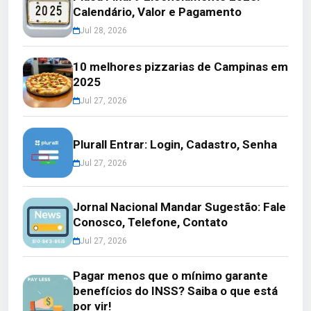
Calendário, Valor e Pagamento
Jul 28, 2026
10 melhores pizzarias de Campinas em
2025
Jul 27, 2026
Plurall Entrar: Login, Cadastro, Senha
Jul 27, 2026
Jornal Nacional Mandar Sugestão: Fale
Conosco, Telefone, Contato
Jul 27, 2026
Pagar menos que o mínimo garante
benefícios do INSS? Saiba o que está
por vir!