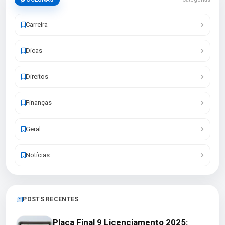
Carreira
Dicas
Direitos
Finanças
Geral
Notícias
POSTS RECENTES
Placa Final 9 Licenciamento 2025: