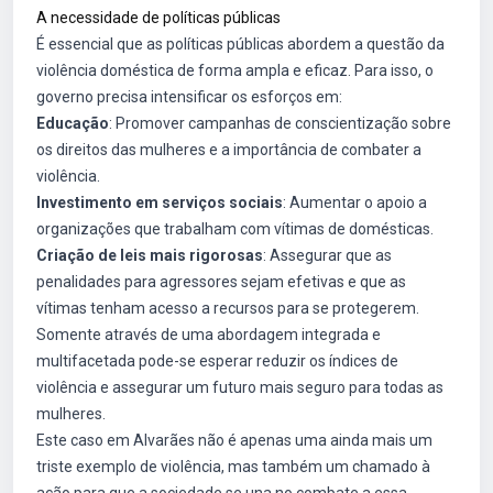
A necessidade de políticas públicas
É essencial que as políticas públicas abordem a questão da
violência doméstica de forma ampla e eficaz. Para isso, o
governo precisa intensificar os esforços em:
Educação
: Promover campanhas de conscientização sobre
os direitos das mulheres e a importância de combater a
violência.
Investimento em serviços sociais
: Aumentar o apoio a
organizações que trabalham com vítimas de domésticas.
Criação de leis mais rigorosas
: Assegurar que as
penalidades para agressores sejam efetivas e que as
vítimas tenham acesso a recursos para se protegerem.
Somente através de uma abordagem integrada e
multifacetada pode-se esperar reduzir os índices de
violência e assegurar um futuro mais seguro para todas as
mulheres.
Este caso em Alvarães não é apenas uma ainda mais um
triste exemplo de violência, mas também um chamado à