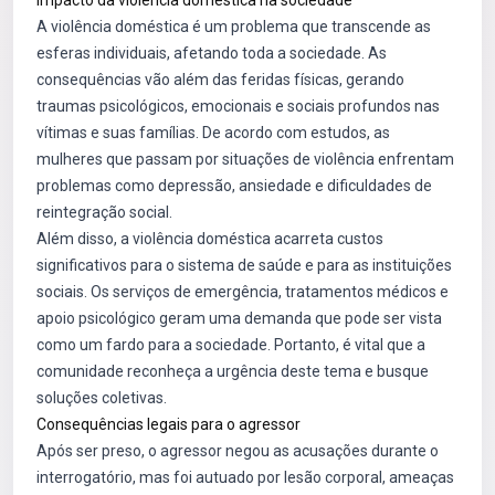
Impacto da violência doméstica na sociedade
A violência doméstica é um problema que transcende as
esferas individuais, afetando toda a sociedade. As
consequências vão além das feridas físicas, gerando
traumas psicológicos, emocionais e sociais profundos nas
vítimas e suas famílias. De acordo com estudos, as
mulheres que passam por situações de violência enfrentam
problemas como depressão, ansiedade e dificuldades de
reintegração social.
Além disso, a violência doméstica acarreta custos
significativos para o sistema de saúde e para as instituições
sociais. Os serviços de emergência, tratamentos médicos e
apoio psicológico geram uma demanda que pode ser vista
como um fardo para a sociedade. Portanto, é vital que a
comunidade reconheça a urgência deste tema e busque
soluções coletivas.
Consequências legais para o agressor
Após ser preso, o agressor negou as acusações durante o
interrogatório, mas foi autuado por lesão corporal, ameaças