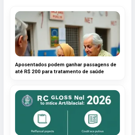
Aposentados podem ganhar passagens de
até R$ 200 para tratamento de saúde