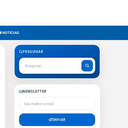
NOTÍCIAS
PESQUISAR
NEWSLETTER
Seu melhor e-mail
ENVIAR