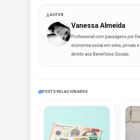
AUTOR
Vanessa Almeida
Profissional com passagens por Des
economia social em sites, jornais e
direito aos Benefícios Sociais.
POSTS RELACIONADOS