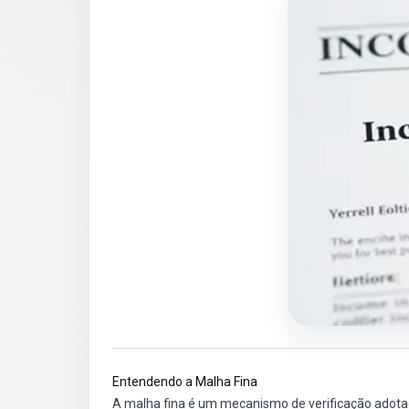
Entendendo a Malha Fina
A malha fina é um mecanismo de verificação adotado