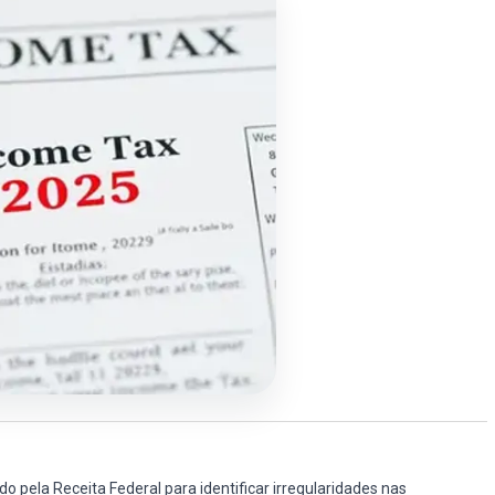
 pela Receita Federal para identificar irregularidades nas