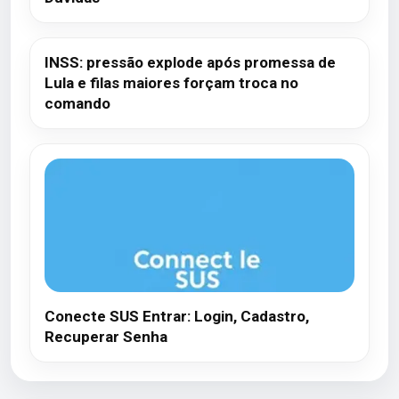
INSS: pressão explode após promessa de
Lula e filas maiores forçam troca no
comando
Conecte SUS Entrar: Login, Cadastro,
Recuperar Senha