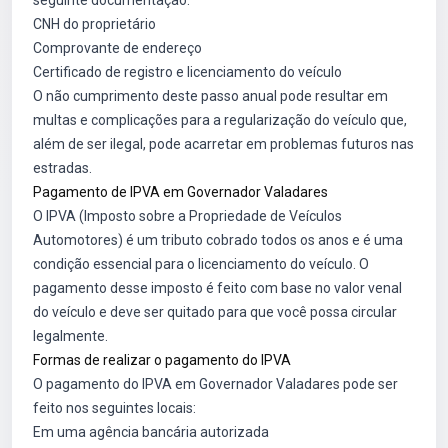
seguinte documentação:
CNH do proprietário
Comprovante de endereço
Certificado de registro e licenciamento do veículo
O não cumprimento deste passo anual pode resultar em
multas e complicações para a regularização do veículo que,
além de ser ilegal, pode acarretar em problemas futuros nas
estradas.
Pagamento de IPVA em Governador Valadares
O IPVA (Imposto sobre a Propriedade de Veículos
Automotores) é um tributo cobrado todos os anos e é uma
condição essencial para o licenciamento do veículo. O
pagamento desse imposto é feito com base no valor venal
do veículo e deve ser quitado para que você possa circular
legalmente.
Formas de realizar o pagamento do IPVA
O pagamento do IPVA em Governador Valadares pode ser
feito nos seguintes locais:
Em uma agência bancária autorizada