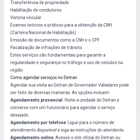
Transferência de propriedade
Habilitação de condutores
Vistoria veicular
Exames teóricos e práticos para a obtenção da CNH
(Carteira Nacional de Habilitação)
Emissão de documentos como a CNH e o CPF
Fiscalização de infrações de trânsito
Estes serviços são fundamentais para garantir a
regularidade e segurança no tráfego e uso de veículos na
região.
Como agendar serviços no Detran
Agendar sua visita ao Detran de Governador Valadares pode
ser feito de diversas maneiras. As opções incluem:
Agendamento presencial
: Visite a unidade do Detran e
converse com um funcionário para agendar o serviço
desejado.
Agendamento por telefone
: Ligue para o número de
atendimento disponível e siga as instruções do atendente.
Agendamento online
: Acesse o site oficial do Detran ou