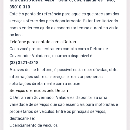
Rua Castro Alves, 445A – Centro, Gov. Valadares – MG,
35010-310
Este é o ponto de referência para aqueles que precisam dos
serviços oferecidos pelo departamento. Estar familiarizado
com o endereço ajuda a economizar tempo durante a visita
ao local.
Telefone para contato com o Detran
Caso você precise entrar em contato com o Detran de
Governador Valadares, o número disponível é:
(33) 3221-4318
Através desse telefone, é possível esclarecer dúvidas, obter
informações sobre os serviços e realizar pequenas
solicitações diretamente com a equipe.
Serviços oferecidos pelo Detran
O Detran em Governador Valadares disponibiliza uma
variedade de serviços que são essenciais para motoristas e
proprietários de veículos. Entre os principais serviços,
destacam-se:
Licenciamento de veículos