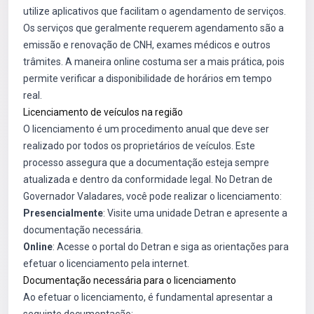
utilize aplicativos que facilitam o agendamento de serviços.
Os serviços que geralmente requerem agendamento são a
emissão e renovação de CNH, exames médicos e outros
trâmites. A maneira online costuma ser a mais prática, pois
permite verificar a disponibilidade de horários em tempo
real.
Licenciamento de veículos na região
O licenciamento é um procedimento anual que deve ser
realizado por todos os proprietários de veículos. Este
processo assegura que a documentação esteja sempre
atualizada e dentro da conformidade legal. No Detran de
Governador Valadares, você pode realizar o licenciamento:
Presencialmente
: Visite uma unidade Detran e apresente a
documentação necessária.
Online
: Acesse o portal do Detran e siga as orientações para
efetuar o licenciamento pela internet.
Documentação necessária para o licenciamento
Ao efetuar o licenciamento, é fundamental apresentar a