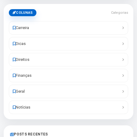
COLUNAS
Categorias
Carreira
Dicas
Direitos
Finanças
Geral
Notícias
POSTS RECENTES