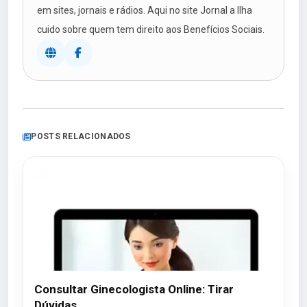
em sites, jornais e rádios. Aqui no site Jornal a Ilha
cuido sobre quem tem direito aos Benefícios Sociais.
POSTS RELACIONADOS
Consultar Ginecologista Online: Tirar
Dúvidas