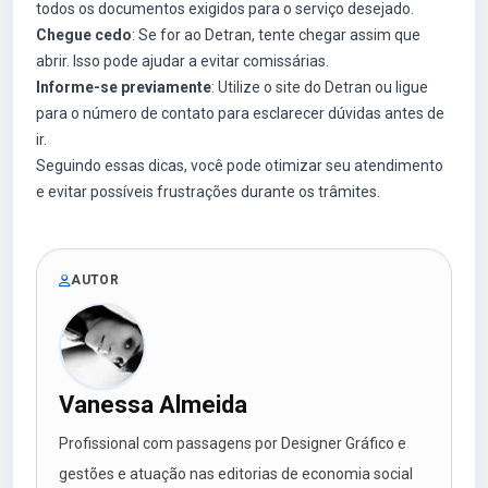
todos os documentos exigidos para o serviço desejado.
Chegue cedo
: Se for ao Detran, tente chegar assim que
abrir. Isso pode ajudar a evitar comissárias.
Informe-se previamente
: Utilize o site do Detran ou ligue
para o número de contato para esclarecer dúvidas antes de
ir.
Seguindo essas dicas, você pode otimizar seu atendimento
e evitar possíveis frustrações durante os trâmites.
AUTOR
Vanessa Almeida
Profissional com passagens por Designer Gráfico e
gestões e atuação nas editorias de economia social