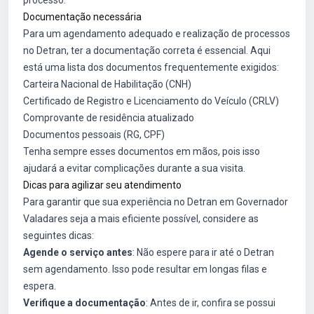
processo.
Documentação necessária
Para um agendamento adequado e realização de processos
no Detran, ter a documentação correta é essencial. Aqui
está uma lista dos documentos frequentemente exigidos:
Carteira Nacional de Habilitação (CNH)
Certificado de Registro e Licenciamento do Veículo (CRLV)
Comprovante de residência atualizado
Documentos pessoais (RG, CPF)
Tenha sempre esses documentos em mãos, pois isso
ajudará a evitar complicações durante a sua visita.
Dicas para agilizar seu atendimento
Para garantir que sua experiência no Detran em Governador
Valadares seja a mais eficiente possível, considere as
seguintes dicas:
Agende o serviço antes
: Não espere para ir até o Detran
sem agendamento. Isso pode resultar em longas filas e
espera.
Verifique a documentação
: Antes de ir, confira se possui