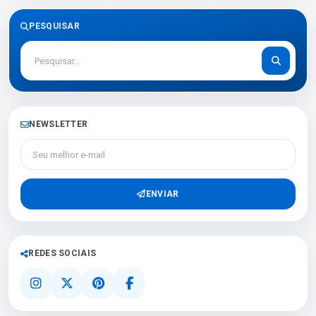
PESQUISAR
NEWSLETTER
Seu melhor e-mail
ENVIAR
REDES SOCIAIS