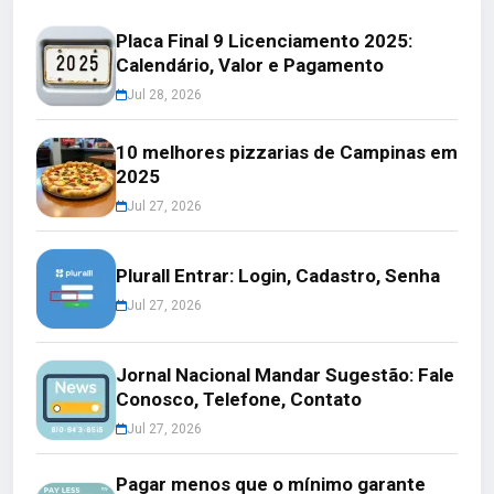
Placa Final 9 Licenciamento 2025:
Calendário, Valor e Pagamento
Jul 28, 2026
10 melhores pizzarias de Campinas em
2025
Jul 27, 2026
Plurall Entrar: Login, Cadastro, Senha
Jul 27, 2026
Jornal Nacional Mandar Sugestão: Fale
Conosco, Telefone, Contato
Jul 27, 2026
Pagar menos que o mínimo garante