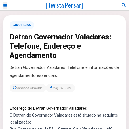
[Revista Pensar]
NOTÍCIAS
Detran Governador Valadares:
Telefone, Endereço e
Agendamento
Detran Governador Valadares: Telefone e informações de
agendamento essenciais.
Vanessa Almeida
May 25, 2026
Endereço do Detran Governador Valadares
O Detran de Governador Valadares está situado na seguinte
localização: