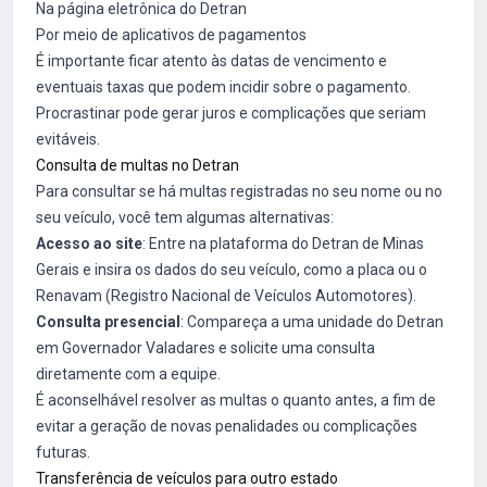
Na página eletrônica do Detran
Por meio de aplicativos de pagamentos
É importante ficar atento às datas de vencimento e
eventuais taxas que podem incidir sobre o pagamento.
Procrastinar pode gerar juros e complicações que seriam
evitáveis.
Consulta de multas no Detran
Para consultar se há multas registradas no seu nome ou no
seu veículo, você tem algumas alternativas:
Acesso ao site
: Entre na plataforma do Detran de Minas
Gerais e insira os dados do seu veículo, como a placa ou o
Renavam (Registro Nacional de Veículos Automotores).
Consulta presencial
: Compareça a uma unidade do Detran
em Governador Valadares e solicite uma consulta
diretamente com a equipe.
É aconselhável resolver as multas o quanto antes, a fim de
evitar a geração de novas penalidades ou complicações
futuras.
Transferência de veículos para outro estado