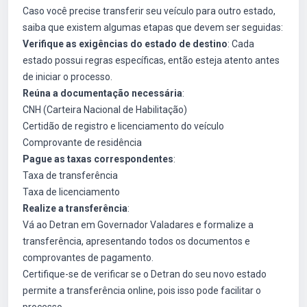
Caso você precise transferir seu veículo para outro estado,
saiba que existem algumas etapas que devem ser seguidas:
Verifique as exigências do estado de destino
: Cada
estado possui regras específicas, então esteja atento antes
de iniciar o processo.
Reúna a documentação necessária
:
CNH (Carteira Nacional de Habilitação)
Certidão de registro e licenciamento do veículo
Comprovante de residência
Pague as taxas correspondentes
:
Taxa de transferência
Taxa de licenciamento
Realize a transferência
:
Vá ao Detran em Governador Valadares e formalize a
transferência, apresentando todos os documentos e
comprovantes de pagamento.
Certifique-se de verificar se o Detran do seu novo estado
permite a transferência online, pois isso pode facilitar o