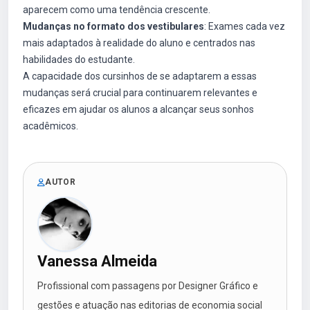
aparecem como uma tendência crescente.
Mudanças no formato dos vestibulares
: Exames cada vez
mais adaptados à realidade do aluno e centrados nas
habilidades do estudante.
A capacidade dos cursinhos de se adaptarem a essas
mudanças será crucial para continuarem relevantes e
eficazes em ajudar os alunos a alcançar seus sonhos
acadêmicos.
AUTOR
Vanessa Almeida
Profissional com passagens por Designer Gráfico e
gestões e atuação nas editorias de economia social