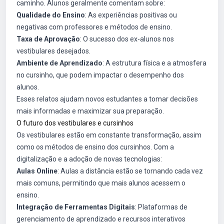
caminho. Alunos geralmente comentam sobre:
Qualidade do Ensino
: As experiências positivas ou
negativas com professores e métodos de ensino.
Taxa de Aprovação
: O sucesso dos ex-alunos nos
vestibulares desejados.
Ambiente de Aprendizado
: A estrutura física e a atmosfera
no cursinho, que podem impactar o desempenho dos
alunos.
Esses relatos ajudam novos estudantes a tomar decisões
mais informadas e maximizar sua preparação.
O futuro dos vestibulares e cursinhos
Os vestibulares estão em constante transformação, assim
como os métodos de ensino dos cursinhos. Com a
digitalização e a adoção de novas tecnologias:
Aulas Online
: Aulas a distância estão se tornando cada vez
mais comuns, permitindo que mais alunos acessem o
ensino.
Integração de Ferramentas Digitais
: Plataformas de
gerenciamento de aprendizado e recursos interativos