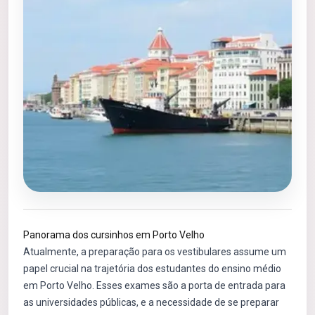
Panorama dos cursinhos em Porto Velho
Atualmente, a preparação para os vestibulares assume um
papel crucial na trajetória dos estudantes do ensino médio
em Porto Velho. Esses exames são a porta de entrada para
as universidades públicas, e a necessidade de se preparar