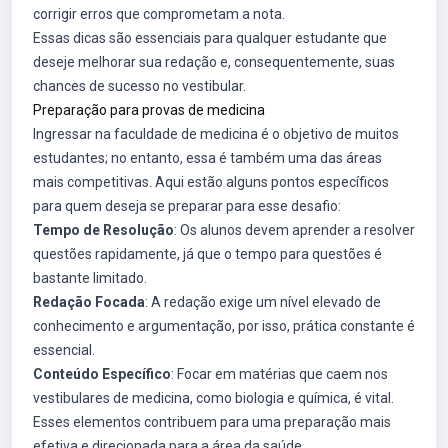
corrigir erros que comprometam a nota.
Essas dicas são essenciais para qualquer estudante que
deseje melhorar sua redação e, consequentemente, suas
chances de sucesso no vestibular.
Preparação para provas de medicina
Ingressar na faculdade de medicina é o objetivo de muitos
estudantes; no entanto, essa é também uma das áreas
mais competitivas. Aqui estão alguns pontos específicos
para quem deseja se preparar para esse desafio:
Tempo de Resolução
: Os alunos devem aprender a resolver
questões rapidamente, já que o tempo para questões é
bastante limitado.
Redação Focada
: A redação exige um nível elevado de
conhecimento e argumentação, por isso, prática constante é
essencial.
Conteúdo Específico
: Focar em matérias que caem nos
vestibulares de medicina, como biologia e química, é vital.
Esses elementos contribuem para uma preparação mais
efetiva e direcionada para a área da saúde.