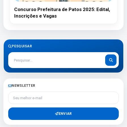
Concurso Prefeitura de Patos 2025: Edital,
Inscrições e Vagas
PESQUISAR
NEWSLETTER
Seu melhor e-mail
ENVIAR