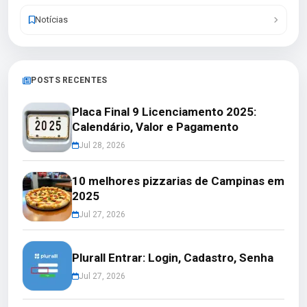
Notícias
POSTS RECENTES
Placa Final 9 Licenciamento 2025:
Calendário, Valor e Pagamento
Jul 28, 2026
10 melhores pizzarias de Campinas em
2025
Jul 27, 2026
Plurall Entrar: Login, Cadastro, Senha
Jul 27, 2026