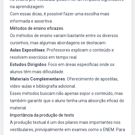
na aprendizagem.
Com essas dicas, é possível fazer uma escolha mais
informada e assertiva.
Métodos de ensino eficazes
Os métodos de ensino variam bastante entre os diversos
cursinhos, mas algumas abordagens se destacam:
Aulas Expositivas
: Professores explicam o conteúdo e
resolvem exercícios em tempo real.
Estudos Dirigidos
: Foco em áreas específicas onde os
alunos têm mais dificuldade.
Materiais Complementares
: Oferecimento de apostilas,
vídeo-aulas e bibliografia adicional.
Esses métodos buscam não apenas expor o conteúdo, mas
também garantir que o aluno tenha uma absorção eficaz do
material.
Importância da produção de texto
A produção textual é um dos pilares mais importantes nos
vestibulares, principalmente em exames como o ENEM. Para