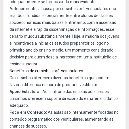
adequadamente se tornou ainda mais evidente.
Anteriormente, a busca por cursinhos pré-vestibulares não
era tão difundida, especialmente entre alunos de classes
socioeconômicas mais baixas. Entretanto, com a ascensão
da internet e a rápida disseminação de informações, esse
cenário mudou substancialmente. Hoje, a maioria dos jovens
é incentivada a iniciar os estudos preparatórios logo no
primeiro ano do ensino médio, um momento considerado
decisivo para quem deseja ingressar em uma instituição de
ensino superior.
Benefícios de cursinhos pré-vestibulares
Os cursinhos oferecem diversos benefícios que podem
fazer a diferença na hora de prestar o vestibular:
Apoio Estrutural
: Ao contrário das escolas públicas, os
cursinhos oferecem suporte direcionado e material didático
adequado.
Foco em Conteúdo
: As aulas são intensamente focadas no
conteúdo programático dos vestibulares, aumentando as
chances de sucesso.