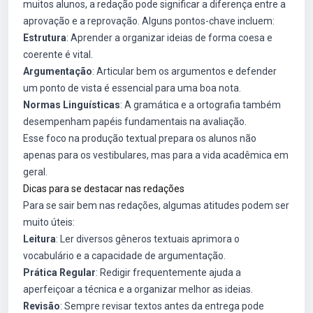
muitos alunos, a redação pode significar a diferença entre a
aprovação e a reprovação. Alguns pontos-chave incluem:
Estrutura
: Aprender a organizar ideias de forma coesa e
coerente é vital.
Argumentação
: Articular bem os argumentos e defender
um ponto de vista é essencial para uma boa nota.
Normas Linguísticas
: A gramática e a ortografia também
desempenham papéis fundamentais na avaliação.
Esse foco na produção textual prepara os alunos não
apenas para os vestibulares, mas para a vida acadêmica em
geral.
Dicas para se destacar nas redações
Para se sair bem nas redações, algumas atitudes podem ser
muito úteis:
Leitura
: Ler diversos gêneros textuais aprimora o
vocabulário e a capacidade de argumentação.
Prática Regular
: Redigir frequentemente ajuda a
aperfeiçoar a técnica e a organizar melhor as ideias.
Revisão
: Sempre revisar textos antes da entrega pode