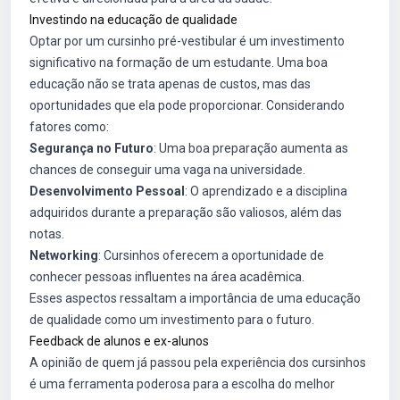
Investindo na educação de qualidade
Optar por um cursinho pré-vestibular é um investimento
significativo na formação de um estudante. Uma boa
educação não se trata apenas de custos, mas das
oportunidades que ela pode proporcionar. Considerando
fatores como:
Segurança no Futuro
: Uma boa preparação aumenta as
chances de conseguir uma vaga na universidade.
Desenvolvimento Pessoal
: O aprendizado e a disciplina
adquiridos durante a preparação são valiosos, além das
notas.
Networking
: Cursinhos oferecem a oportunidade de
conhecer pessoas influentes na área acadêmica.
Esses aspectos ressaltam a importância de uma educação
de qualidade como um investimento para o futuro.
Feedback de alunos e ex-alunos
A opinião de quem já passou pela experiência dos cursinhos
é uma ferramenta poderosa para a escolha do melhor