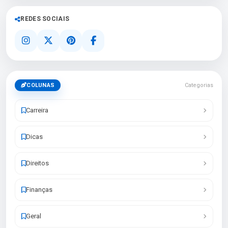
REDES SOCIAIS
COLUNAS
Categorias
Carreira
Dicas
Direitos
Finanças
Geral