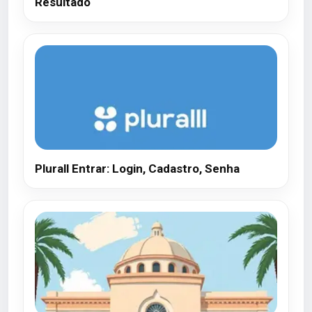
Resultado
Plurall Entrar: Login, Cadastro, Senha