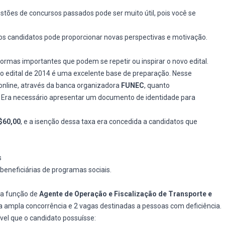
stões de concursos passados pode ser muito útil, pois você se
os candidatos pode proporcionar novas perspectivas e motivação.
ormas importantes que podem se repetir ou inspirar o novo edital.
o edital de 2014 é uma excelente base de preparação. Nesse
online, através da banca organizadora
FUNEC
, quanto
Era necessário apresentar um documento de identidade para
$60,00
, e a isenção dessa taxa era concedida a candidatos que
s
beneficiárias de programas sociais.
 a função de
Agente de Operação e Fiscalização de Transporte e
 a ampla concorrência e 2 vagas destinadas a pessoas com deficiência.
vel que o candidato possuísse: