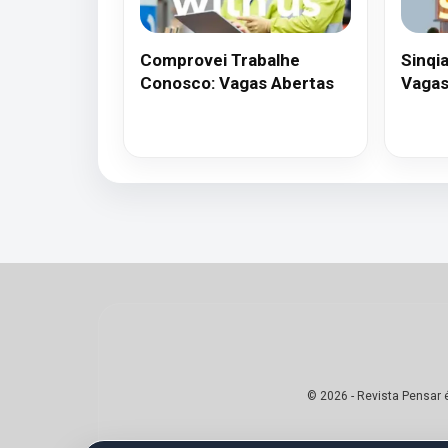
Comprovei Trabalhe
Sinqi
Conosco: Vagas Abertas
Vagas
© 2026 - Revista Pensar 