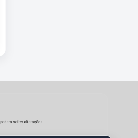
 podem sofrer alterações.