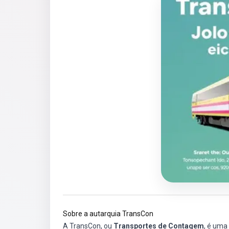
Sobre a autarquia TransCon
A TransCon, ou
Transportes de Contagem
, é uma