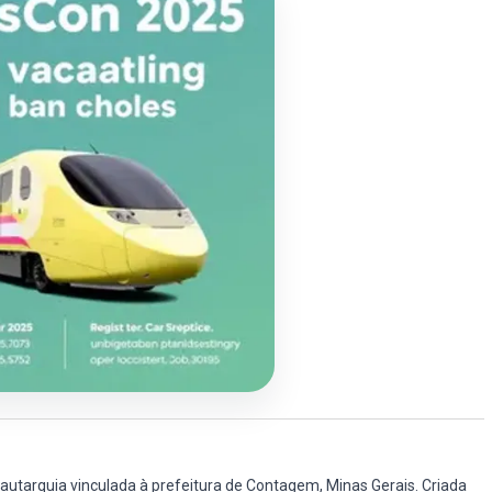
 autarquia vinculada à prefeitura de Contagem, Minas Gerais. Criada