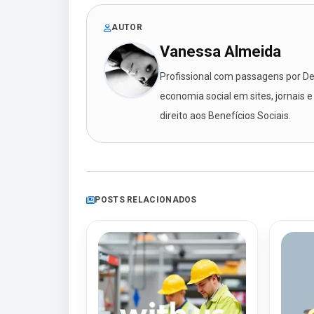
AUTOR
Vanessa Almeida
Profissional com passagens por Des
economia social em sites, jornais e
direito aos Benefícios Sociais.
POSTS RELACIONADOS