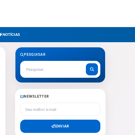
NOTÍCIAS
PESQUISAR
NEWSLETTER
Seu melhor e-mail
ENVIAR