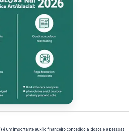
)
é um importante auxílio financeiro concedido a idosos e a pessoas