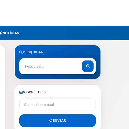
NOTÍCIAS
PESQUISAR
NEWSLETTER
Seu melhor e-mail
ENVIAR