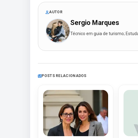
AUTOR
Sergio Marques
Técnico em guia de turismo; Estudan
POSTS RELACIONADOS