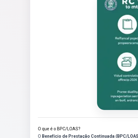
O que é o BPC/LOAS?
O
Benefício de Prestação Continuada (BPC/LOAS