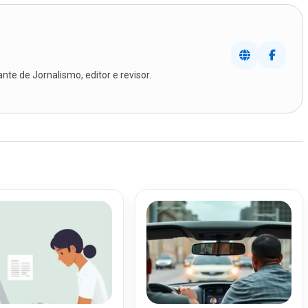
te de Jornalismo, editor e revisor.