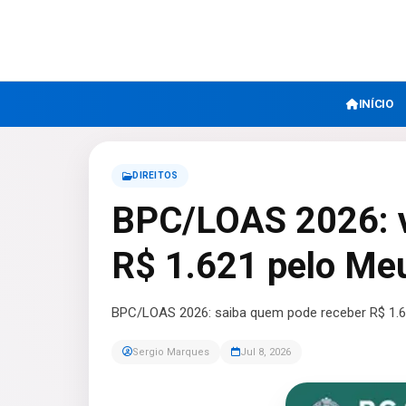
INÍCIO
DIREITOS
BPC/LOAS 2026: v
R$ 1.621 pelo Me
BPC/LOAS 2026: saiba quem pode receber R$ 1.
Sergio Marques
Jul 8, 2026