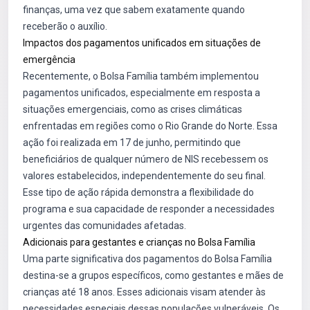
finanças, uma vez que sabem exatamente quando
receberão o auxílio.
Impactos dos pagamentos unificados em situações de
emergência
Recentemente, o Bolsa Família também implementou
pagamentos unificados, especialmente em resposta a
situações emergenciais, como as crises climáticas
enfrentadas em regiões como o Rio Grande do Norte. Essa
ação foi realizada em 17 de junho, permitindo que
beneficiários de qualquer número de NIS recebessem os
valores estabelecidos, independentemente do seu final.
Esse tipo de ação rápida demonstra a flexibilidade do
programa e sua capacidade de responder a necessidades
urgentes das comunidades afetadas.
Adicionais para gestantes e crianças no Bolsa Família
Uma parte significativa dos pagamentos do Bolsa Família
destina-se a grupos específicos, como gestantes e mães de
crianças até 18 anos. Esses adicionais visam atender às
necessidades especiais dessas populações vulneráveis. Os