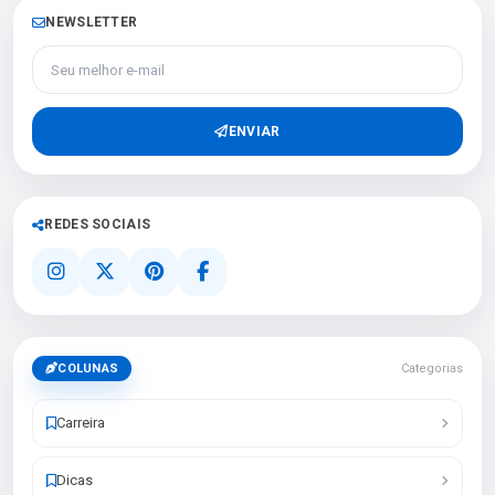
NEWSLETTER
Seu melhor e-mail
ENVIAR
REDES SOCIAIS
COLUNAS
Categorias
Carreira
Dicas