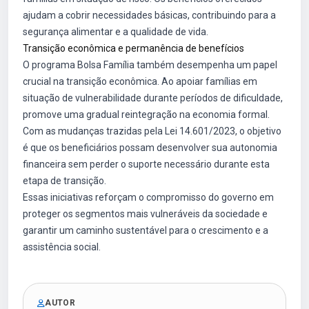
ajudam a cobrir necessidades básicas, contribuindo para a
segurança alimentar e a qualidade de vida.
Transição econômica e permanência de benefícios
O programa Bolsa Família também desempenha um papel
crucial na transição econômica. Ao apoiar famílias em
situação de vulnerabilidade durante períodos de dificuldade,
promove uma gradual reintegração na economia formal.
Com as mudanças trazidas pela Lei 14.601/2023, o objetivo
é que os beneficiários possam desenvolver sua autonomia
financeira sem perder o suporte necessário durante esta
etapa de transição.
Essas iniciativas reforçam o compromisso do governo em
proteger os segmentos mais vulneráveis da sociedade e
garantir um caminho sustentável para o crescimento e a
assistência social.
AUTOR