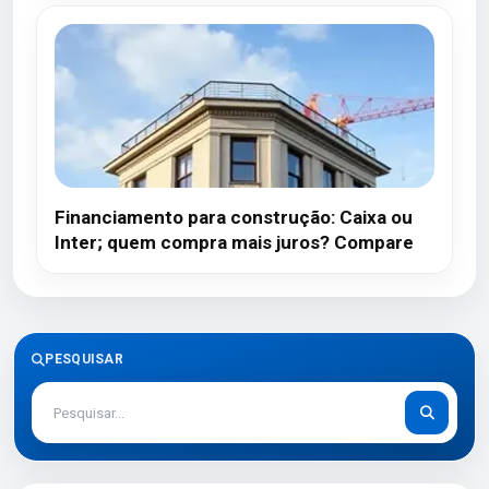
Financiamento para construção: Caixa ou
Inter; quem compra mais juros? Compare
PESQUISAR