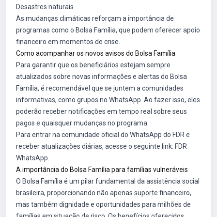
Desastres naturais
As mudanças climáticas reforçam a importância de
programas como o Bolsa Família, que podem oferecer apoio
financeiro em momentos de crise.
Como acompanhar os novos avisos do Bolsa Família
Para garantir que os beneficiários estejam sempre
atualizados sobre novas informações e alertas do Bolsa
Família, é recomendável que se juntem a comunidades
informativas, como grupos no WhatsApp. Ao fazer isso, eles
poderão receber notificações em tempo real sobre seus
pagos e quaisquer mudanças no programa.
Para entrar na comunidade oficial do WhatsApp do FDR e
receber atualizações diárias, acesse o seguinte link:
FDR
WhatsApp
.
A importância do Bolsa Família para famílias vulneráveis
O Bolsa Família é um pilar fundamental da assistência social
brasileira, proporcionando não apenas suporte financeiro,
mas também dignidade e oportunidades para milhões de
famílias em situação de risco. Os benefícios oferecidos