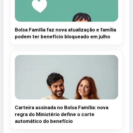
Bolsa Família faz nova atualização e família
podem ter benefício bloqueado em julho
Carteira assinada no Bolsa Família: nova
regra do Ministério define o corte
automático do benefício