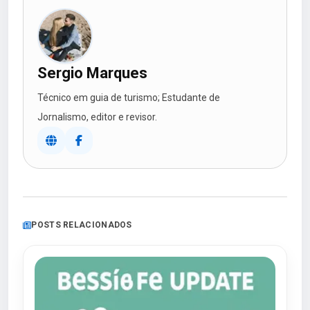
Sergio Marques
Técnico em guia de turismo; Estudante de
Jornalismo, editor e revisor.
POSTS RELACIONADOS