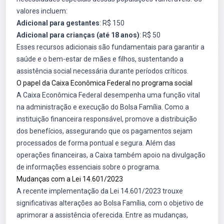
valores incluem:
Adicional para gestantes
: R$ 150
Adicional para crianças (até 18 anos)
: R$ 50
Esses recursos adicionais são fundamentais para garantir a
saúde e o bem-estar de mães e filhos, sustentando a
assistência social necessária durante períodos críticos.
O papel da Caixa Econômica Federal no programa social
A Caixa Econômica Federal desempenha uma função vital
na administração e execução do Bolsa Família. Como a
instituição financeira responsável, promove a distribuição
dos benefícios, assegurando que os pagamentos sejam
processados de forma pontual e segura. Além das
operações financeiras, a Caixa também apoio na divulgação
de informações essenciais sobre o programa.
Mudanças com a Lei 14.601/2023
A recente implementação da Lei 14.601/2023 trouxe
significativas alterações ao Bolsa Família, com o objetivo de
aprimorar a assistência oferecida. Entre as mudanças,