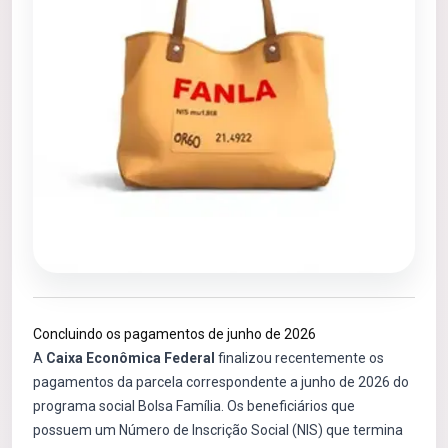
Concluindo os pagamentos de junho de 2026
A
Caixa Econômica Federal
finalizou recentemente os
pagamentos da parcela correspondente a junho de 2026 do
programa social Bolsa Família. Os beneficiários que
possuem um Número de Inscrição Social (NIS) que termina