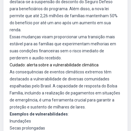
destaca-se a suspensão do desconto do Seguro Defeso
para beneficiários do programa. Além disso, a nova lei
permite que até 2,26 milhões de famílias mantenham 50%
do benefício por até um ano após um aumento em sua
renda.
Essas mudanças visam proporcionar uma transição mais
estável para as famílias que experimentam melhorias em
suas condições financeiras sem o risco imediato de
perderem o auxílio recebido.
Cuidado: alerta sobre a vulnerabilidade climática
As consequências de eventos climáticos extremos têm
destacado a vulnerabilidade de diversas comunidades
espalhadas pelo Brasil. A capacidade de resposta do Bolsa
Família, incluindo a realização de pagamentos em situações
de emergência, é uma ferramenta crucial para garantir a
proteção e sustento de milhares de lares.
Exemplos de vulnerabilidades
:
Inundações
Secas prolongadas