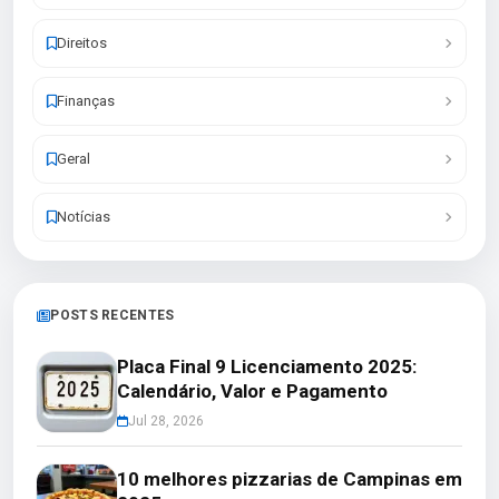
Direitos
Finanças
Geral
Notícias
POSTS RECENTES
Placa Final 9 Licenciamento 2025:
Calendário, Valor e Pagamento
Jul 28, 2026
10 melhores pizzarias de Campinas em