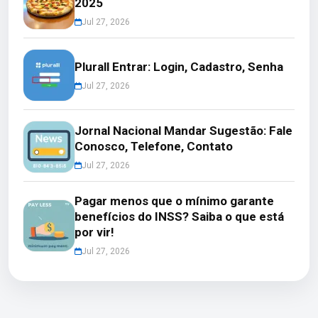
2025
Jul 27, 2026
Plurall Entrar: Login, Cadastro, Senha
Jul 27, 2026
Jornal Nacional Mandar Sugestão: Fale
Conosco, Telefone, Contato
Jul 27, 2026
Pagar menos que o mínimo garante
benefícios do INSS? Saiba o que está
por vir!
Jul 27, 2026