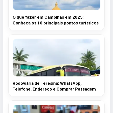
O que fazer em Campinas em 2025:
Conheça os 10 principais pontos turísticos
Rodoviária de Teresina: WhatsApp,
Telefone, Endereço e Comprar Passagem