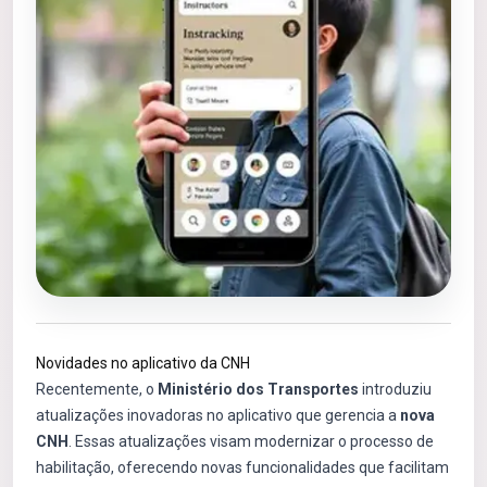
Novidades no aplicativo da CNH
Recentemente, o
Ministério dos Transportes
introduziu
atualizações inovadoras no aplicativo que gerencia a
nova
CNH
. Essas atualizações visam modernizar o processo de
habilitação, oferecendo novas funcionalidades que facilitam