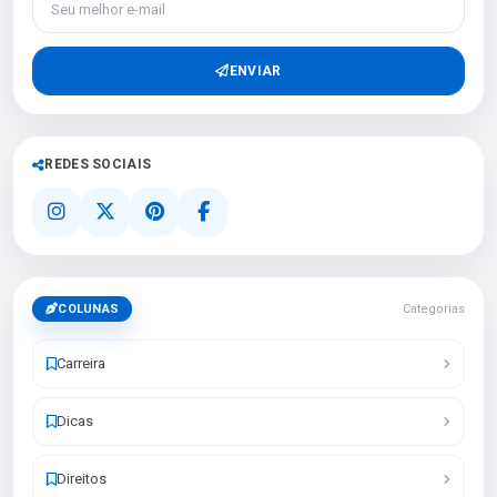
ENVIAR
REDES SOCIAIS
COLUNAS
Categorias
Carreira
Dicas
Direitos