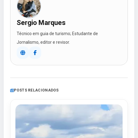
Sergio Marques
Técnico em guia de turismo; Estudante de
Jornalismo, editor e revisor.
POSTS RELACIONADOS