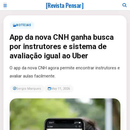
[Revista Pensar]
NOTÍCIAS
App da nova CNH ganha busca
por instrutores e sistema de
avaliação igual ao Uber
O app da nova CNH agora permite encontrar instrutores e
avaliar aulas facilmente.
Sergio Marques
May 11, 2026