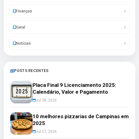
Finanças
Geral
Notícias
POSTS RECENTES
Placa Final 9 Licenciamento 2025:
Calendário, Valor e Pagamento
Jul 28, 2026
10 melhores pizzarias de Campinas em
2025
Jul 27, 2026