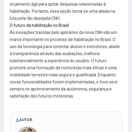
orçamento ágil para quitar despesas relacionadas à
habilitação. Portanto, essa opção torna-se uma aliada na
luta pela tão desejada CNH.
O futuro da habilitação no Brasil
As inovações trazidas pelo aplicativo da nova CNH são um
marco importante no processo de habilitação no Brasil. O
uso da tecnologia para conectar alunos e instrutores, aliado
à transparência através das avaliações, melhora
substancialmente a experiência do usuário. O futuro
promete uma formação de motoristas mais eficaz e uma
mobilidade terrestre mais segura e qualificada. Enquanto
novas funcionalidades forem implementadas, o foco será
sempre no aprimoramento da autonomia, segurança e
satisfação dos futuros motoristas.
AUTOR