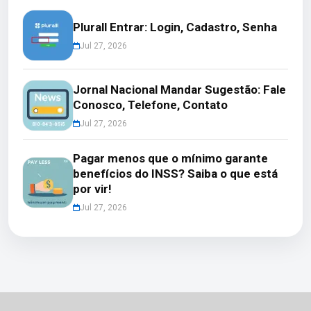
Plurall Entrar: Login, Cadastro, Senha
Jul 27, 2026
Jornal Nacional Mandar Sugestão: Fale
Conosco, Telefone, Contato
Jul 27, 2026
Pagar menos que o mínimo garante
benefícios do INSS? Saiba o que está
por vir!
Jul 27, 2026