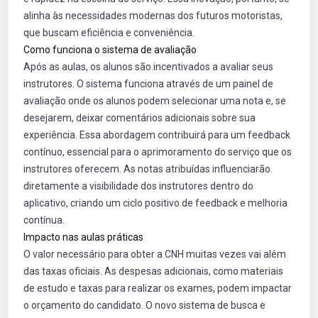
alinha às necessidades modernas dos futuros motoristas,
que buscam eficiência e conveniência.
Como funciona o sistema de avaliação
Após as aulas, os alunos são incentivados a avaliar seus
instrutores. O sistema funciona através de um painel de
avaliação onde os alunos podem selecionar uma nota e, se
desejarem, deixar comentários adicionais sobre sua
experiência. Essa abordagem contribuirá para um feedback
contínuo, essencial para o aprimoramento do serviço que os
instrutores oferecem. As notas atribuídas influenciarão
diretamente a visibilidade dos instrutores dentro do
aplicativo, criando um ciclo positivo de feedback e melhoria
contínua.
Impacto nas aulas práticas
O valor necessário para obter a CNH muitas vezes vai além
das taxas oficiais. As despesas adicionais, como materiais
de estudo e taxas para realizar os exames, podem impactar
o orçamento do candidato. O novo sistema de busca e