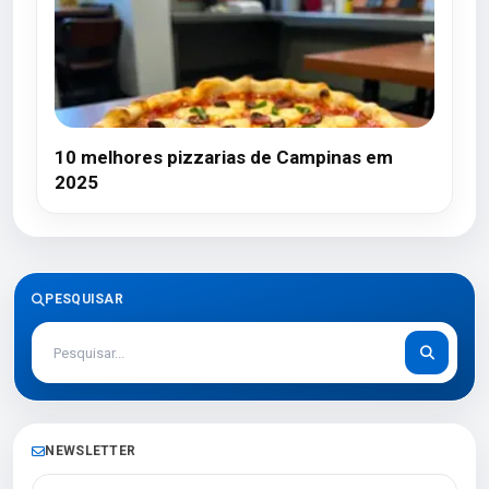
10 melhores pizzarias de Campinas em
2025
PESQUISAR
NEWSLETTER
Seu melhor e-mail