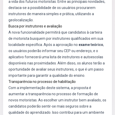
a vida dos futuros motoristas. Entre as principais novidades,
destaca-se a possibilidade de os usuários procurarem
instrutores de maneira simples e prática, utilizando a
geolocalização.
Busca por instrutores e avaliação
A nova funcionalidade permitirá que candidatos à carteira
de motorista busquem por instrutores qualificados em sua
localidade específica. Após a aprovação no
exame teórico
,
os usuários poderão informar seu CEP ou endereço, e o
aplicativo fornecerá uma lista de instrutores e autoescolas
disponíveis nas proximidades. Além disso, os alunos terão a
oportunidade de avaliar seus instrutores, o que é um passo
importante para garantir a qualidade do ensino.
Transparência no processo de habilitação
Com a implementação deste sistema, a proposta é
aumentar a transparência no processo de formação de
novos motoristas. Ao escolher um instrutor bem avaliado, os
candidatos poderão sentir-se mais seguros sobre a
qualidade do aprendizado. Isso contribui para um ambiente