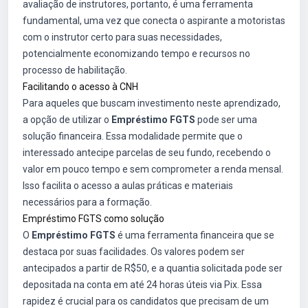
avaliação de instrutores, portanto, é uma ferramenta
fundamental, uma vez que conecta o aspirante a motoristas
com o instrutor certo para suas necessidades,
potencialmente economizando tempo e recursos no
processo de habilitação.
Facilitando o acesso à CNH
Para aqueles que buscam investimento neste aprendizado,
a opção de utilizar o
Empréstimo FGTS
pode ser uma
solução financeira. Essa modalidade permite que o
interessado antecipe parcelas de seu fundo, recebendo o
valor em pouco tempo e sem comprometer a renda mensal.
Isso facilita o acesso a aulas práticas e materiais
necessários para a formação.
Empréstimo FGTS como solução
O
Empréstimo FGTS
é uma ferramenta financeira que se
destaca por suas facilidades. Os valores podem ser
antecipados a partir de R$50, e a quantia solicitada pode ser
depositada na conta em até 24 horas úteis via Pix. Essa
rapidez é crucial para os candidatos que precisam de um