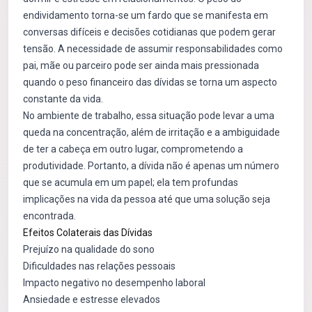
endividamento torna-se um fardo que se manifesta em
conversas difíceis e decisões cotidianas que podem gerar
tensão. A necessidade de assumir responsabilidades como
pai, mãe ou parceiro pode ser ainda mais pressionada
quando o peso financeiro das dívidas se torna um aspecto
constante da vida.
No ambiente de trabalho, essa situação pode levar a uma
queda na concentração, além de irritação e a ambiguidade
de ter a cabeça em outro lugar, comprometendo a
produtividade. Portanto, a dívida não é apenas um número
que se acumula em um papel; ela tem profundas
implicações na vida da pessoa até que uma solução seja
encontrada.
Efeitos Colaterais das Dívidas
Prejuízo na qualidade do sono
Dificuldades nas relações pessoais
Impacto negativo no desempenho laboral
Ansiedade e estresse elevados