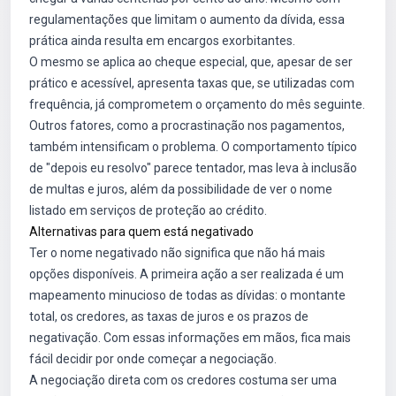
regulamentações que limitam o aumento da dívida, essa
prática ainda resulta em encargos exorbitantes.
O mesmo se aplica ao cheque especial, que, apesar de ser
prático e acessível, apresenta taxas que, se utilizadas com
frequência, já comprometem o orçamento do mês seguinte.
Outros fatores, como a procrastinação nos pagamentos,
também intensificam o problema. O comportamento típico
de "depois eu resolvo" parece tentador, mas leva à inclusão
de multas e juros, além da possibilidade de ver o nome
listado em serviços de proteção ao crédito.
Alternativas para quem está negativado
Ter o nome negativado não significa que não há mais
opções disponíveis. A primeira ação a ser realizada é um
mapeamento minucioso de todas as dívidas: o montante
total, os credores, as taxas de juros e os prazos de
negativação. Com essas informações em mãos, fica mais
fácil decidir por onde começar a negociação.
A negociação direta com os credores costuma ser uma