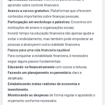
aprender sobre controle financeiro.
Acesso a cursos gratuitos:
Plataformas que oferecem
conteúdos importantes sobre finanças pessoais.
Participação em workshops e palestras:
Encontros em
instituições de ensino e organizações sociais.
Investir tempo na educação financeira não apenas ajuda a
evitar o endividamento, mas também pode empoderar as
pessoas a alcançarem outra realidade financeira.
Passos para uma vida financeira saudável
Para conquistar a estabilidade financeira, é necessário
seguir alguns passos fundamentais:
Educando-se financeiramente
com cursos e leituras.
Fazendo um planejamento orçamentário
claro e
detalhado.
Estabelecendo metas realistas de economia e
investimento.
Monitorando as despesas
de forma regular e ajustando o
orçamento conforme necessário.