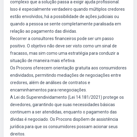
complexo que a solução passa a exigir ajuda profissional.
Isso é especialmente verdadeiro quando múltiplos credores
estão envolvidos, há a possibilidade de ações judiciais ou
quando a pessoa se sente completamente paralisada em
relação ao pagamento das dívidas.
Recorrer a consultores financeiros pode ser um passo
positivo. O objetivo não deve ser visto como um sinal de
fracasso, mas sim como uma estratégia para conduzir a
situação de maneira mais efetiva.
Os Procons oferecem orientação gratuita aos consumidores
endividados, permitindo mediações de negociações entre
credores, além de análises de contratos e
encaminhamentos para renegociações.
A Lei do Superendividamento (Lei 14.181/2021) protege os
devedores, garantindo que suas necessidades básicas
continuem a ser atendidas, enquanto o pagamento das
dívidas é negociado. Os Procons dispõem de assistência
jurídica para que os consumidores possam acionar seus
direitos.