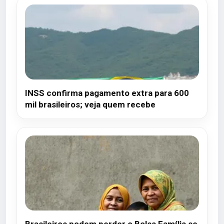
INSS confirma pagamento extra para 600
mil brasileiros; veja quem recebe