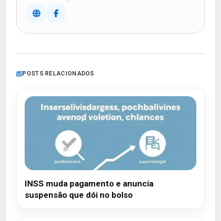
POSTS RELACIONADOS
INSS muda pagamento e anuncia
suspensão que dói no bolso