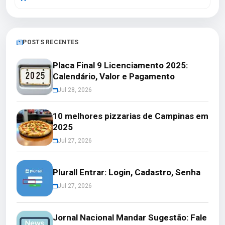
POSTS RECENTES
Placa Final 9 Licenciamento 2025:
Calendário, Valor e Pagamento
Jul 28, 2026
10 melhores pizzarias de Campinas em
2025
Jul 27, 2026
Plurall Entrar: Login, Cadastro, Senha
Jul 27, 2026
Jornal Nacional Mandar Sugestão: Fale