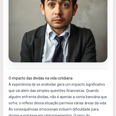
O impacto das dívidas na vida cotidiana
A experiência de se endividar gera um impacto significativo
que vai além das simples questões financeiras. Quando
alguém enfrenta dívidas, não é apenas a conta bancária que
sofre; o reflexo dessa situação permeia várias áreas da vida.
As consequências emocionais incluem dificuldade para
dormir e estresse em relacionamentos. O peso do