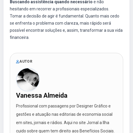
Buscando assistência quando necessário
e não
hesitando em recorrer a profissionais especializados.
Tomar a decisão de agir é fundamental. Quanto mais cedo
se enfrenta o problema com clareza, mais rápido será
possível encontrar soluções e, assim, transformar a sua vida
financeira.
AUTOR
Vanessa Almeida
Profissional com passagens por Designer Gráfico e
gestões e atuação nas editorias de economia social
em sites, jornais e rádios. Aqui no site Jornal a Ilha
cuido sobre quem tem direito aos Benefícios Sociais.