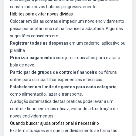
construindo novos hábitos progressivamente.
Hábitos para evitar novas dívidas
Colocar em dia as contas e impedir um novo endividamento
passa por adotar uma rotina financeira adaptada. Algumas
sugestões consistem em:
Registrar todas as despesas
em um caderno, aplicativo ou
planilha.
Priorizar pagamentos
com juros mais altos para evitar a
bola de neve.
Participar de grupos de controle financeiro
ou fóruns
online para compartilhar experiências e técnicas.
Estabelecer um limite de gastos para cada categoria
,
como alimentação, lazer e transporte.
A adoção sistemática destas práticas pode levar a um
controle financeiro mais eficaz, evitando a frustração de
novos endividamentos.
Quando buscar ajuda profissional é necessário
Existem situações em que o endividamento se torna tão