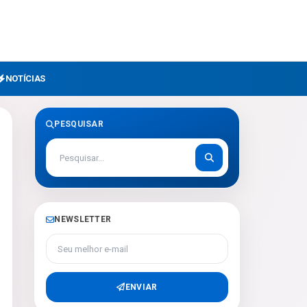
NOTÍCIAS
PESQUISAR
NEWSLETTER
Seu melhor e-mail
ENVIAR