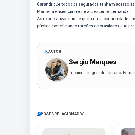
Garantir que todos os segurados tenham acesso às
Manter a eficiência frente à crescente demanda
As expectativas são de que, com a continuidade da
público, beneficiando milhões de brasileiros que pr
AUTOR
Sergio Marques
Técnico em guia de turismo; Estudan
POSTS RELACIONADOS