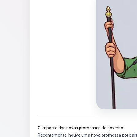
O impacto das novas promessas do governo
Recentemente, houve uma nova promessa por parte d