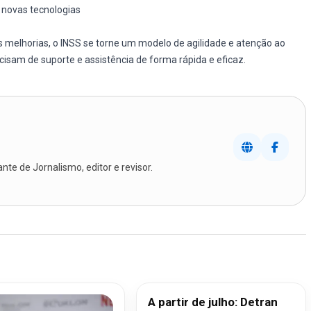
 novas tecnologias
s melhorias, o INSS se torne um modelo de agilidade e atenção ao
ecisam de suporte e assistência de forma rápida e eficaz.
te de Jornalismo, editor e revisor.
A partir de julho: Detran