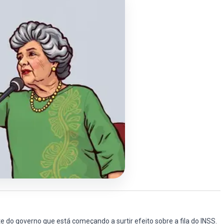
o governo que está começando a surtir efeito sobre a fila do INSS.