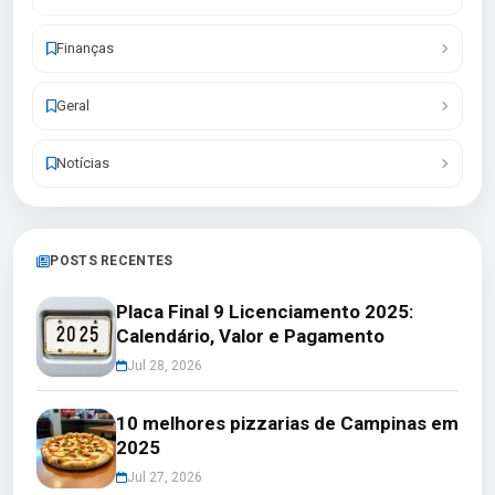
Finanças
Geral
Notícias
POSTS RECENTES
Placa Final 9 Licenciamento 2025:
Calendário, Valor e Pagamento
Jul 28, 2026
10 melhores pizzarias de Campinas em
2025
Jul 27, 2026