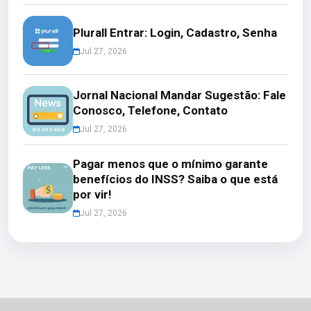
Plurall Entrar: Login, Cadastro, Senha
Jul 27, 2026
Jornal Nacional Mandar Sugestão: Fale
Conosco, Telefone, Contato
Jul 27, 2026
Pagar menos que o mínimo garante
benefícios do INSS? Saiba o que está
por vir!
Jul 27, 2026