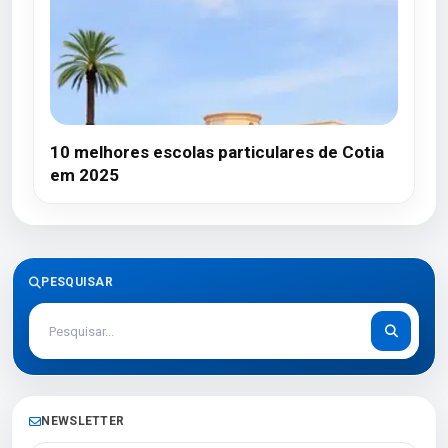
10 melhores escolas particulares de Cotia
em 2025
PESQUISAR
NEWSLETTER