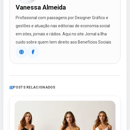
Vanessa Almeida
Profissional com passagens por Designer Gráfico e
gestões e atuação nas editorias de economia social
em sites, jornais e rádios. Aqui no site Jornal a Ilha
cuido sobre quem tem direito aos Benefícios Sociais.
POSTS RELACIONADOS