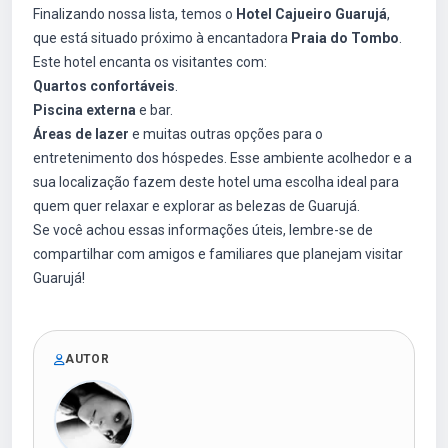
Finalizando nossa lista, temos o
Hotel Cajueiro Guarujá
,
que está situado próximo à encantadora
Praia do Tombo
.
Este hotel encanta os visitantes com:
Quartos confortáveis
.
Piscina externa
e bar.
Áreas de lazer
e muitas outras opções para o
entretenimento dos hóspedes. Esse ambiente acolhedor e a
sua localização fazem deste hotel uma escolha ideal para
quem quer relaxar e explorar as belezas de Guarujá.
Se você achou essas informações úteis, lembre-se de
compartilhar com amigos e familiares que planejam visitar
Guarujá!
AUTOR