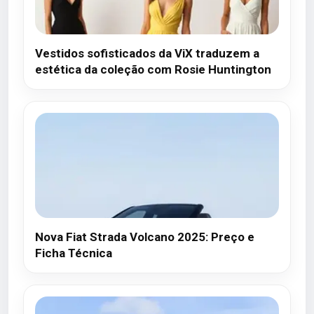
Vestidos sofisticados da ViX traduzem a
estética da coleção com Rosie Huntington
Nova Fiat Strada Volcano 2025: Preço e
Ficha Técnica