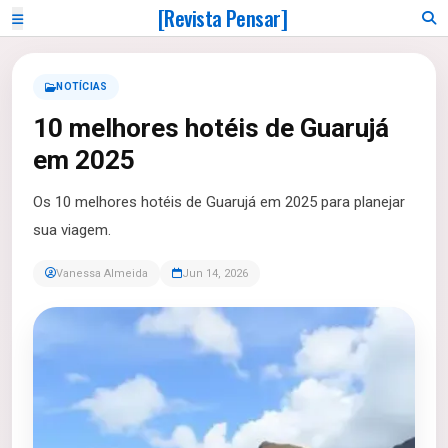
[Revista Pensar]
NOTÍCIAS
10 melhores hotéis de Guarujá
em 2025
Os 10 melhores hotéis de Guarujá em 2025 para planejar
sua viagem.
Vanessa Almeida
Jun 14, 2026