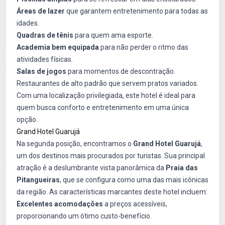
Áreas de lazer
que garantem entretenimento para todas as
idades.
Quadras de tênis
para quem ama esporte.
Academia bem equipada
para não perder o ritmo das
atividades físicas.
Salas de jogos
para momentos de descontração.
Restaurantes de alto padrão que servem pratos variados.
Com uma localização privilegiada, este hotel é ideal para
quem busca conforto e entretenimento em uma única
opção.
Grand Hotel Guarujá
Na segunda posição, encontramos o
Grand Hotel Guarujá
,
um dos destinos mais procurados por turistas. Sua principal
atração é a deslumbrante vista panorâmica da
Praia das
Pitangueiras
, que se configura como uma das mais icônicas
da região. As características marcantes deste hotel incluem:
Excelentes acomodações
a preços acessíveis,
proporcionando um ótimo custo-benefício.