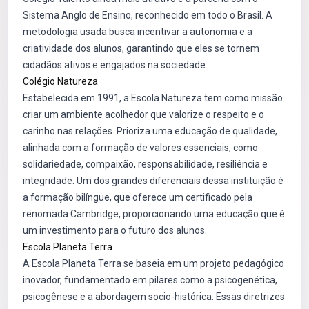
Sistema Anglo de Ensino, reconhecido em todo o Brasil. A
metodologia usada busca incentivar a autonomia e a
criatividade dos alunos, garantindo que eles se tornem
cidadãos ativos e engajados na sociedade.
Colégio Natureza
Estabelecida em 1991, a Escola Natureza tem como missão
criar um ambiente acolhedor que valorize o respeito e o
carinho nas relações. Prioriza uma educação de qualidade,
alinhada com a formação de valores essenciais, como
solidariedade, compaixão, responsabilidade, resiliência e
integridade. Um dos grandes diferenciais dessa instituição é
a formação bilíngue, que oferece um certificado pela
renomada Cambridge, proporcionando uma educação que é
um investimento para o futuro dos alunos.
Escola Planeta Terra
A Escola Planeta Terra se baseia em um projeto pedagógico
inovador, fundamentado em pilares como a psicogenética,
psicogênese e a abordagem socio-histórica. Essas diretrizes