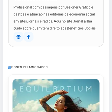
Profissional com passagens por Designer Gráfico e
gestões e atuação nas editorias de economia social
em sites, jornais e rádios. Aqui no site Jornal a Ilha
cuido sobre quem tem direito aos Benefícios Sociais.
POSTS RELACIONADOS