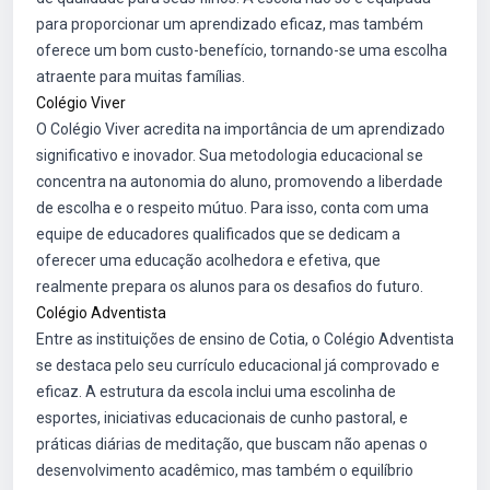
para proporcionar um aprendizado eficaz, mas também
oferece um bom custo-benefício, tornando-se uma escolha
atraente para muitas famílias.
Colégio Viver
O Colégio Viver acredita na importância de um aprendizado
significativo e inovador. Sua metodologia educacional se
concentra na autonomia do aluno, promovendo a liberdade
de escolha e o respeito mútuo. Para isso, conta com uma
equipe de educadores qualificados que se dedicam a
oferecer uma educação acolhedora e efetiva, que
realmente prepara os alunos para os desafios do futuro.
Colégio Adventista
Entre as instituições de ensino de Cotia, o Colégio Adventista
se destaca pelo seu currículo educacional já comprovado e
eficaz. A estrutura da escola inclui uma escolinha de
esportes, iniciativas educacionais de cunho pastoral, e
práticas diárias de meditação, que buscam não apenas o
desenvolvimento acadêmico, mas também o equilíbrio