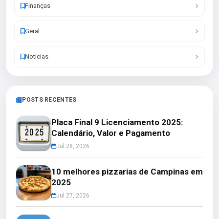
Finanças
Geral
Notícias
POSTS RECENTES
Placa Final 9 Licenciamento 2025:
Calendário, Valor e Pagamento
Jul 28, 2026
10 melhores pizzarias de Campinas em
2025
Jul 27, 2026