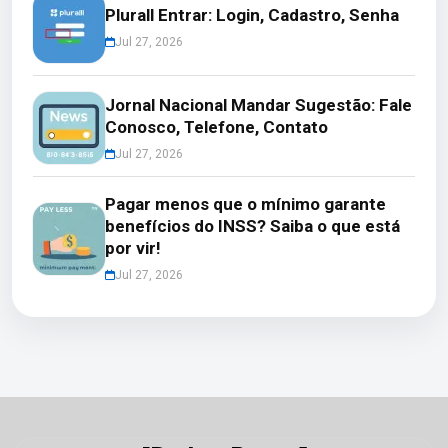
Plurall Entrar: Login, Cadastro, Senha
Jul 27, 2026
Jornal Nacional Mandar Sugestão: Fale
Conosco, Telefone, Contato
Jul 27, 2026
Pagar menos que o mínimo garante
benefícios do INSS? Saiba o que está
por vir!
Jul 27, 2026