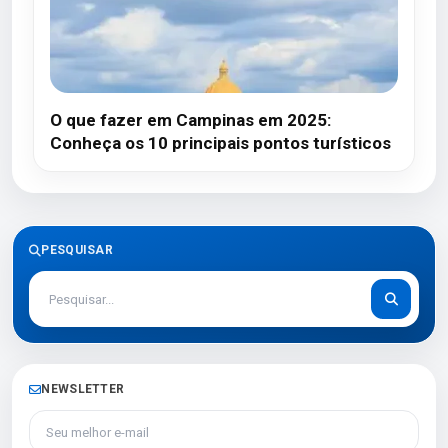
O que fazer em Campinas em 2025:
Conheça os 10 principais pontos turísticos
PESQUISAR
NEWSLETTER
Seu melhor e-mail