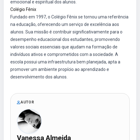
emocional e espiritual dos alunos.
Colégio Fênix
Fundado em 1997, o Colégio Fênix se tornou uma referência
na educação, oferecendo um serviço de excelência aos
alunos. Sua missão é contribuir significativamente para o
desempenho educacional dos estudantes, promovendo
valores sociais essenciais que ajudam na formação de
indivíduos ativos e comprometidos com a sociedade. A
escola possui uma infraestrutura bem planejada, apta a
promover um ambiente propício ao aprendizado e
desenvolvimento dos alunos.
AUTOR
Vanessa Almeida