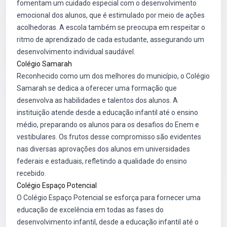
fomentam um cuidado especial com o desenvolvimento
emocional dos alunos, que é estimulado por meio de ações
acolhedoras. A escola também se preocupa em respeitar o
ritmo de aprendizado de cada estudante, assegurando um
desenvolvimento individual saudável.
Colégio Samarah
Reconhecido como um dos melhores do município, o Colégio
Samarah se dedica a oferecer uma formação que
desenvolva as habilidades e talentos dos alunos. A
instituição atende desde a educação infantil até o ensino
médio, preparando os alunos para os desafios do Enem e
vestibulares. Os frutos desse compromisso são evidentes
nas diversas aprovações dos alunos em universidades
federais e estaduais, refletindo a qualidade do ensino
recebido.
Colégio Espaço Potencial
O Colégio Espaço Potencial se esforça para fornecer uma
educação de excelência em todas as fases do
desenvolvimento infantil, desde a educação infantil até o