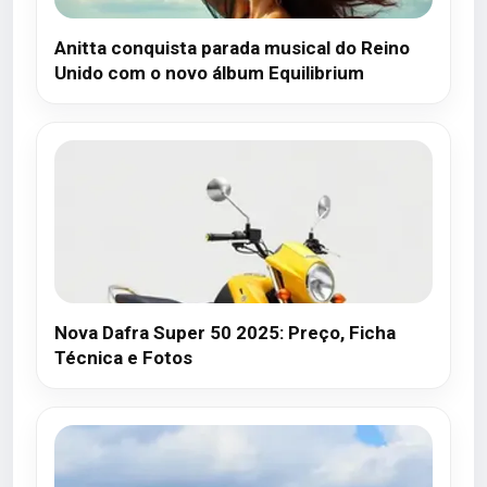
Anitta conquista parada musical do Reino
Unido com o novo álbum Equilibrium
Nova Dafra Super 50 2025: Preço, Ficha
Técnica e Fotos