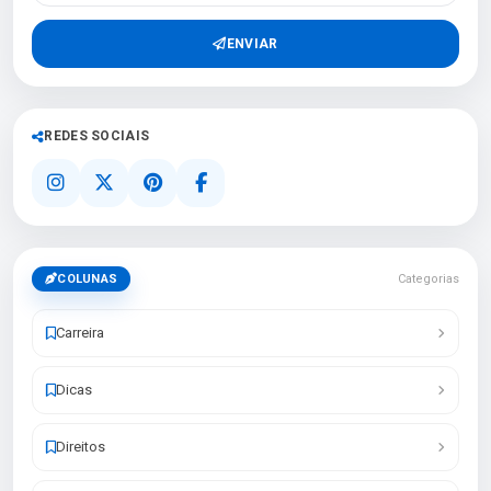
ENVIAR
REDES SOCIAIS
COLUNAS
Categorias
Carreira
Dicas
Direitos