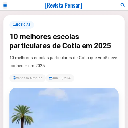
[Revista Pensar]
NOTÍCIAS
10 melhores escolas
particulares de Cotia em 2025
10 melhores escolas particulares de Cotia que você deve
conhecer em 2025.
Vanessa Almeida
Jun 18, 2026