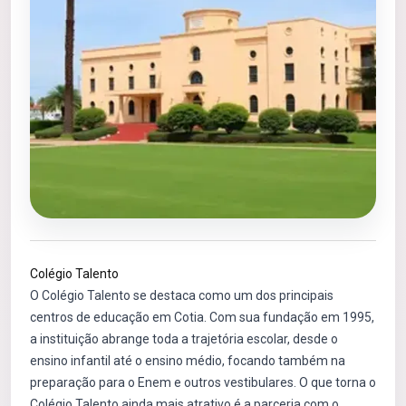
Colégio Talento
O Colégio Talento se destaca como um dos principais
centros de educação em Cotia. Com sua fundação em 1995,
a instituição abrange toda a trajetória escolar, desde o
ensino infantil até o ensino médio, focando também na
preparação para o Enem e outros vestibulares. O que torna o
Colégio Talento ainda mais atrativo é a parceria com o