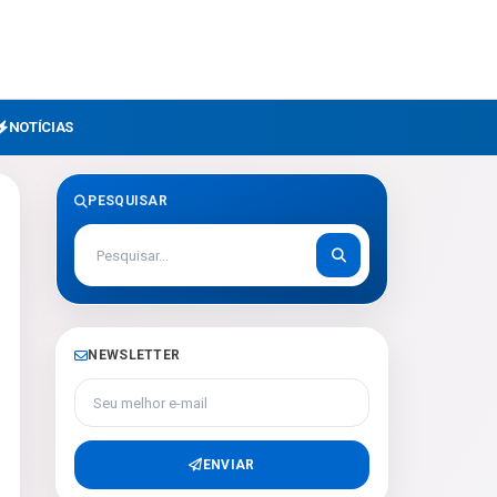
NOTÍCIAS
PESQUISAR
NEWSLETTER
Seu melhor e-mail
ENVIAR