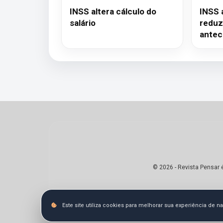
INSS altera cálculo do
INSS 
salário
reduz
antec
© 2026 - Revista Pensar 
Este site utiliza cookies para melhorar sua experiência de 