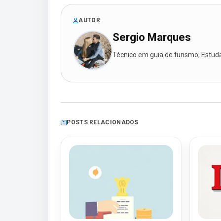
AUTOR
Sergio Marques
Técnico em guia de turismo; Estudan
POSTS RELACIONADOS