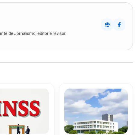
te de Jornalismo, editor e revisor.