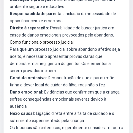
ambiente seguro e educativo.
Responsabilidade parental:
Inclusão da necessidade de
apoio financeiro e emocional.
Direito à reparação:
Possibilidade de buscar justiça em
casos de danos emocionais provocados pelo abandono.
Como funciona o processo judicial
Para que um processo judicial sobre abandono afetivo seja
aceito, é necessário apresentar provas claras que
demonstrem a negligência do genitor. Os elementos a
serem provados incluem:
Conduta omissiva:
Demonstração de que o pai ou mãe
tinha o dever legal de cuidar do filho, mas não o fez.
Dano emocional:
Evidências que confirmem que a criança
sofreu consequências emocionais severas devido à
ausência.
Nexo causal:
Ligação direta entre a falta de cuidado e o
sofrimento experimentado pela criança.
Os tribunais são criteriosos, e geralmente consideram toda a