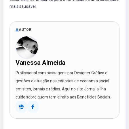
mais saudável.
AUTOR
Vanessa Almeida
Profissional com passagens por Designer Gráfico e
gestões e atuação nas editorias de economia social
em sites, jornais e rádios. Aqui no site Jornal a Ilha
cuido sobre quem tem direito aos Benefícios Sociais.