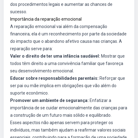
dos procedimentos legais e aumentar as chances de
sucesso.
Importância da reparação emocional
A reparação emocional vai além da compensação
financeira; ela é um reconhecimento por parte da sociedade
do impacto que o abandono afetivo causa nas crianças. A
reparação serve para:
Valer o direito de ter uma infância saudável:
Mostrar que
todos têm direito a uma convivência familiar que favoreça
seu desenvolvimento emocional.
Educar sobre responsabilidades parentais:
Reforçar que
ser pai ou mãe implica em obrigações que vão além do
suporte econômico.
Promover um ambiente de segurança:
Enfatizar a
importância de se cuidar emocionalmente das crianças para
a construção de um futuro mais sólido e equilibrado.
Esses aspectos não apenas servem para proteger os
indivíduos, mas também ajudam a reafirmar valores sociais
essenciais, contribuindo para a formação de uma sociedade