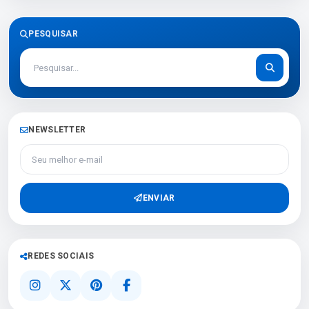
PESQUISAR
NEWSLETTER
Seu melhor e-mail
ENVIAR
REDES SOCIAIS