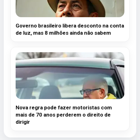
Governo brasileiro libera desconto na conta
de luz, mas 8 milhões ainda não sabem
Nova regra pode fazer motoristas com
mais de 70 anos perderem o direito de
dirigir