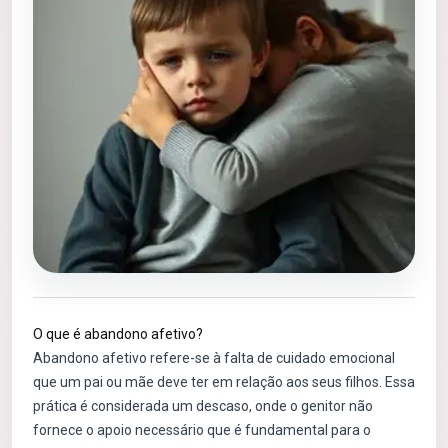
O que é abandono afetivo?
Abandono afetivo refere-se à falta de cuidado emocional
que um pai ou mãe deve ter em relação aos seus filhos. Essa
prática é considerada um descaso, onde o genitor não
fornece o apoio necessário que é fundamental para o