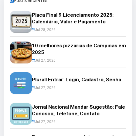
POSTS RECENTES
Placa Final 9 Licenciamento 2025:
Calendário, Valor e Pagamento
Jul 28, 2026
10 melhores pizzarias de Campinas em
2025
Jul 27, 2026
Plurall Entrar: Login, Cadastro, Senha
Jul 27, 2026
Jornal Nacional Mandar Sugestão: Fale
Conosco, Telefone, Contato
Jul 27, 2026