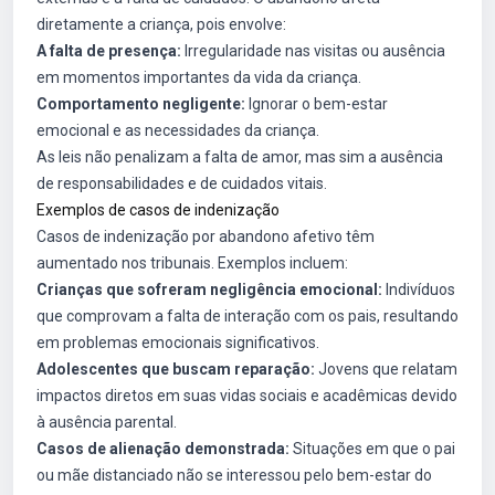
diretamente a criança, pois envolve:
A falta de presença:
Irregularidade nas visitas ou ausência
em momentos importantes da vida da criança.
Comportamento negligente:
Ignorar o bem-estar
emocional e as necessidades da criança.
As leis não penalizam a falta de amor, mas sim a ausência
de responsabilidades e de cuidados vitais.
Exemplos de casos de indenização
Casos de indenização por abandono afetivo têm
aumentado nos tribunais. Exemplos incluem:
Crianças que sofreram negligência emocional:
Indivíduos
que comprovam a falta de interação com os pais, resultando
em problemas emocionais significativos.
Adolescentes que buscam reparação:
Jovens que relatam
impactos diretos em suas vidas sociais e acadêmicas devido
à ausência parental.
Casos de alienação demonstrada:
Situações em que o pai
ou mãe distanciado não se interessou pelo bem-estar do