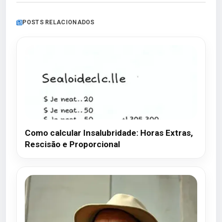
POSTS RELACIONADOS
Como calcular Insalubridade: Horas Extras,
Rescisão e Proporcional