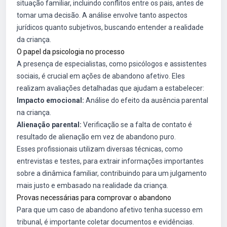
situação familiar, incluindo conflitos entre os pais, antes de
tomar uma decisão. A análise envolve tanto aspectos
jurídicos quanto subjetivos, buscando entender a realidade
da criança.
O papel da psicologia no processo
A presença de especialistas, como psicólogos e assistentes
sociais, é crucial em ações de abandono afetivo. Eles
realizam avaliações detalhadas que ajudam a estabelecer:
Impacto emocional:
Análise do efeito da ausência parental
na criança.
Alienação parental:
Verificação se a falta de contato é
resultado de alienação em vez de abandono puro.
Esses profissionais utilizam diversas técnicas, como
entrevistas e testes, para extrair informações importantes
sobre a dinâmica familiar, contribuindo para um julgamento
mais justo e embasado na realidade da criança.
Provas necessárias para comprovar o abandono
Para que um caso de abandono afetivo tenha sucesso em
tribunal, é importante coletar documentos e evidências.