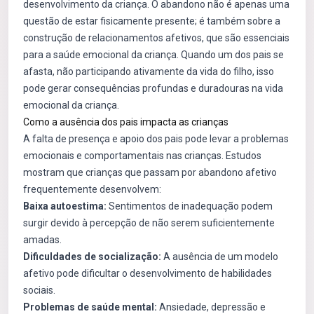
desenvolvimento da criança. O abandono não é apenas uma
questão de estar fisicamente presente; é também sobre a
construção de relacionamentos afetivos, que são essenciais
para a saúde emocional da criança. Quando um dos pais se
afasta, não participando ativamente da vida do filho, isso
pode gerar consequências profundas e duradouras na vida
emocional da criança.
Como a ausência dos pais impacta as crianças
A falta de presença e apoio dos pais pode levar a problemas
emocionais e comportamentais nas crianças. Estudos
mostram que crianças que passam por abandono afetivo
frequentemente desenvolvem:
Baixa autoestima:
Sentimentos de inadequação podem
surgir devido à percepção de não serem suficientemente
amadas.
Dificuldades de socialização:
A ausência de um modelo
afetivo pode dificultar o desenvolvimento de habilidades
sociais.
Problemas de saúde mental:
Ansiedade, depressão e