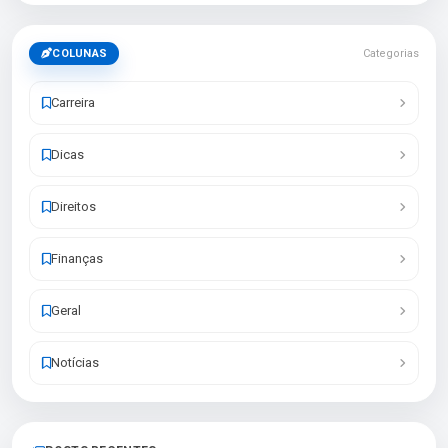
COLUNAS
Categorias
Carreira
Dicas
Direitos
Finanças
Geral
Notícias