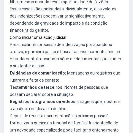
filho, mesmo quando teve a oportunidade de fazê-lo.
Esses casos são analisados individualmente, e os valores
das indenizações podem variar significativamente,
dependendo da gravidade do impacto e da condição
financeira do genitor.
Como iniciar uma ação judicial
Para iniciar um processo de indenização por abandono
afetivo, o primeiro passo é buscar aconselhamento jurídico.
É fundamental reunir uma série de documentos que ajudem
a sustentar o caso:
Evidências de comunicação:
Mensagens ou registros que
ilustram a falta de contato.
Testemunhos de terceiros:
Nomes de pessoas que
possam declarar sobre a situação.
Registros fotográficos ou vídeos:
Imagens que mostrem
a ausência no dia a dia do filho.
Depois de reunir a documentação, o próximo passo é
formalizar a queixa no tribunal de família. A orientação de
um advogado especializado pode facilitar o entendimento