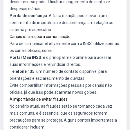
desse recurso pode dificultar o pagamento de contas e
despesas diárias.
Perda de confiança
: A falta de ação pode levar a um
sentimento de impotência e desconfiança em relação ao
sistema previdenciário.
Canais oficiais para comunicação
Para se comunicar efetivamente com o INSS, utilize apenas
os canais oficiais, como:
Portal Meu INSS
: é o principal meio online para acessar
suas informações e reivindicar direitos.
Telefone 135
: um número de contato disponível para
orientações e esclarecimento de dúvidas.
Evite compartilhar informações pessoais por canais não
oficiais, já que isso pode acarretar novos golpes.
A importância de evitar fraudes
No cenário atual, as fraudes estão se tornando cada vez
mais comuns, e é essencial que os segurados tomem
precauções para se proteger. Alguns pontos importantes a
considerar incluem: