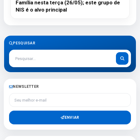
Família nesta terça (26/05); este grupo de
NIS é o alvo principal
PESQUISAR
NEWSLETTER
Seu melhor e-mail
ENVIAR