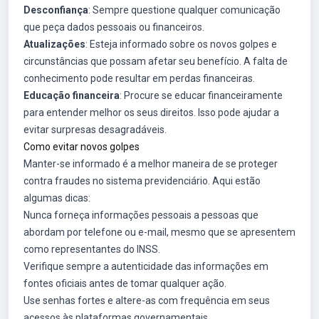
Desconfiança
: Sempre questione qualquer comunicação
que peça dados pessoais ou financeiros.
Atualizações
: Esteja informado sobre os novos golpes e
circunstâncias que possam afetar seu benefício. A falta de
conhecimento pode resultar em perdas financeiras.
Educação financeira
: Procure se educar financeiramente
para entender melhor os seus direitos. Isso pode ajudar a
evitar surpresas desagradáveis.
Como evitar novos golpes
Manter-se informado é a melhor maneira de se proteger
contra fraudes no sistema previdenciário. Aqui estão
algumas dicas:
Nunca forneça informações pessoais a pessoas que
abordam por telefone ou e-mail, mesmo que se apresentem
como representantes do INSS.
Verifique sempre a autenticidade das informações em
fontes oficiais antes de tomar qualquer ação.
Use senhas fortes e altere-as com frequência em seus
acessos às plataformas governamentais.