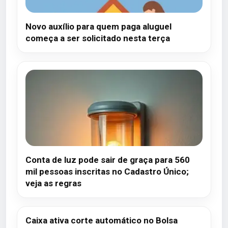
Novo auxílio para quem paga aluguel
começa a ser solicitado nesta terça
Conta de luz pode sair de graça para 560
mil pessoas inscritas no Cadastro Único;
veja as regras
Caixa ativa corte automático no Bolsa