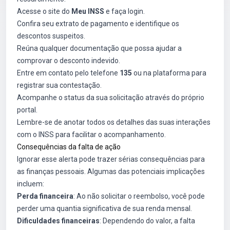
Acesse o site do
Meu INSS
e faça login.
Confira seu extrato de pagamento e identifique os
descontos suspeitos.
Reúna qualquer documentação que possa ajudar a
comprovar o desconto indevido.
Entre em contato pelo telefone
135
ou na plataforma para
registrar sua contestação.
Acompanhe o status da sua solicitação através do próprio
portal.
Lembre-se de anotar todos os detalhes das suas interações
com o INSS para facilitar o acompanhamento.
Consequências da falta de ação
Ignorar esse alerta pode trazer sérias consequências para
as finanças pessoais. Algumas das potenciais implicações
incluem:
Perda financeira
: Ao não solicitar o reembolso, você pode
perder uma quantia significativa de sua renda mensal.
Dificuldades financeiras
: Dependendo do valor, a falta