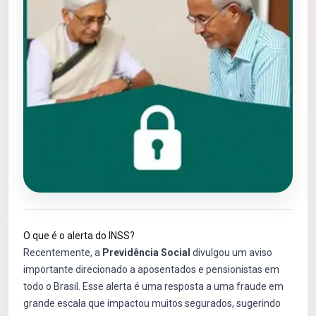
O que é o alerta do INSS?
Recentemente, a
Previdência Social
divulgou um aviso
importante direcionado a aposentados e pensionistas em
todo o Brasil. Esse alerta é uma resposta a uma fraude em
grande escala que impactou muitos segurados, sugerindo