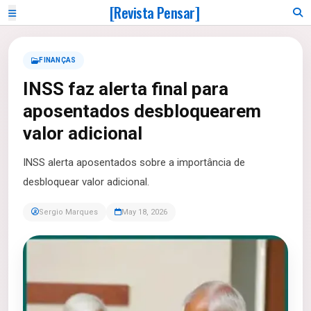
[Revista Pensar]
FINANÇAS
INSS faz alerta final para
aposentados desbloquearem
valor adicional
INSS alerta aposentados sobre a importância de
desbloquear valor adicional.
Sergio Marques
May 18, 2026