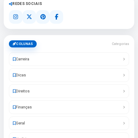
REDES SOCIAIS
COLUNAS
Categorias
Carreira
Dicas
Direitos
Finanças
Geral