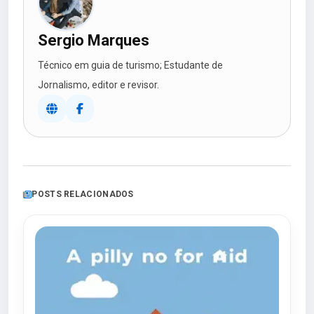
Sergio Marques
Técnico em guia de turismo; Estudante de
Jornalismo, editor e revisor.
POSTS RELACIONADOS