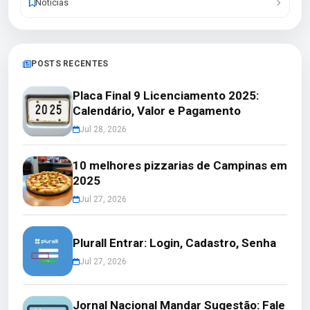
Notícias
POSTS RECENTES
Placa Final 9 Licenciamento 2025:
Calendário, Valor e Pagamento
Jul 28, 2026
10 melhores pizzarias de Campinas em
2025
Jul 27, 2026
Plurall Entrar: Login, Cadastro, Senha
Jul 27, 2026
Jornal Nacional Mandar Sugestão: Fale