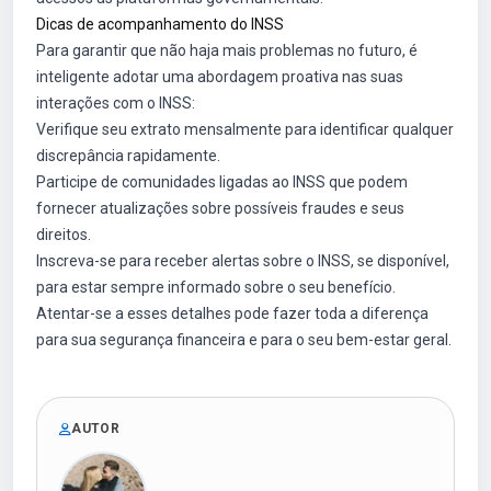
Dicas de acompanhamento do INSS
Para garantir que não haja mais problemas no futuro, é
inteligente adotar uma abordagem proativa nas suas
interações com o INSS:
Verifique seu extrato mensalmente para identificar qualquer
discrepância rapidamente.
Participe de comunidades ligadas ao INSS que podem
fornecer atualizações sobre possíveis fraudes e seus
direitos.
Inscreva-se para receber alertas sobre o INSS, se disponível,
para estar sempre informado sobre o seu benefício.
Atentar-se a esses detalhes pode fazer toda a diferença
para sua segurança financeira e para o seu bem-estar geral.
AUTOR